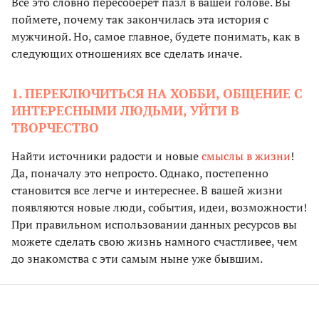
Все это словно пересоберет пазл в вашей голове. Вы
поймете, почему так закончилась эта история с
мужчиной. Но, самое главное, будете понимать, как в
следующих отношениях все сделать иначе.
1. ПЕРЕКЛЮЧИТЬСЯ НА ХОББИ, ОБЩЕНИЕ С
ИНТЕРЕСНЫМИ ЛЮДЬМИ, УЙТИ В
ТВОРЧЕСТВО
Найти источники радости и новые
смыслы в жизни
!
Да, поначалу это непросто. Однако, постепенно
становится все легче и интереснее. В вашей жизни
появляются новые люди, события, идеи, возможности!
При правильном использовании данных ресурсов вы
можете сделать свою жизнь намного счастливее, чем
до знакомства с эти самым ныне уже бывшим.