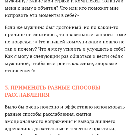
мужчину? Какие мои страхи и комплексы толкнули
меня к нему в объятия? Что или кто поможет мне
исправить эти моменты в себе?»
Если же мужчина был достойный, но по какой-то
причине не сложилось, то правильные вопросы тоже
не повредят: «Что в нашей коммуникации пошло не
так и почему? Что я могу усилить и улучшить в себе?
Как я могу в следующий раз общаться и вести себя с
мужчиной, чтобы выстроить классные, здоровые
отношения?»
3. ПРИМЕНЯТЬ РАЗНЫЕ СПОСОБЫ
РАССЛАБЛЕНИЯ
Было бы очень полезно и эффективно использовать
разные способы расслабления, снятия
эмоционального напряжения и вывода лишнего
адреналина: дыхательные и телесные практики,