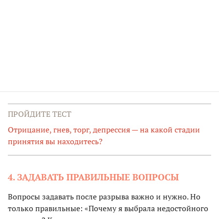
ПРОЙДИТЕ ТЕСТ
Отрицание, гнев, торг, депрессия — на какой стадии
принятия вы находитесь?
4. ЗАДАВАТЬ ПРАВИЛЬНЫЕ ВОПРОСЫ
Вопросы задавать после разрыва важно и нужно. Но
только правильные: «Почему я выбрала недостойного