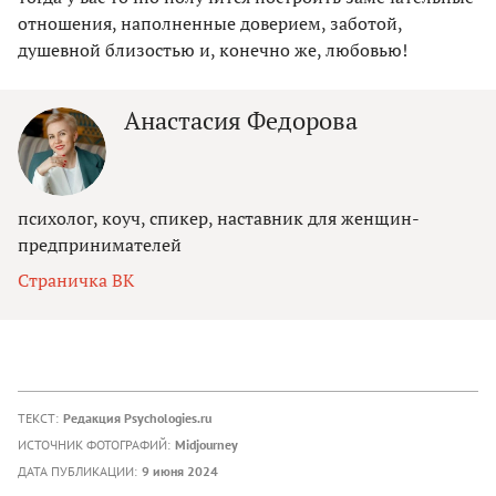
отношения, наполненные доверием, заботой,
душевной близостью и, конечно же, любовью!
Анастасия Федорова
психолог, коуч, спикер, наставник для женщин-
предпринимателей
Страничка ВК
ТЕКСТ:
Редакция Psychologies.ru
ИСТОЧНИК ФОТОГРАФИЙ:
Midjourney
ДАТА ПУБЛИКАЦИИ:
9 июня 2024