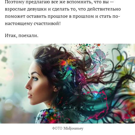
Поэтому предлагаю все же вспомнить, что вы —
взрослые девушки и сделать то, что действительно
поможет оставить прошлое в прошлом и стать по-
настоящему счастливой!
Итак, поехали.
ФОТО
Midjourney