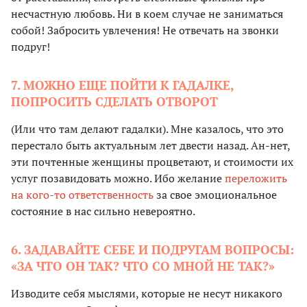
несчастную любовь. Ни в коем случае не заниматься
собой! Забросить увлечения! Не отвечать на звонки
подруг!
7. МОЖНО ЕЩЕ ПОЙТИ К ГАДАЛКЕ,
ПОПРОСИТЬ СДЕЛАТЬ ОТВОРОТ
(Или что там делают гадалки). Мне казалось, что это
перестало быть актуальным лет двести назад. Ан-нет,
эти почтенные женщины процветают, и стоимости их
услуг позавидовать можно. Ибо желание
переложить
на кого-то ответственность
за свое эмоциональное
состояние в нас сильно невероятно.
6. ЗАДАВАЙТЕ СЕБЕ И ПОДРУГАМ ВОПРОСЫ:
«ЗА ЧТО ОН ТАК? ЧТО СО МНОЙ НЕ ТАК?»
Изводите себя мыслями, которые не несут никакого