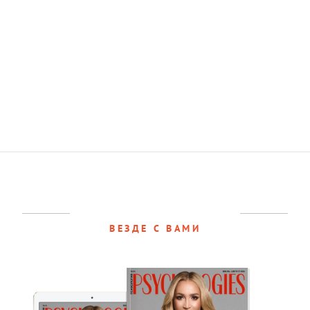
ВЕЗДЕ С ВАМИ