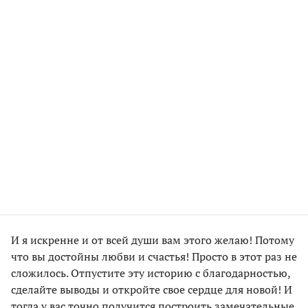
И я искренне и от всей души вам этого желаю! Потому
что вы достойны любви и счастья! Просто в этот раз не
сложилось. Отпустите эту историю с благодарностью,
сделайте выводы и откройте свое сердце для новой! И
тогда у вас точно получится построить замечательные