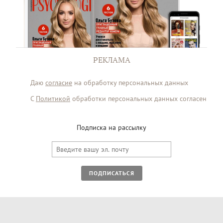
РЕКЛАМА
Даю
согласие
на обработку персональных данных
С
Политикой
обработки персональных данных согласен
Подписка на рассылку
ПОДПИСАТЬСЯ