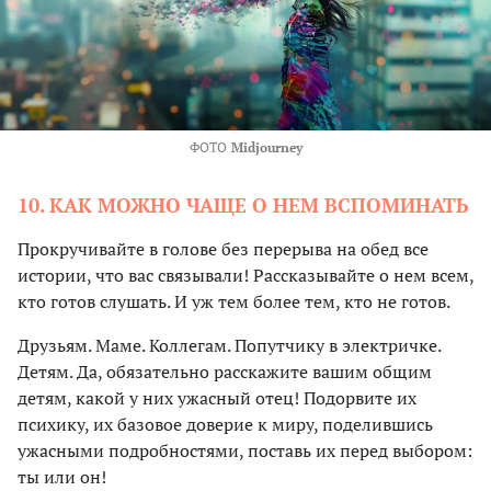
ФОТО
Midjourney
10. КАК МОЖНО ЧАЩЕ О НЕМ ВСПОМИНАТЬ
Прокручивайте в голове без перерыва на обед все
истории, что вас связывали! Рассказывайте о нем всем,
кто готов слушать. И уж тем более тем, кто не готов.
Друзьям. Маме. Коллегам. Попутчику в электричке.
Детям. Да, обязательно расскажите вашим общим
детям, какой у них ужасный отец! Подорвите их
психику, их базовое доверие к миру, поделившись
ужасными подробностями, поставь их перед выбором:
ты или он!