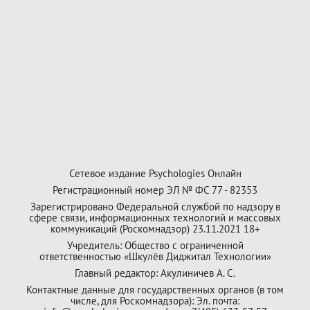
Сетевое издание Psychologies Онлайн
Регистрационный номер ЭЛ № ФС 77 - 82353
Зарегистрировано Федеральной службой по надзору в
сфере связи, информационных технологий и массовых
коммуникаций (Роскомнадзор) 23.11.2021 18+
Учредитель: Общество с ограниченной
ответственностью «Шкулёв Диджитал Технологии»
Главный редактор: Акулиничев А. С.
Контактные данные для государственных органов (в том
числе, для Роскомнадзора): Эл. почта: