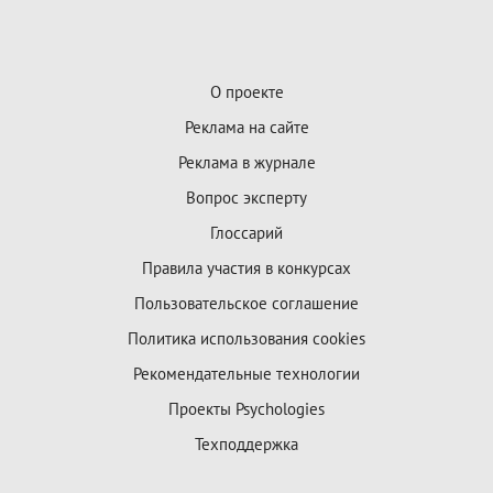
О проекте
Реклама на сайте
Реклама в журнале
Вопрос эксперту
Глоссарий
Правила участия в конкурсах
Пользовательское соглашение
Политика использования cookies
Рекомендательные технологии
Проекты Psychologies
Техподдержка