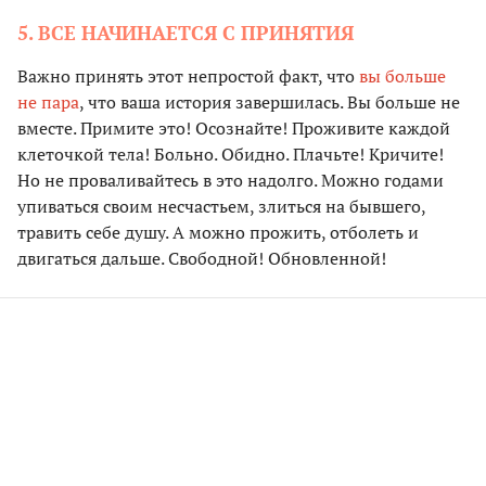
5. ВСЕ НАЧИНАЕТСЯ С ПРИНЯТИЯ
Важно принять этот непростой факт, что
вы больше
не пара
, что ваша история завершилась. Вы больше не
вместе. Примите это! Осознайте! Проживите каждой
клеточкой тела! Больно. Обидно. Плачьте! Кричите!
Но не проваливайтесь в это надолго. Можно годами
упиваться своим несчастьем, злиться на бывшего,
травить себе душу. А можно прожить, отболеть и
двигаться дальше. Свободной! Обновленной!