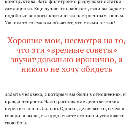
конструктива. Зато филигранно разрушают остатки
самооценки. Еще лучше это работает, если вы задаете
подобные вопросы критически настроенным людям.
Уж они то со смаком объяснят, что с вами не так!
Хорошие мои, несмотря на то,
что эти «вредные советы»
звучат довольно иронично, я
никого не хочу обидеть
Забыть человека, с которым вы были в отношениях, и
правда непросто. Часто расставание действительно
пережить очень больно. Однако, делая все то, о чем я
говорила выше, вы продлеваете агонию и усиливаете
свою боль.