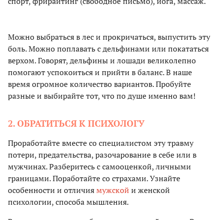
спорт, фрирайтинг (свободное письмо), йога, массаж.
Можно выбраться в лес и прокричаться, выпустить эту
боль. Можно поплавать с дельфинами или покататься
верхом. Говорят, дельфины и лошади великолепно
помогают успокоиться и прийти в баланс. В наше
время огромное количество вариантов. Пробуйте
разные и выбирайте тот, что по душе именно вам!
2. ОБРАТИТЬСЯ К ПСИХОЛОГУ
Проработайте вместе со специалистом эту травму
потери, предательства, разочарование в себе или в
мужчинах. Разберитесь с самооценкой, личными
границами. Поработайте со страхами. Узнайте
особенности и отличия
мужской
и женской
психологии, способа мышления.