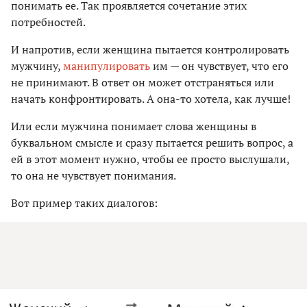
понимать ее. Так проявляется сочетание этих
потребностей.
И напротив, если женщина пытается контролировать
мужчину,
манипулировать
им — он чувствует, что его
не принимают. В ответ он может отстраняться или
начать конфронтировать. А она-то хотела, как лучше!
Или если мужчина понимает слова женщины в
буквальном смысле и сразу пытается решить вопрос, а
ей в этот момент нужно, чтобы ее просто выслушали,
то она не чувствует понимания.
Вот пример таких диалогов: