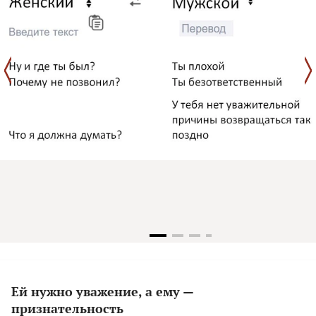
Ей нужно уважение, а ему —
признательность