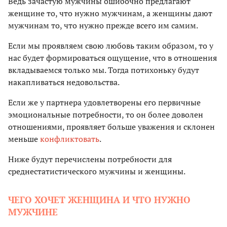
Ведь зачастую мужчины ошибочно предлагают
женщине то, что нужно мужчинам, а женщины дают
мужчинам то, что нужно прежде всего им самим.
Если мы проявляем свою любовь таким образом, то у
нас будет формироваться ощущение, что в отношения
вкладываемся только мы. Тогда потихоньку будут
накапливаться недовольства.
Если же у партнера удовлетворены его первичные
эмоциональные потребности, то он более доволен
отношениями, проявляет больше уважения и склонен
меньше
конфликтовать
.
Ниже будут перечислены потребности для
среднестатистического мужчины и женщины.
ЧЕГО ХОЧЕТ ЖЕНЩИНА И ЧТО НУЖНО
МУЖЧИНЕ