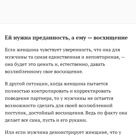
Ей нужна преданность, а ему — восхищение
Если женщина чувствует уверенность, что она для
мужчины та самая единственная и неповторимая, —
она будет это ценить и, естественно, давать
возлюбленному свое восхищение.
В другой ситуации, когда женщина пытается
полностью контролировать и корректировать
поведение партнера, то у мужчины не остается
возможности сделать для своей возлюбленной
поступок, достойный восхищения. Ведь по факту она
делает все сама, пусть и его руками.
Или если мужчина демонстрирует женщине, что у