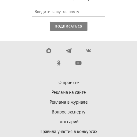
ПОДПИСАТЬСЯ
О проекте
Реклама на сайте
Реклама в журнале
Вопрос эксперту
Глоссарий
Правила участия в конкурсах