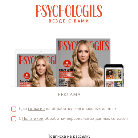
ВЕЗДЕ С ВАМИ
РЕКЛАМА
Даю
согласие
на обработку персональных данных
С
Политикой
обработки персональных данных согласен
Подписка на рассылку