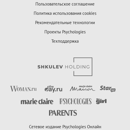
Пользовательское соглашение
Политика использования cookies
Рекомендательные технологии
Проекты Psychologies
Техподдержка
Сетевое издание Psychologies Онлайн