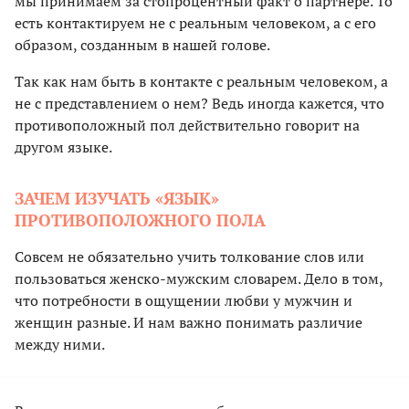
мы принимаем за стопроцентный факт о партнере. То
есть контактируем не с реальным человеком, а с его
образом, созданным в нашей голове.
Так как нам быть в контакте с реальным человеком, а
не с представлением о нем? Ведь иногда кажется, что
противоположный пол действительно говорит на
другом языке.
ЗАЧЕМ ИЗУЧАТЬ «ЯЗЫК»
ПРОТИВОПОЛОЖНОГО ПОЛА
Совсем не обязательно учить толкование слов или
пользоваться женско-мужским словарем. Дело в том,
что потребности в ощущении любви у мужчин и
женщин разные. И нам важно понимать различие
между ними.