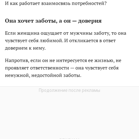
И как работает взаимосвязь потребностей?
Она хочет заботы, а он — доверия
Если женщина ощущает от мужчины заботу, то она
чувствует себя любимой. И откликается в ответ
доверием к нему.
Напротив, если он не интересуется ее жизнью, не
проявляет ответственности — она чувствует себя
ненужной, недостойной заботы.