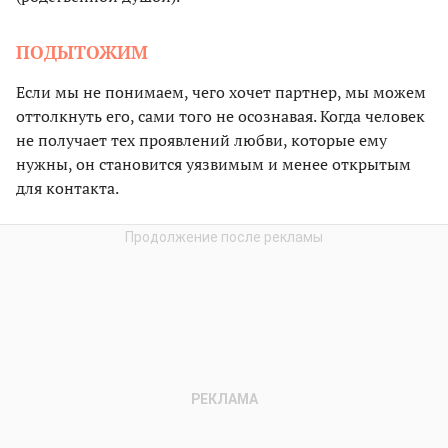
ПОДЫТОЖИМ
Если мы не понимаем, чего хочет партнер, мы можем
оттолкнуть его, сами того не осознавая. Когда человек
не получает тех проявлений любви, которые ему
нужны, он становится уязвимым и менее открытым
для контакта.