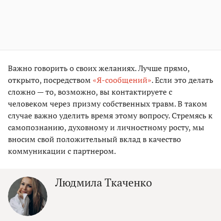
Важно говорить о своих желаниях. Лучше прямо,
открыто, посредством
«Я-сообщений»
. Если это делать
сложно — то, возможно, вы контактируете с
человеком через призму собственных травм. В таком
случае важно уделить время этому вопросу. Стремясь к
самопознанию, духовному и личностному росту, мы
вносим свой положительный вклад в качество
коммуникации с партнером.
Людмила Ткаченко