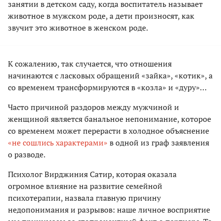
занятии в детском саду, когда воспитатель называет
животное в мужском роде, а дети произносят, как
звучит это животное в женском роде.
К сожалению, так случается, что отношения
начинаются с ласковых обращений «зайка», «котик», а
со временем трансформируются в «козла» и «дуру»…
Часто причиной раздоров между мужчиной и
женщиной является банальное непонимание, которое
со временем может перерасти в холодное объяснение
«не сошлись характерами»
в одной из граф заявления
о разводе.
Психолог Вирджиния Сатир, которая оказала
огромное влияние на развитие семейной
психотерапии, назвала главную причину
недопонимания и разрывов: наше личное восприятие