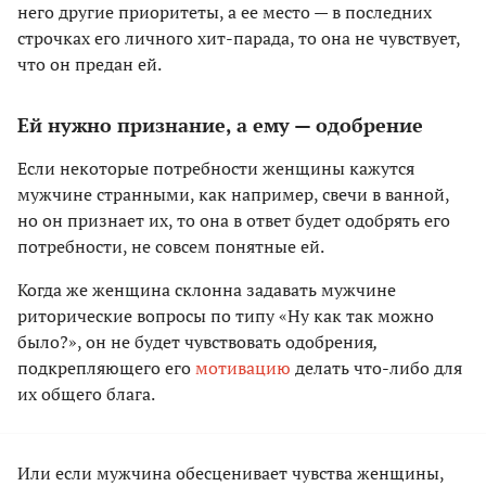
него другие приоритеты, а ее место — в последних
строчках его личного хит-парада, то она не чувствует,
что он предан ей.
Ей нужно признание, а ему — одобрение
Если некоторые потребности женщины кажутся
мужчине странными, как например, свечи в ванной,
но он признает их, то она в ответ будет одобрять его
потребности, не совсем понятные ей.
Когда же женщина склонна задавать мужчине
риторические вопросы по типу «Ну как так можно
было?», он не будет чувствовать одобрения
,
подкрепляющего его
мотивацию
делать что-либо для
их общего блага.
Или если мужчина обесценивает чувства женщины,