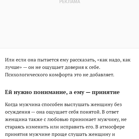
Или если она пытается ему рассказать, «как надо, как
лучше» — он не ощущает доверия к себе.
Психологического комфорта это не добавляет.
Ей нужно понимание, а ему — принятие
Когда мужчина способен выслушать женщину без
осуждения — она ощущает себя понятой. В ответ
женщина также с любовью принимает мужчину, не
стараясь изменить или исправить его. В атмосфере
принятия мужчине проще слушать женщину и