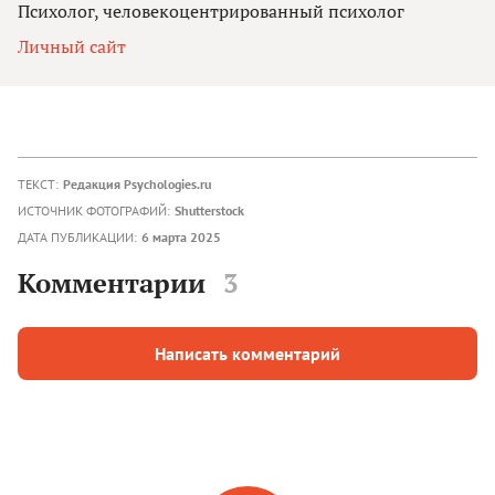
Психолог, человекоцентрированный психолог
Личный сайт
ТЕКСТ:
Редакция Psychologies.ru
ИСТОЧНИК ФОТОГРАФИЙ:
Shutterstock
ДАТА ПУБЛИКАЦИИ:
6 марта 2025
Комментарии
3
Написать комментарий