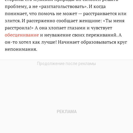
проблему, а не «разглагольствовать». И когда
понимает, что помочь не может — расстраивается или
злится. И рассерженно сообщает женщине: «Ты меня
расстроила!» А она хлопает глазами и чувствует
обесценивание
и неуважение своих переживаний. А
он-то хотел как лучше! Начинает образовываться круг
непонимания.