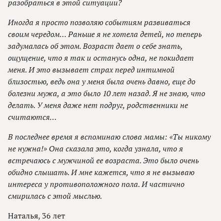
разобраться в этой ситуации?
Иногда я просто позволяю событиям развиваться
своим чередом… Раньше я не хотела детей, но теперь
задумалась об этом. Возраст дает о себе знать,
ощущение, что я так и останусь одна, не покидает
меня. И это вызывает страх перед интимной
близостью, ведь она у меня была очень давно, еще до
болезни мужа, а это было 10 лет назад. Я не знаю, что
делать. У меня даже нет подруг, родственники не
считаются…
В последнее время я вспоминаю слова мамы: «Ты никому
не нужна!» Она сказала это, когда узнала, что я
встречаюсь с мужчиной ее возраста. Это было очень
обидно слышать. И мне кажется, что я не вызываю
интереса у противоположного пола. И частично
смирилась с этой мыслью.
Наталья, 36 лет