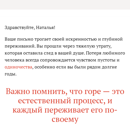
Здравствуйте, Наталья!
Ваше письмо трогает своей искренностью и глубиной
переживаний. Вы прошли через тяжелую утрату,
которая оставила след в вашей душе. Потеря любимого
человека всегда сопровождается чувством пустоты и
одиночества
, особенно если вы были рядом долгие
годы.
Важно помнить, что горе — это
естественный процесс, и
каждый переживает его по-
своему