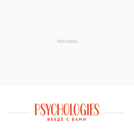
ВЕЗДЕ С ВАМИ