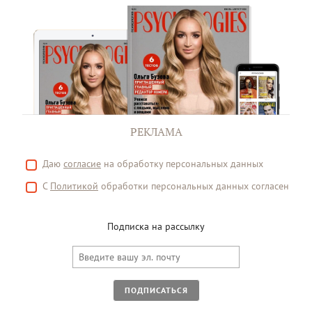
РЕКЛАМА
Даю
согласие
на обработку персональных данных
С
Политикой
обработки персональных данных согласен
Подписка на рассылку
ПОДПИСАТЬСЯ