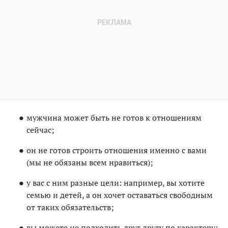
мужчина может быть не готов к отношениям
сейчас;
он не готов строить отношения именно с вами
(мы не обязаны всем нравиться);
у вас с ним разные цели: например, вы хотите
семью и детей, а он хочет оставаться свободным
от таких обязательств;
вы можете не подходить друг другу по характеру;