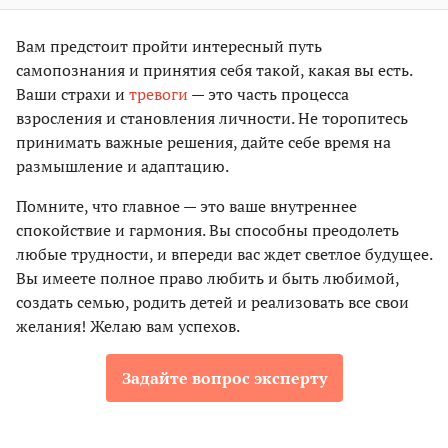
Вам предстоит пройти интересный путь
самопознания и принятия себя такой, какая вы есть.
Ваши страхи и
тревоги
— это часть процесса
взросления и становления личности. Не торопитесь
принимать важные решения, дайте себе время на
размышление и адаптацию.
Помните, что главное — это ваше внутреннее
спокойствие и гармония. Вы способны преодолеть
любые трудности, и впереди вас ждет светлое будущее.
Вы имеете полное право любить и быть любимой,
создать семью, родить детей и реализовать все свои
желания! Желаю вам успехов.
Задайте вопрос эксперту