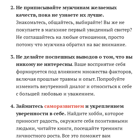
Не приписывайте мужчинам желаемых
качеств, пока не узнаете их лучше.
Знакомьтесь, общайтесь, выбирайте! Вы же не
покупаете в магазине первый увиденный свитер?
Не соглашайтесь на любые отношения, просто
потому что мужчина обратил на вас внимание.
Не делайте поспешных выводов о том, что вы
никому не интересны
. Ваше восприятие себя
формируется под влиянием множества факторов,
включая прошлые травмы и опыт. Попробуйте
изменить внутренний диалог и относиться к себе
с большей любовью и уважением.
Займитесь
саморазвитием
и укреплением
уверенности в себе.
Найдите хобби, которое
приносит радость, окружите себя позитивными
людьми, читайте книги, посещайте тренинги
личностного роста. Все это поможет вам