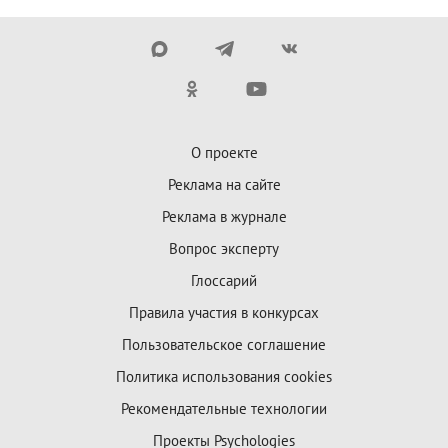
О проекте
Реклама на сайте
Реклама в журнале
Вопрос эксперту
Глоссарий
Правила участия в конкурсах
Пользовательское соглашение
Политика использования cookies
Рекомендательные технологии
Проекты Psychologies