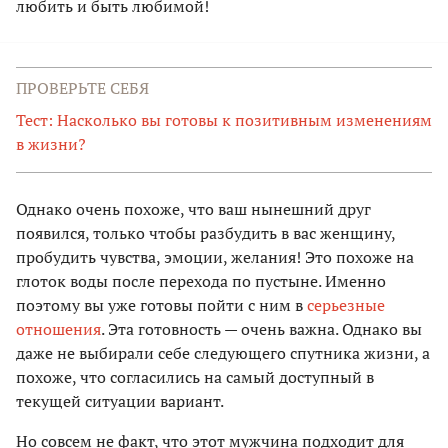
любить и быть любимой!
ПРОВЕРЬТЕ СЕБЯ
Тест: Насколько вы готовы к позитивным изменениям
в жизни?
Однако очень похоже, что ваш нынешний друг
появился, только чтобы разбудить в вас женщину,
пробудить чувства, эмоции, желания! Это похоже на
глоток воды после перехода по пустыне. Именно
поэтому вы уже готовы пойти с ним в
серьезные
отношения
. Эта готовность — очень важна. Однако вы
даже не выбирали себе следующего спутника жизни, а
похоже, что согласились на самый доступный в
текущей ситуации вариант.
Но совсем не факт, что этот мужчина подходит для