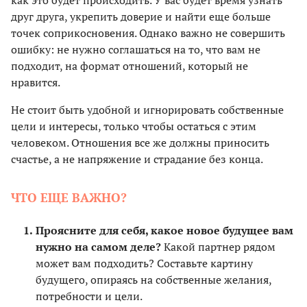
как это будет происходить. У вас будет время узнать
друг друга, укрепить доверие и найти еще больше
точек соприкосновения. Однако важно не совершить
ошибку: не нужно соглашаться на то, что вам не
подходит, на формат отношений, который не
нравится.
Не стоит быть удобной и игнорировать собственные
цели и интересы, только чтобы остаться с этим
человеком. Отношения все же должны приносить
счастье, а не напряжение и страдание без конца.
ЧТО ЕЩЕ ВАЖНО?
Проясните для себя, какое новое будущее вам
нужно на самом деле?
Какой партнер рядом
может вам подходить? Составьте картину
будущего, опираясь на собственные желания,
потребности и цели.