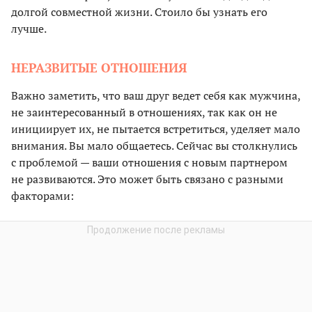
долгой совместной жизни. Стоило бы узнать его
лучше.
НЕРАЗВИТЫЕ ОТНОШЕНИЯ
Важно заметить, что ваш друг ведет себя как мужчина,
не заинтересованный в отношениях, так как он не
инициирует их, не пытается встретиться, уделяет мало
внимания. Вы мало общаетесь. Сейчас вы столкнулись
с проблемой — ваши отношения с новым партнером
не развиваются. Это может быть связано с разными
факторами: