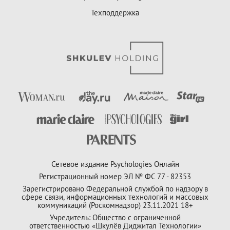
Техподдержка
Сетевое издание Psychologies Онлайн
Регистрационный номер ЭЛ № ФС 77 - 82353
Зарегистрировано Федеральной службой по надзору в
сфере связи, информационных технологий и массовых
коммуникаций (Роскомнадзор) 23.11.2021 18+
Учредитель: Общество с ограниченной
ответственностью «Шкулёв Диджитал Технологии»