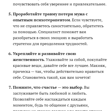
почувствовать себя увереннее и привлекательнее.
Проработайте травму потери мужа с
опытным психотерапевтом
. Если чувствуете,
что не справляетесь самостоятельно, обратитесь
за помощью. Специалист поможет вам
разобраться в своих эмоциях и выработать
стратегии для преодоления трудностей.
Укрепляйте и развивайте свою
женственность
. Ухаживайте за собой, покупайте
красивые вещи, давайте себе все лучшее. Макияж,
прическа — так, чтобы действительно нравиться
себе. Становитесь такой, как вам хочется!
Помните, что счастье — это выбор
. Вы
заслуживаете быть любимой и любить.
Позволяйте себе наслаждаться каждым
моментом, будь то общение с друзьями,