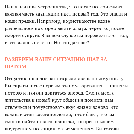
Наша психика устроена так, что после потери самая
важная часть адаптации идет первый год. Это знали и
наши предки. Например, в христианстве вдове
разрешалось повторно выйти замуж через год после
смерти супруга. В вашем случае вы пережили этот год,
и это далось нелегко. Но что дальше?
РАЗБЕРЕМ ВАШУ СИТУАЦИЮ ШАГ ЗА
ШАГОМ
Отпустив прошлое, вы открыли дверь новому опыту.
Вы справились с первым этапом горевания — приняли
потерю и начали двигаться вперед. Смена места
жительства и новый круг общения помогли вам
отвлечься и почувствовать вкус жизни заново. Это
важный этап восстановления, и тот факт, что вы
смогли найти нового человека, говорит о вашем
внутреннем потенциале к изменениям. Вы готовы