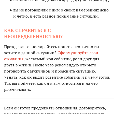
вы не поговорили с ним о своих намерениях ясно
и четко, и есть разное понимание ситуации.
КАК СПРАВИТЬСЯ С
НЕОПРЕДЕЛЕННОСТЬЮ?
Прежде всего, постарайтесь понять, что лично вы
хотите в данной ситуации?
Сформулируйте свои
ожидания
, желаемый ход событий, роли друг для
друга в жизни. После чего рекомендую открыто
поговорить с мужчиной и прояснить ситуацию.
Узнать, как он видит развитие событий и к чему готов.
Так вы поймете, как он к вам относится и на что
рассчитывать.
Если он готов продолжать отношения, договоритесь,