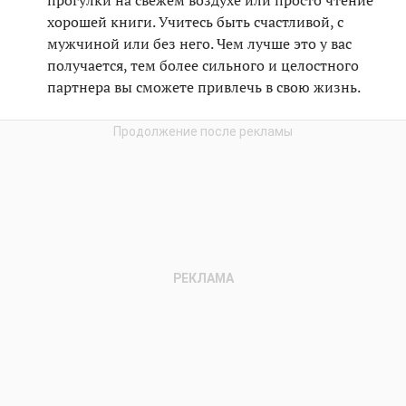
прогулки на свежем воздухе или просто чтение
хорошей книги. Учитесь быть счастливой, с
мужчиной или без него. Чем лучше это у вас
получается, тем более сильного и целостного
партнера вы сможете привлечь в свою жизнь.