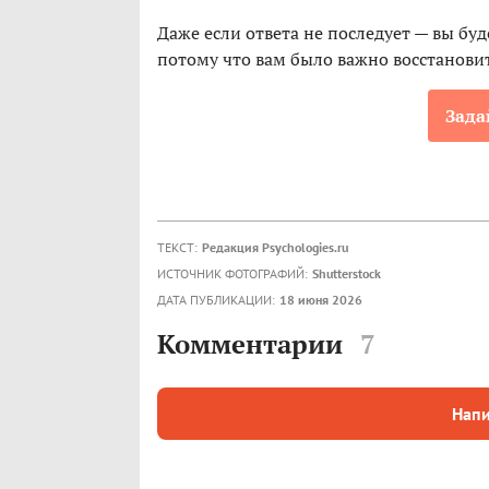
Даже если ответа не последует — вы буд
потому что вам было важно восстановит
Зада
ТЕКСТ:
Редакция Psychologies.ru
ИСТОЧНИК ФОТОГРАФИЙ:
Shutterstock
ДАТА ПУБЛИКАЦИИ:
18 июня 2026
Комментарии
7
Напи