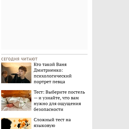
СЕГОДНЯ ЧИТАЮТ
Кто такой Ваня
Дмитриенко:
психологический
портрет певца
Тест: Выберите постель
— и узнайте, что вам
нужно для ощущения
безопасности
Сложный тест на
языковую