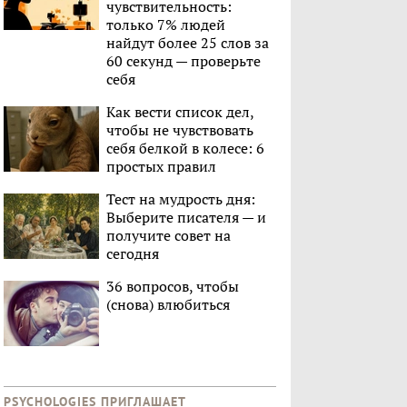
чувствительность:
только 7% людей
найдут более 25 слов за
60 секунд — проверьте
себя
Как вести список дел,
чтобы не чувствовать
себя белкой в колесе: 6
простых правил
Тест на мудрость дня:
Выберите писателя — и
получите совет на
сегодня
36 вопросов, чтобы
(снова) влюбиться
PSYCHOLOGIES ПРИГЛАШАЕТ