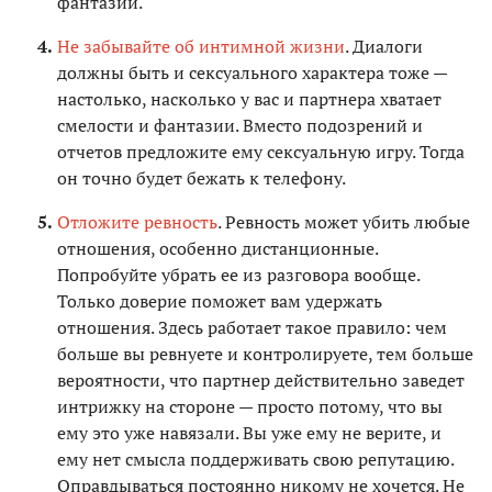
фантазии.
Не забывайте об интимной жизни
. Диалоги
должны быть и сексуального характера тоже —
настолько, насколько у вас и партнера хватает
смелости и фантазии. Вместо подозрений и
отчетов предложите ему сексуальную игру. Тогда
он точно будет бежать к телефону.
Отложите ревность
. Ревность может убить любые
отношения, особенно дистанционные.
Попробуйте убрать ее из разговора вообще.
Только доверие поможет вам удержать
отношения. Здесь работает такое правило: чем
больше вы ревнуете и контролируете, тем больше
вероятности, что партнер действительно заведет
интрижку на стороне — просто потому, что вы
ему это уже навязали. Вы уже ему не верите, и
ему нет смысла поддерживать свою репутацию.
Оправдываться постоянно никому не хочется. Не