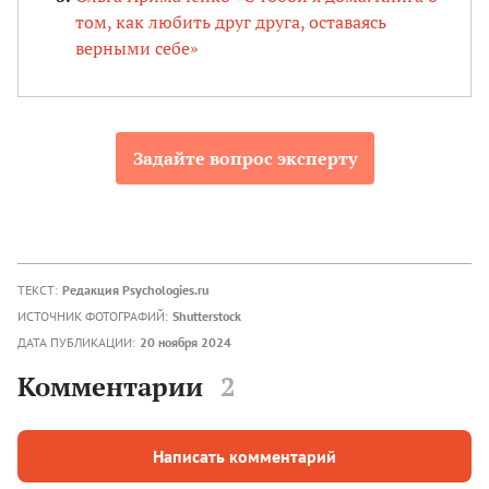
том, как любить друг друга, оставаясь
верными себе»
Задайте вопрос эксперту
ТЕКСТ:
Редакция Psychologies.ru
ИСТОЧНИК ФОТОГРАФИЙ:
Shutterstock
ДАТА ПУБЛИКАЦИИ:
20 ноября 2024
Комментарии
2
Написать комментарий