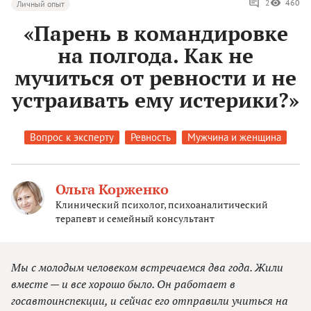
2
460
Личный опыт
«Парень в командировке
на полгода. Как не
мучиться от ревности и не
устраивать ему истерики?»
Вопрос к эксперту
Ревность
Мужчина и женщина
Ольга Корженко
Клинический психолог, психоаналитический
терапевт и семейный консультант
Мы с молодым человеком встречаемся два года. Жили
вместе — и все хорошо было. Он работает в
госавтоинспекции, и сейчас его отправили учиться на