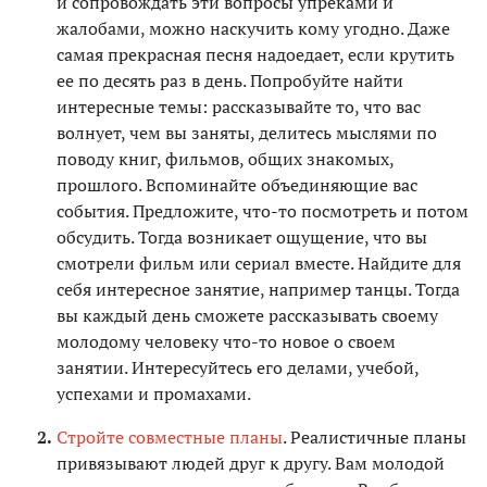
и сопровождать эти вопросы упреками и
жалобами, можно наскучить кому угодно. Даже
самая прекрасная песня надоедает, если крутить
ее по десять раз в день. Попробуйте найти
интересные темы: рассказывайте то, что вас
волнует, чем вы заняты, делитесь мыслями по
поводу книг, фильмов, общих знакомых,
прошлого. Вспоминайте объединяющие вас
события. Предложите, что-то посмотреть и потом
обсудить. Тогда возникает ощущение, что вы
смотрели фильм или сериал вместе. Найдите для
себя интересное занятие, например танцы. Тогда
вы каждый день сможете рассказывать своему
молодому человеку что-то новое о своем
занятии. Интересуйтесь его делами, учебой,
успехами и промахами.
Стройте совместные планы
. Реалистичные планы
привязывают людей друг к другу. Вам молодой