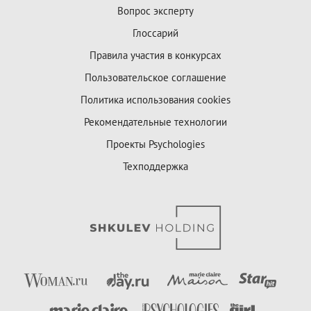
Вопрос эксперту
Глоссарий
Правила участия в конкурсах
Пользовательское соглашение
Политика использования cookies
Рекомендательные технологии
Проекты Psychologies
Техподдержка