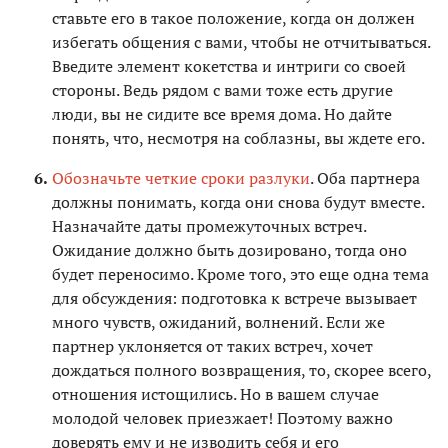
ставьте его в такое положение, когда он должен
избегать общения с вами, чтобы не отчитываться.
Введите элемент кокетства и интриги со своей
стороны. Ведь рядом с вами тоже есть другие
люди, вы не сидите все время дома. Но дайте
понять, что, несмотря на соблазны, вы ждете его.
Обозначьте четкие сроки разлуки
. Оба партнера
должны понимать, когда они снова будут вместе.
Назначайте даты промежуточных встреч.
Ожидание должно быть дозировано, тогда оно
будет переносимо. Кроме того, это еще одна тема
для обсуждения: подготовка к встрече вызывает
много чувств, ожиданий, волнений. Если же
партнер уклоняется от таких встреч, хочет
дождаться полного возвращения, то, скорее всего,
отношения истощились. Но в вашем случае
молодой человек приезжает! Поэтому важно
доверять ему и не изводить себя и его