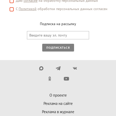
Даю
согласие
на обработку персональных данных
С
Политикой
обработки персональных данных согласен
Подписка на рассылку
ПОДПИСАТЬСЯ
О проекте
Реклама на сайте
Реклама в журнале