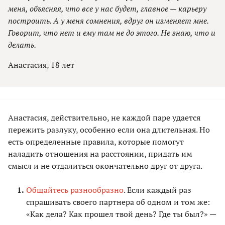
меня, объясняя, что все у нас будет, главное — карьеру
построить. А у меня сомнения, вдруг он изменяет мне.
Говорит, что нет и ему там не до этого. Не знаю, что и
делать.
Анастасия, 18 лет
Анастасия, действительно, не каждой паре удается
пережить разлуку, особенно если она длительная. Но
есть определенные правила, которые помогут
наладить отношения на расстоянии, придать им
смысл и не отдалиться окончательно друг от друга.
Общайтесь разнообразно
. Если каждый раз
спрашивать своего партнера об одном и том же:
«Как дела? Как прошел твой день? Где ты был?» —