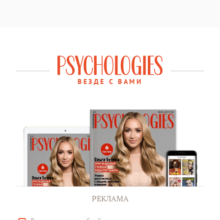
ВЕЗДЕ С ВАМИ
РЕКЛАМА