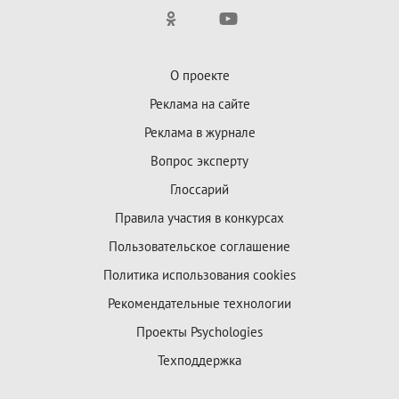
О проекте
Реклама на сайте
Реклама в журнале
Вопрос эксперту
Глоссарий
Правила участия в конкурсах
Пользовательское соглашение
Политика использования cookies
Рекомендательные технологии
Проекты Psychologies
Техподдержка