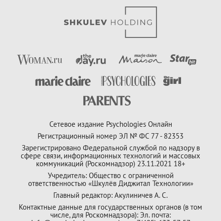
Сетевое издание Psychologies Онлайн
Регистрационный номер ЭЛ № ФС 77 - 82353
Зарегистрировано Федеральной службой по надзору в
сфере связи, информационных технологий и массовых
коммуникаций (Роскомнадзор) 23.11.2021 18+
Учредитель: Общество с ограниченной
ответственностью «Шкулёв Диджитал Технологии»
Главный редактор: Акулиничев А. С.
Контактные данные для государственных органов (в том
числе, для Роскомнадзора): Эл. почта: