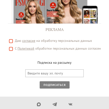
РЕКЛАМА
Даю
согласие
на обработку персональных данных
С
Политикой
обработки персональных данных согласен
Подписка на рассылку
ПОДПИСАТЬСЯ