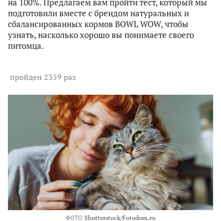
на 100%. Предлагаем вам пройти тест, который мы
подготовили вместе с брендом натуральных и
сбалансированных кормов BOWL WOW, чтобы
узнать, насколько хорошо вы понимаете своего
питомца.
пройден 2359 раз
ФОТО
Shutterstock/Fotodom.ru