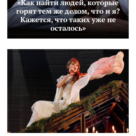
«Как найти людей, которые
горят тем же делом, что и я?
Кажется, что таких уже не
осталось»