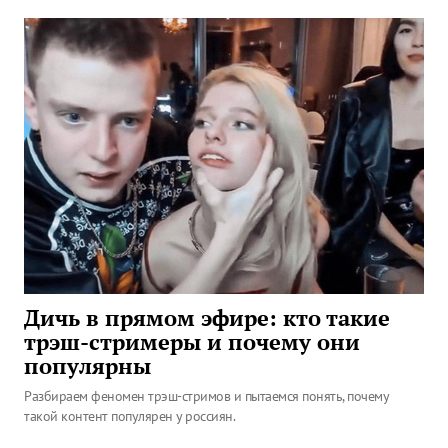
Дичь в прямом эфире: кто такие
трэш-стримеры и почему они
популярны
Разбираем феномен трэш-стримов и пытаемся понять, почему
такой контент популярен у россиян.