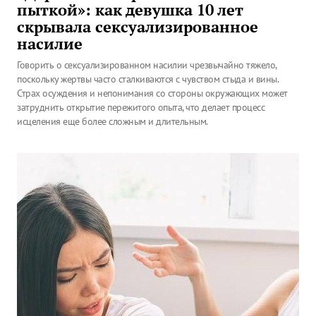
пыткой»: как девушка 10 лет
скрывала сексуализированное
насилие
Говорить о сексуализированном насилии чрезвычайно тяжело,
поскольку жертвы часто сталкиваются с чувством стыда и вины.
Страх осуждения и непонимания со стороны окружающих может
затруднить открытие пережитого опыта, что делает процесс
исцеления еще более сложным и длительным.