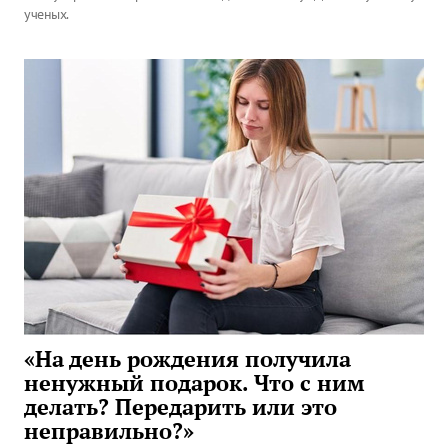
ученых.
«На день рождения получила
ненужный подарок. Что с ним
делать? Передарить или это
неправильно?»