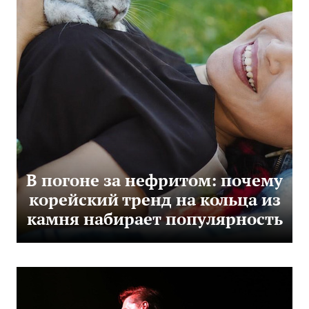
В погоне за нефритом: почему
корейский тренд на кольца из
камня набирает популярность