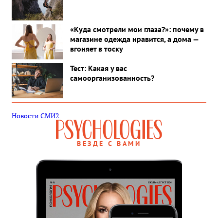
«Куда смотрели мои глаза?»: почему в
магазине одежда нравится, а дома —
вгоняет в тоску
Тест: Какая у вас
самоорганизованность?
Новости СМИ2
ВЕЗДЕ С ВАМИ