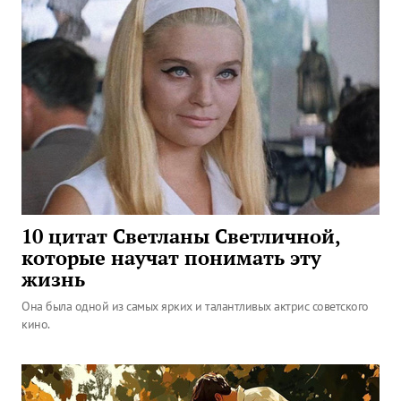
10 цитат Светланы Светличной,
которые научат понимать эту
жизнь
Она была одной из самых ярких и талантливых актрис советского
кино.