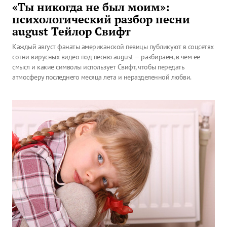
«Ты никогда не был моим»:
психологический разбор песни
august Тейлор Свифт
Каждый август фанаты американской певицы публикуют в соцсетях
сотни вирусных видео под песню august — разбираем, в чем ее
смысл и какие символы использует Свифт, чтобы передать
атмосферу последнего месяца лета и неразделенной любви.