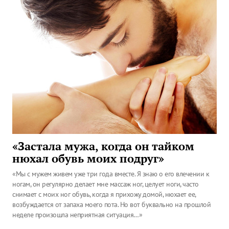
«Застала мужа, когда он тайком
нюхал обувь моих подруг»
«Мы с мужем живем уже три года вместе. Я знаю о его влечении к
ногам, он регулярно делает мне массаж ног, целует ноги, часто
снимает с моих ног обувь, когда я прихожу домой, нюхает ее,
возбуждается от запаха моего пота. Но вот буквально на прошлой
неделе произошла неприятная ситуация…»