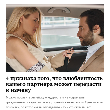
4 признака того, что влюбленность
вашего партнера может перерасти
в измену
Можно проявить житейскую мудрость и не устраивать
грандиозный скандал из-за подозрений в неверности. Однако есть
признаки, по которым вы определите, что интрижка вашего