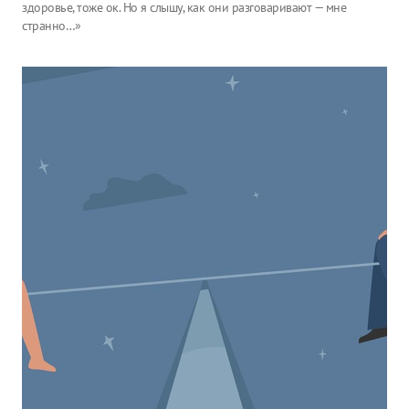
здоровье, тоже ок. Но я слышу, как они разговаривают — мне
странно…»