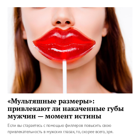
«Мультяшные размеры»:
привлекают ли накаченные губы
мужчин — момент истины
Если вы стараетесь с помощью филлеров повысить свою
привлекательность в мужских глазах, то, скорее всего, зря.