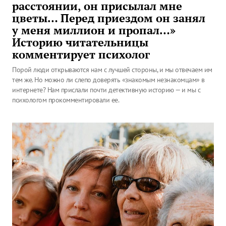
расстоянии, он присылал мне
цветы… Перед приездом он занял
у меня миллион и пропал…»
Историю читательницы
комментирует психолог
Порой люди открываются нам с лучшей стороны, и мы отвечаем им
тем же. Но можно ли слепо доверять «знакомым незнакомцам» в
интернете? Нам прислали почти детективную историю — и мы с
психологом прокомментировали ее.