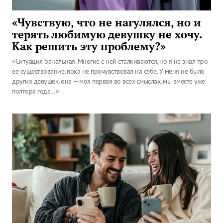
«Чувствую, что не нагулялся, но и
терять любимую девушку не хочу.
Как решить эту проблему?»
«Ситуация банальная. Многие с ней сталкиваются, но я не знал про
ее существование, пока не прочувствовал на себе. У меня не было
других девушек, она — моя первая во всех смыслах, мы вместе уже
полтора года…»