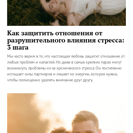
Как защитить отношения от
разрушительного влияния стресса:
3 шага
Мы часто верим в то, что настоящая любовь защитит отношения от
любых проблем и напастей. Но даже в самых крепких парах могут
возникнуть проблемы из-за хронического стресса. Он постепенно
истощает силы партнеров и лишает их энергии, которая нужна,
чтобы полноценно уделять внимание друг другу.