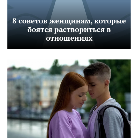
8 советов женщинам, которые
боятся раствориться в
отношениях