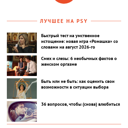
такой контент популярен у россиян.
ЛУЧШЕЕ НА PSY
Быстрый тест на умственное
истощение: новая игра «Ромашка» со
словами на август 2026-го
Смех и слезы: 6 необычных фактов о
женском оргазме
Быть или не быть: как оценить свои
возможности в ситуации выбора
36 вопросов, чтобы (снова) влюбиться