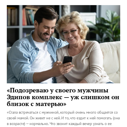
«Подозреваю у своего мужчины
Эдипов комплекс — уж слишком он
близок с матерью»
«Стала встречаться с мужчиной, который очень много общается со
своей мамой. Он живет не с ней. И то, что ездит к ней помогать (она
в возрасте) — нормально. Что звонит каждый вечер узнать о ее