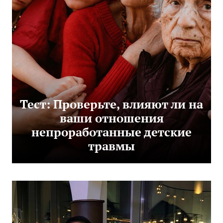
Тест: Проверьте, влияют ли на
ваши отношения
непроработанные детские
травмы