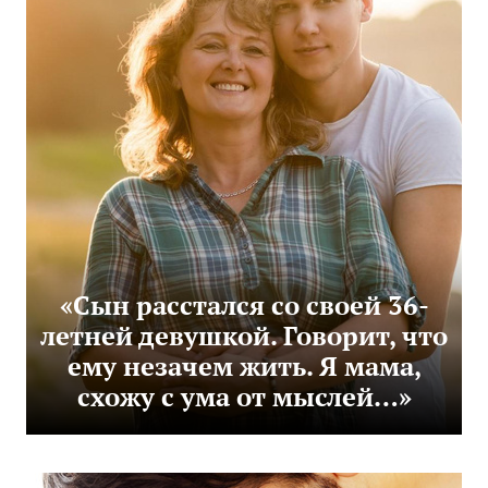
«Сын расстался со своей 36-
летней девушкой. Говорит, что
ему незачем жить. Я мама,
схожу с ума от мыслей…»