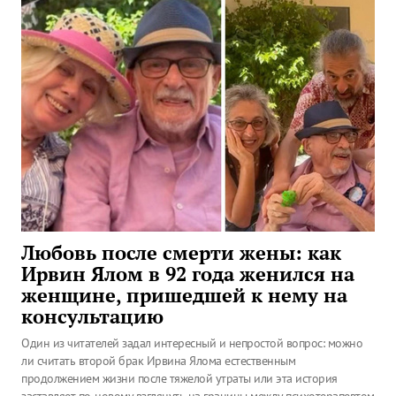
Любовь после смерти жены: как
Ирвин Ялом в 92 года женился на
женщине, пришедшей к нему на
консультацию
Один из читателей задал интересный и непростой вопрос: можно
ли считать второй брак Ирвина Ялома естественным
продолжением жизни после тяжелой утраты или эта история