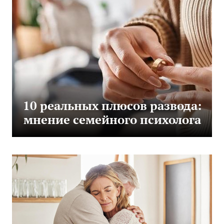
10 реальных плюсов развода:
мнение семейного психолога