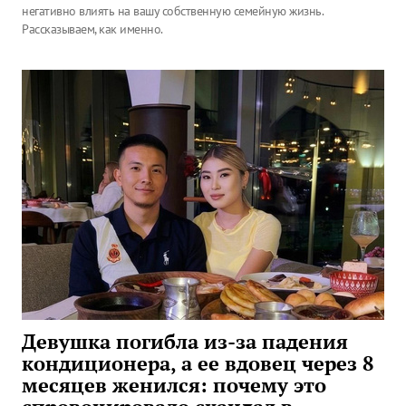
негативно влиять на вашу собственную семейную жизнь.
Рассказываем, как именно.
Девушка погибла из-за падения
кондиционера, а ее вдовец через 8
месяцев женился: почему это