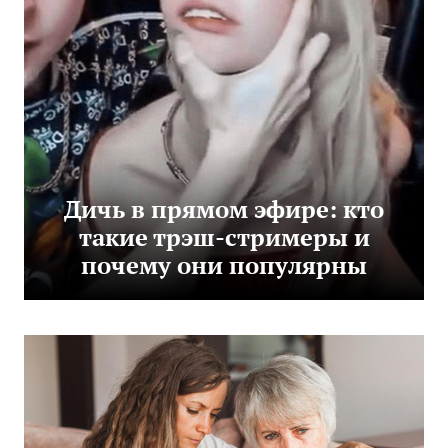
Дичь в прямом эфире: кто
такие трэш-стримеры и
почему они популярны