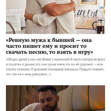
«Ревную мужа к бывшей — она
часто пишет ему и просит то
скачать песню, то взять в игру»
«Общих детей у них нет. Живет с мужчиной. Я часто смотрю ее фото
в соцсетях и думаю, что она лучше меня, что он ей дорожит, — если
охотно отвечает. Я красивая моложавая женщина. Подруги говорят,
что там не к чему ревновать…»