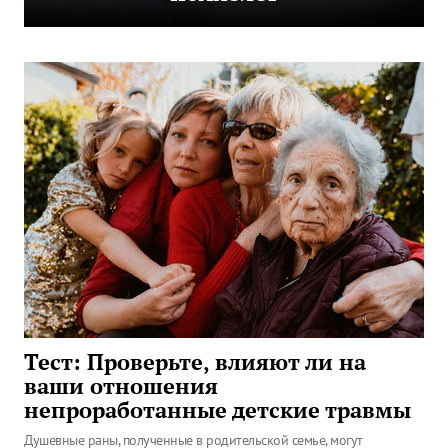
Тест: Проверьте, влияют ли на
ваши отношения
непроработанные детские травмы
Душевные раны, полученные в родительской семье, могут