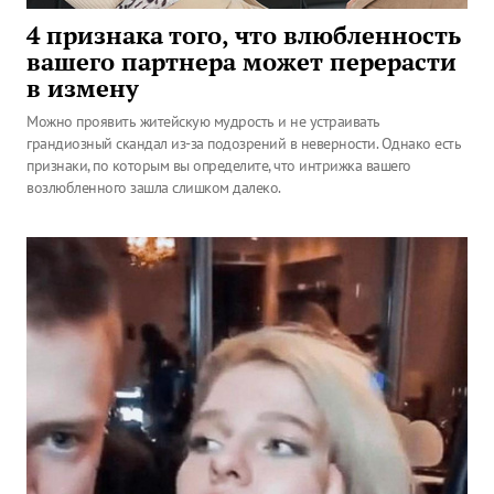
4 признака того, что влюбленность
вашего партнера может перерасти
в измену
Можно проявить житейскую мудрость и не устраивать
грандиозный скандал из-за подозрений в неверности. Однако есть
признаки, по которым вы определите, что интрижка вашего
возлюбленного зашла слишком далеко.