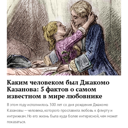
Каким человеком был Джакомо
Казанова: 5 фактов о самом
известном в мире любовнике
В этом году исполнилось 300 лет со дня рождения Джакомо
Казановы — человека, которого прославила любовь к флирту и
интрижкам. Но его жизнь была куда более интересной, чем может
показаться.