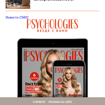
Новости СМИ2
ВЕЗДЕ С ВАМИ
О ПРОЕКТЕ
РЕКЛАМА НА САЙТЕ