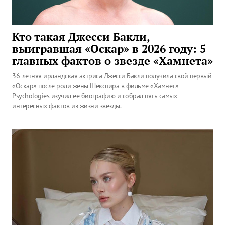
Кто такая Джесси Бакли,
выигравшая «Оскар» в 2026 году: 5
главных фактов о звезде «Хамнета»
36-летняя ирландская актриса Джесси Бакли получила свой первый
«Оскар» после роли жены Шекспира в фильме «Хамнет» —
Psychologies изучил ее биографию и собрал пять самых
интересных фактов из жизни звезды.