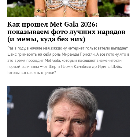
Как прошел Met Gala 2026:
показываем фото лучших нарядов
(и мемы, куда без них)
Раз в году, в начале мая, каждому интернет-пользователю выпадает
шанс примерить на себя роль Миранды Пристли. А все потому, что в
это время проходит Met Gala, который посещают знаменитости
первой величины — от Шер и Наоми Кэмпбелл до Ирины Шейк.
Готовы выставлять оценки?