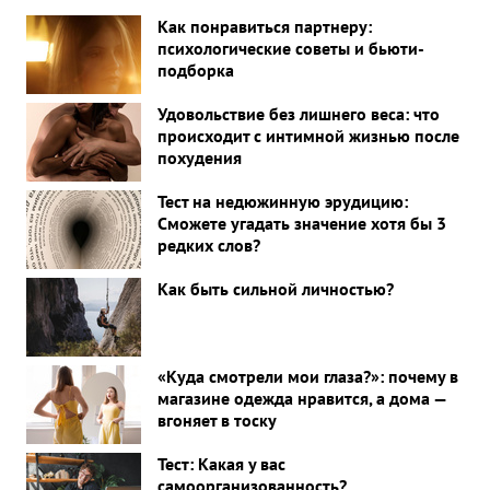
Как понравиться партнеру:
психологические советы и бьюти-
подборка
Удовольствие без лишнего веса: что
происходит с интимной жизнью после
похудения
Тест на недюжинную эрудицию:
Сможете угадать значение хотя бы 3
редких слов?
Как быть сильной личностью?
«Куда смотрели мои глаза?»: почему в
магазине одежда нравится, а дома —
вгоняет в тоску
Тест: Какая у вас
самоорганизованность?