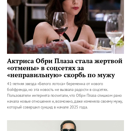
Актриса Обри Плаза стала жертвой
«отмены» в соцсетях за
«неправильную» скорбь по мужу
41-летняя звезда «Белого лотоса» беременна от нового
бойфренда, но эта новость не вызвала радости в соцсетях.
Пользователи интернета посчитали, что Обри Плаза слишком рано
начала новые отношения и, возможно, даже изменяла своему мужу,
который совершил суицид в начале 2025 года.