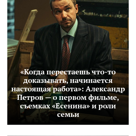
«Когда перестаешь что-то
доказывать, начинается
настоящая работа»: Александр
Петров — о первом фильме,
съемках «Есенина» и роли
семьи