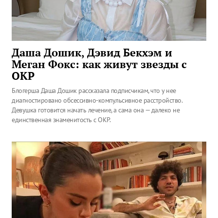
Даша Дошик, Дэвид Бекхэм и
Меган Фокс: как живут звезды с
ОКР
Блогерша Даша Дошик рассказала подписчикам, что у нее
диагностировано обсессивно-компульсивное расстройство.
Девушка готовится начать лечение, а сама она — далеко не
единственная знаменитость с ОКР.