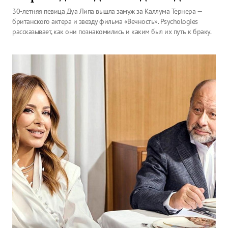
30-летняя певица Дуа Липа вышла замуж за Каллума Тернера —
британского актера и звезду фильма «Вечность». Psychologies
рассказывает, как они познакомились и каким был их путь к браку.