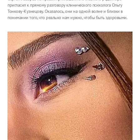
пригласил к прямому разговору клинического психолога Ольгу
Тонкову-Кузнецову. Оказалось, они на одной волне и близки в
понимании того, что реально нам нужно, чтобы быть здоровыми.