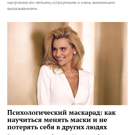
настроение его меткими, остроумными и очень жизненными
высказываниями.
Психологический маскарад: как
научиться менять маски и не
потерять себя в других людях