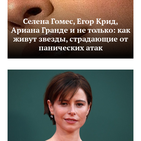
Селена Гомес, Егор Крид,
Ариана Гранде и не только: как
живут звезды, страдающие от
панических атак