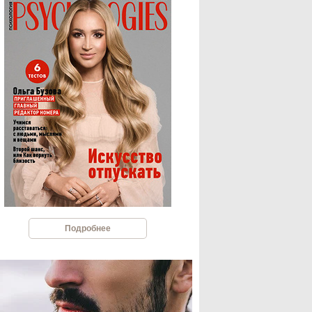
Подробнее