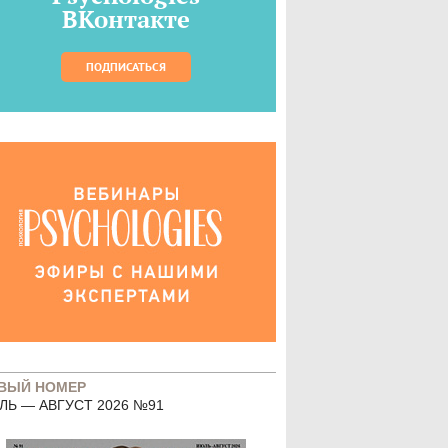
ВКонтакте
ПОДПИСАТЬСЯ
ВЫЙ НОМЕР
ЛЬ — АВГУСТ 2026 №91