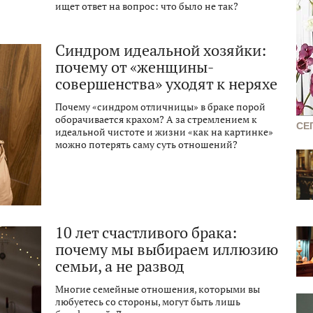
ищет ответ на вопрос: что было не так?
Синдром идеальной хозяйки:
почему от «женщины-
совершенства» уходят к неряхе
Почему «синдром отличницы» в браке порой
оборачивается крахом? А за стремлением к
СЕ
идеальной чистоте и жизни «как на картинке»
можно потерять саму суть отношений?
10 лет счастливого брака:
почему мы выбираем иллюзию
семьи, а не развод
Многие семейные отношения, которыми вы
любуетесь со стороны, могут быть лишь