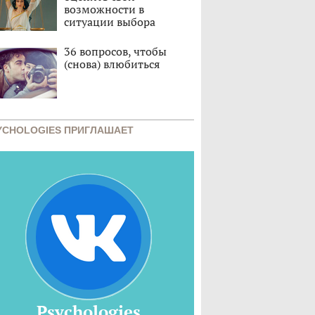
возможности в
ситуации выбора
36 вопросов, чтобы
(снова) влюбиться
YCHOLOGIES ПРИГЛАШАЕТ
Psychologies