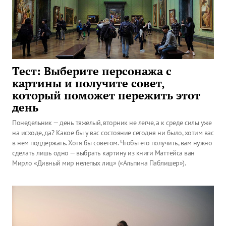
Тест: Выберите персонажа с
картины и получите совет,
который поможет пережить этот
день
Понедельник — день тяжелый, вторник не легче, а к среде силы уже
на исходе, да? Какое бы у вас состояние сегодня ни было, хотим вас
в нем поддержать. Хотя бы советом. Чтобы его получить, вам нужно
сделать лишь одно — выбрать картину из книги Маттейса ван
Мирло «Дивный мир нелепых лиц» («Альпина Паблишер»).