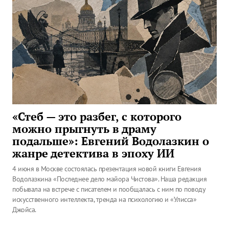
«Стеб — это разбег, с которого
можно прыгнуть в драму
подальше»: Евгений Водолазкин о
жанре детектива в эпоху ИИ
4 июня в Москве состоялась презентация новой книги Евгения
Водолазкина «Последнее дело майора Чистова». Наша редакция
побывала на встрече с писателем и пообщалась с ним по поводу
искусственного интеллекта, тренда на психологию и «Улисса»
Джойса.