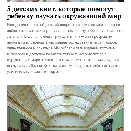
5 детских книг, которые помогут
ребенку изучать окружающий мир
Иногда один простой детский вопрос способен поставить в тупик
любого взрослого: как растут деревья, почему небо голубое, а трава
зеленая? Тогда на помощь приходят книги — они превращают
любопытство ребенка в настоящее исследование мира — яркое,
увлекательное и понятное. Мы собрали пять изданий, которые
интересно и доступно познакомят юного исследователя с
окружающим миром. Эти книги можно не только прочитать, но и
послушать в «Яндекс Книгах», а потом обсудить с ребенком самые
удивительные факты и открытия.