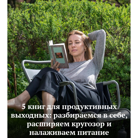
5 книг для продуктивных
выходных: разбираемся в себе,
расширяем кругозор и
налаживаем питание