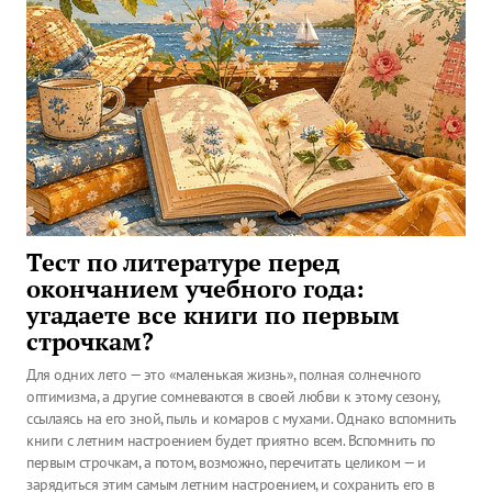
Тест по литературе перед
окончанием учебного года:
угадаете все книги по первым
строчкам?
Для одних лето — это «маленькая жизнь», полная солнечного
оптимизма, а другие сомневаются в своей любви к этому сезону,
ссылаясь на его зной, пыль и комаров с мухами. Однако вспомнить
книги с летним настроением будет приятно всем. Вспомнить по
первым строчкам, а потом, возможно, перечитать целиком — и
зарядиться этим самым летним настроением, и сохранить его в