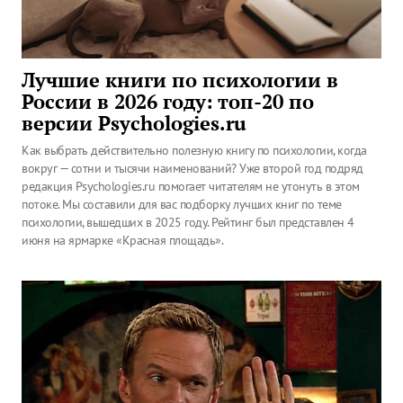
Лучшие книги по психологии в
России в 2026 году: топ-20 по
версии Psychologies.ru
Как выбрать действительно полезную книгу по психологии, когда
вокруг — сотни и тысячи наименований? Уже второй год подряд
редакция Psychologies.ru помогает читателям не утонуть в этом
потоке. Мы составили для вас подборку лучших книг по теме
психологии, вышедших в 2025 году. Рейтинг был представлен 4
июня на ярмарке «Красная площадь».