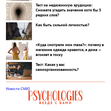
Тест на недюжинную эрудицию:
Сможете угадать значение хотя бы 3
редких слов?
Как быть сильной личностью?
«Куда смотрели мои глаза?»: почему в
магазине одежда нравится, а дома —
вгоняет в тоску
Тест: Какая у вас
самоорганизованность?
Новости СМИ2
ВЕЗДЕ С ВАМИ