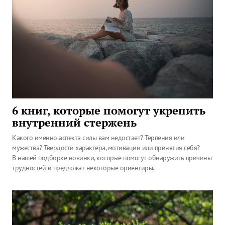
6 книг, которые помогут укрепить
внутренний стержень
Какого именно аспекта силы вам недостает? Терпения или
мужества? Твердости характера, мотивации или принятия себя?
В нашей подборке новинки, которые помогут обнаружить причины
трудностей и предложат некоторые ориентиры.