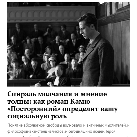
Спираль молчания и мнение
толпы: как роман Камю
«Посторонний» определит вашу
социальную роль
Понятие абсолютной свободы волновало и античных мыслителей, и
философов-экзистенциалистов, и сегодняшних людей. Героя