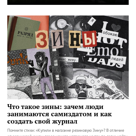
Что такое зины: зачем люди
занимаются самиздатом и как
создать свой журнал
Помните стихи: «Купили в магазине резиновую Зину»? В отличие