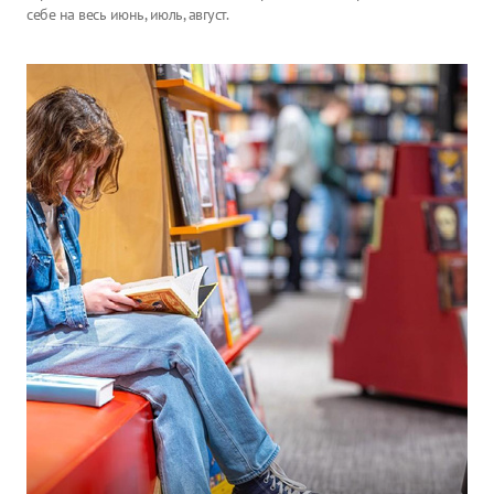
себе на весь июнь, июль, август.