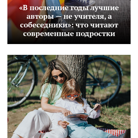
«В последние годы лучшие
авторы — не учителя, а
собеседники»: что читают
современные подростки