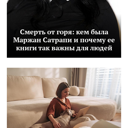
Смерть от горя: кем была
Маржан Сатрапи и почему ее
книги так важны для людей