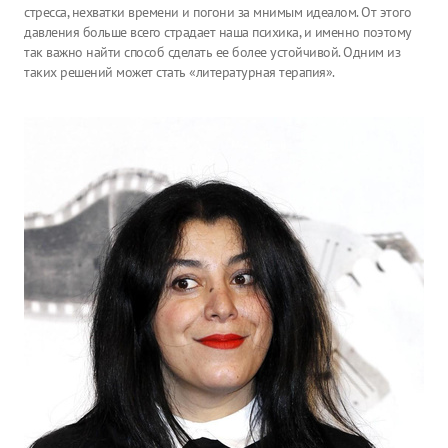
стресса, нехватки времени и погони за мнимым идеалом. От этого
давления больше всего страдает наша психика, и именно поэтому
так важно найти способ сделать ее более устойчивой. Одним из
таких решений может стать «литературная терапия».