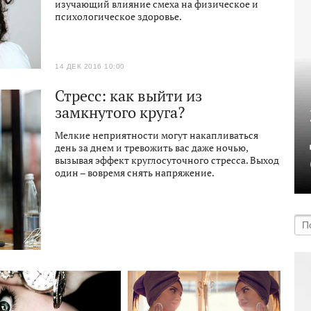
изучающий влияние смеха на физическое и
психологическое здоровье.
14 ДЕК 2016 10:00
Стресс: как выйти из
замкнутого круга?
Мелкие неприятности могут накапливаться
день за днем и тревожить вас даже ночью,
вызывая эффект круглосуточного стресса. Выход
один – вовремя снять напряжение.