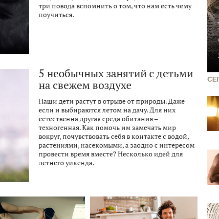
три повода вспомнить о том, что нам есть чему
поучиться.
5 необычных занятий с детьми
СЕ
на свежем воздухе
Наши дети растут в отрыве от природы. Даже
если и выбираются летом на дачу. Для них
естественна другая среда обитания –
техногенная. Как помочь им замечать мир
вокруг, почувствовать себя в контакте с водой,
растениями, насекомыми, а заодно с интересом
провести время вместе? Несколько идей для
летнего уикенда.