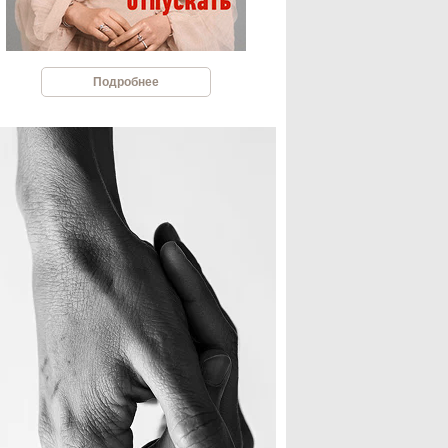
Подробнее