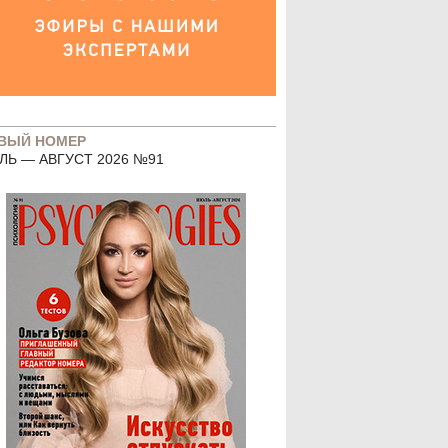
ВЫЙ НОМЕР
ЛЬ — АВГУСТ 2026 №91