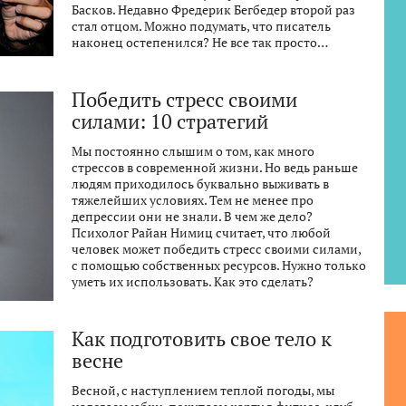
Басков. Недавно Фредерик Бегбедер второй раз
стал отцом. Можно подумать, что писатель
наконец остепенился? Не все так просто…
Победить стресс своими
силами: 10 стратегий
Мы постоянно слышим о том, как много
стрессов в современной жизни. Но ведь раньше
людям приходилось буквально выживать в
тяжелейших условиях. Тем не менее про
депрессии они не знали. В чем же дело?
Психолог Райан Нимиц считает, что любой
человек может победить стресс своими силами,
с помощью собственных ресурсов. Нужно только
уметь их использовать. Как это сделать?
Как подготовить свое тело к
весне
Весной, с наступлением теплой погоды, мы