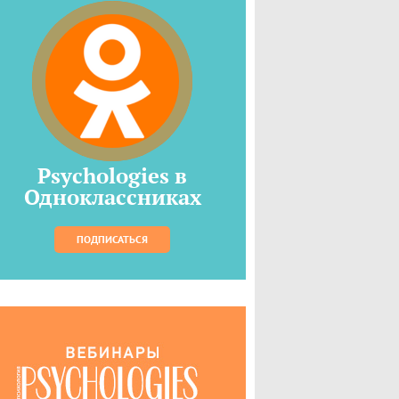
Psychologies в
Одноклассниках
ПОДПИСАТЬСЯ