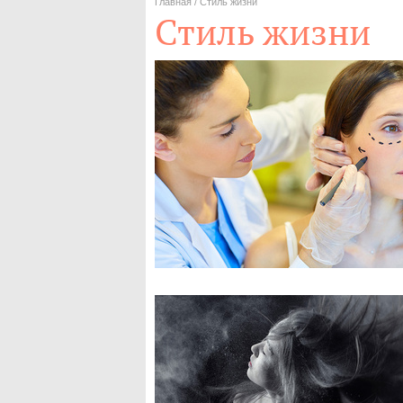
Главная
/
Стиль жизни
Стиль жизни