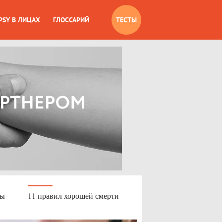
PSY В ЛИЦАХ
ГЛОССАРИЙ
ТЕСТЫ
бы
11 правил хорошей смерти