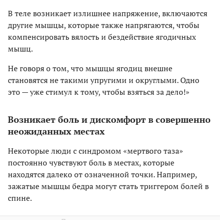
В теле возникает излишнее напряжение, включаются
другие мышцы, которые также напрягаются, чтобы
компенсировать вялость и бездействие ягодичных
мышц.
Не говоря о том, что мышцы ягодиц внешне
становятся не такими упругими и округлыми. Одно
это — уже стимул к тому, чтобы взяться за дело!»
Возникает боль и дискомфорт в совершенно
неожиданных местах
Некоторые люди с синдромом «мертвого таза»
постоянно чувствуют боль в местах, которые
находятся далеко от означенной точки. Например,
зажатые мышцы бедра могут стать триггером болей в
спине.