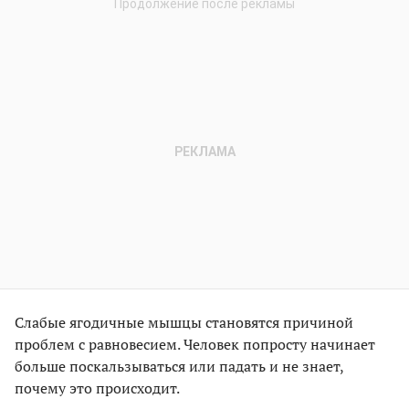
Слабые ягодичные мышцы становятся причиной
проблем с равновесием. Человек попросту начинает
больше поскальзываться или падать и не знает,
почему это происходит.