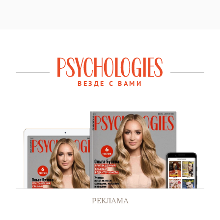
ВЕЗДЕ С ВАМИ
РЕКЛАМА