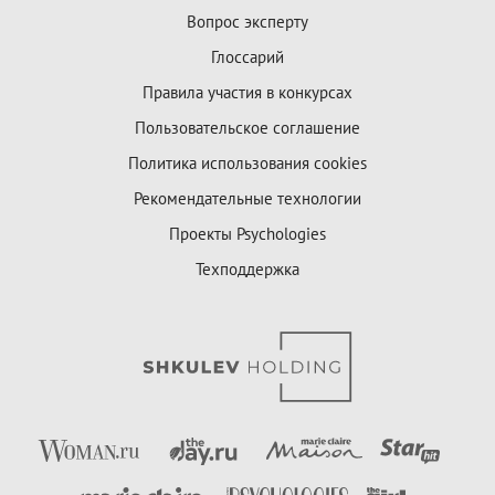
Вопрос эксперту
Глоссарий
Правила участия в конкурсах
Пользовательское соглашение
Политика использования cookies
Рекомендательные технологии
Проекты Psychologies
Техподдержка