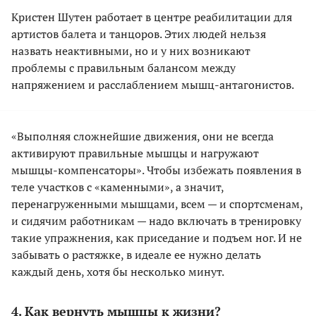
Кристен Шутен работает в центре реабилитации для
артистов балета и танцоров. Этих людей нельзя
назвать неактивными, но и у них возникают
проблемы с правильным балансом между
напряжением и расслаблением мышц-антагонистов.
«Выполняя сложнейшие движения, они не всегда
активируют правильные мышцы и нагружают
мышцы-компенсаторы». Чтобы избежать появления в
теле участков с «каменными», а значит,
перенагруженными мышцами, всем — и спортсменам,
и сидячим работникам — надо включать в тренировку
такие упражнения, как приседание и подъем ног. И не
забывать о растяжке, в идеале ее нужно делать
каждый день, хотя бы несколько минут.
4. Как вернуть мышцы к жизни?