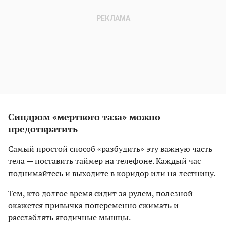
Синдром «мертвого таза» можно
предотвратить
Самый простой способ «разбудить» эту важную часть
тела — поставить таймер на телефоне. Каждый час
поднимайтесь и выходите в коридор или на лестницу.
Тем, кто долгое время сидит за рулем, полезной
окажется привычка попеременно сжимать и
расслаблять ягодичные мышцы.