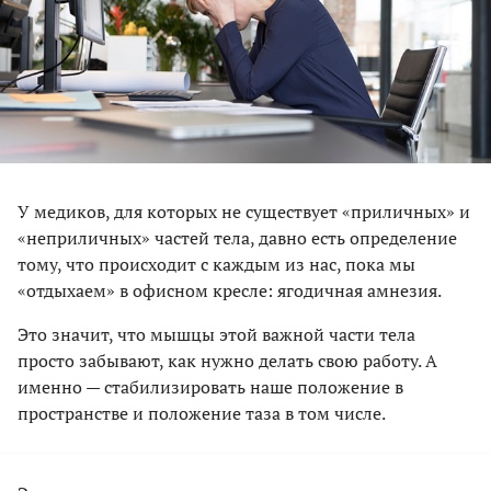
У медиков, для которых не существует «приличных» и
«неприличных» частей тела, давно есть определение
тому, что происходит с каждым из нас, пока мы
«отдыхаем» в офисном кресле: ягодичная амнезия.
Это значит, что мышцы этой важной части тела
просто забывают, как нужно делать свою работу. А
именно — стабилизировать наше положение в
пространстве и положение таза в том числе.