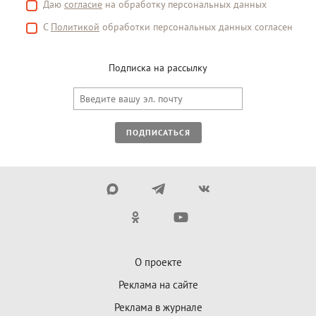
Даю
согласие
на обработку персональных данных
С
Политикой
обработки персональных данных согласен
Подписка на рассылку
ПОДПИСАТЬСЯ
О проекте
Реклама на сайте
Реклама в журнале