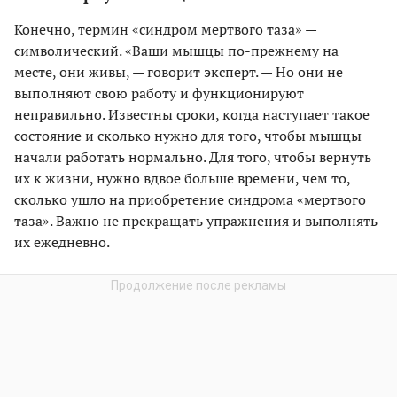
Конечно, термин «синдром мертвого таза» —
символический. «Ваши мышцы по-прежнему на
месте, они живы, — говорит эксперт. — Но они не
выполняют свою работу и функционируют
неправильно. Известны сроки, когда наступает такое
состояние и сколько нужно для того, чтобы мышцы
начали работать нормально. Для того, чтобы вернуть
их к жизни, нужно вдвое больше времени, чем то,
сколько ушло на приобретение синдрома «мертвого
таза». Важно не прекращать упражнения и выполнять
их ежедневно.