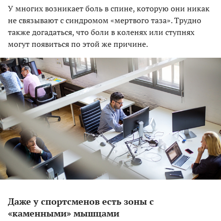
У многих возникает боль в спине, которую они никак
не связывают с синдромом «мертвого таза». Трудно
также догадаться, что боли в коленях или ступнях
могут появиться по этой же причине.
Даже у спортсменов есть зоны с
«каменными» мышцами