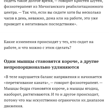
сидеть такое долгое время, — говорит Кристен Шутен,
физиотерапевт из Мичиганского реабилитационного
центра. — Так что, если вы сидите хотя бы несколько
часов в день, неважно, дома или на работе, это уже
приведет к негативным последствиям».
Какие изменения происходят у тех, кто сидит на
работе, и что можно с этим сделать?
Одни мышцы становятся короче, а другие
непропорционально удлиняются
«В теле нарушается баланс напряжения и начинается
«перетягивание каната», — говорит физиотерапевт. —
Мышцы бедра становятся короче, а мышцы ягодиц,
наоборот, растягиваются. И то и другое происходит,
потому что мы искусственно ограничили их диапазон
движения.