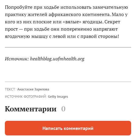
Попробуйте при ходьбе использовать замечательную
практику жителей африканского континента. Мало у
кого из них плоские или «вялые» ягодицы. Секрет
прост — при ходьбе они попеременно напрягают
ягодичную мышцу с левой или с правой стороны!
Источник: healthblog.uofmhealth.org
ТЕКСТ:
Анастасия Зарипова
ИСТОЧНИК ФОТОГРАФИЙ:
Getty Images
Комментарии
0
Написать комментарий