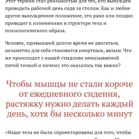
Этот термин стал реальностью для тех, кто вынужден
проводить рабочий день сидя за столом. Как и любое
другое вынужденное положение, это рано или поздно
приводит к изменениям в структуре тела и
психологического образа.
Человек, привыкший долгое время не двигаться,
незаметно для себя становится инертным, вялым. Что
же происходит с нашей стыдливо неназываемой
пятой точкой и почему это оказалось так важно?
Чтобы мышцы не стали короче
от ежедневного сидения,
растяжку нужно делать каждый
день, хотя бы несколько минут
«Наши тела не были спроектированы для того, чтобы