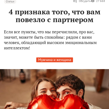
Обсудить
27 668
Статьи
4 признака того, что вам
повезло с партнером
Если все пункты, что мы перечислили, про вас,
значит, можете быть спокойны: рядом с вами
человек, обладающий высоким эмоциональным
интеллектом!
Мужчина и женщина