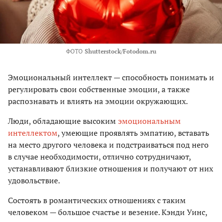
ФОТО
Shutterstock/Fotodom.ru
Эмоциональный интеллект — способность понимать и
регулировать свои собственные эмоции, а также
распознавать и влиять на эмоции окружающих.
Люди, обладающие высоким
эмоциональным
интеллектом
, умеющие проявлять эмпатию, вставать
на место другого человека и подстраиваться под него
в случае необходимости, отлично сотрудничают,
устанавливают близкие отношения и получают от них
удовольствие.
Состоять в романтических отношениях с таким
человеком — большое счастье и везение. Кэнди Уинс,