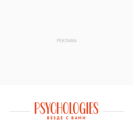
ВЕЗДЕ С ВАМИ