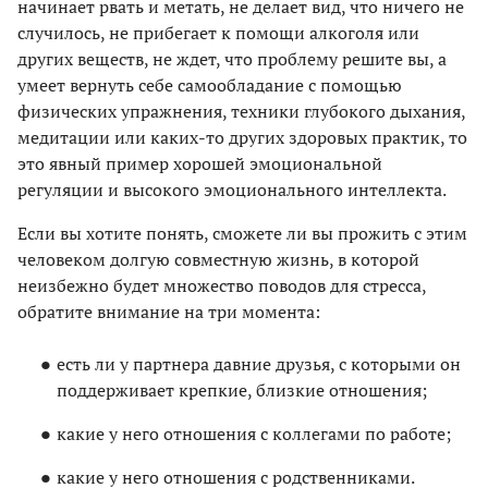
начинает рвать и метать, не делает вид, что ничего не
случилось, не прибегает к помощи алкоголя или
других веществ, не ждет, что проблему решите вы, а
умеет вернуть себе самообладание с помощью
физических упражнения, техники глубокого дыхания,
медитации или каких-то других здоровых практик, то
это явный пример хорошей эмоциональной
регуляции и высокого эмоционального интеллекта.
Если вы хотите понять, сможете ли вы прожить с этим
человеком долгую совместную жизнь, в которой
неизбежно будет множество поводов для стресса,
обратите внимание на три момента:
есть ли у партнера давние друзья, с которыми он
поддерживает крепкие, близкие отношения;
какие у него отношения с коллегами по работе;
какие у него отношения с родственниками.