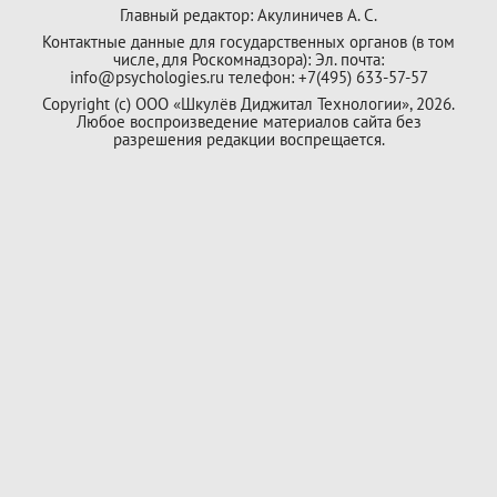
Главный редактор: Акулиничев А. С.
Контактные данные для государственных органов (в том
числе, для Роскомнадзора): Эл. почта:
info@psychologies.ru телефон: +7(495) 633-57-57
Copyright (с) ООО «Шкулёв Диджитал Технологии», 2026.
Любое воспроизведение материалов сайта без
разрешения редакции воспрещается.