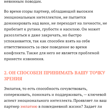
невинным поводам.
Во время ссоры партнер, обладающий высоким
эмоциональным интеллектом, не пытается
доминировать над вами, не переходит на личности, не
прибегает к ругани, грубости и насилию. Он может
разозлиться и даже закричать, но быстро
успокаивается, так как способен взять на себя
ответственность за свое поведение во время
конфликта. Также для него не является проблемой
принести извинения.
2. ОН СПОСОБЕН ПРИНИМАТЬ ВАШУ ТОЧКУ
ЗРЕНИЯ
Эмпатия, то есть способность сочувствовать,
сопереживать, понимать и поддерживать, — ключевой
аспект эмоционального интеллекта. Проявляет ли ваш
партнер
эмпатию
в повседневной жизни? Задает ли