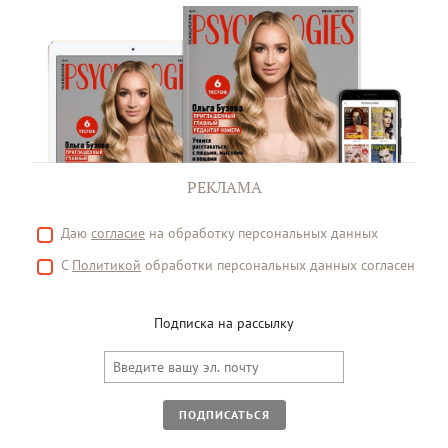
РЕКЛАМА
Даю
согласие
на обработку персональных данных
С
Политикой
обработки персональных данных согласен
Подписка на рассылку
ПОДПИСАТЬСЯ