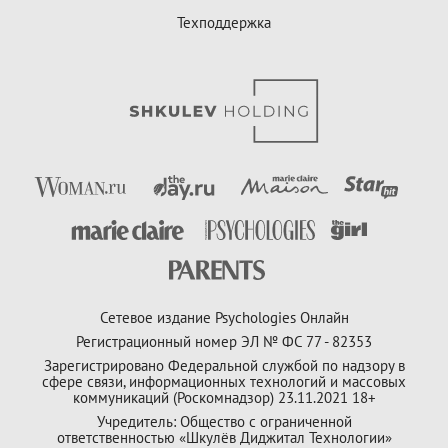
Техподдержка
Сетевое издание Psychologies Онлайн
Регистрационный номер ЭЛ № ФС 77 - 82353
Зарегистрировано Федеральной службой по надзору в
сфере связи, информационных технологий и массовых
коммуникаций (Роскомнадзор) 23.11.2021 18+
Учредитель: Общество с ограниченной
ответственностью «Шкулёв Диджитал Технологии»