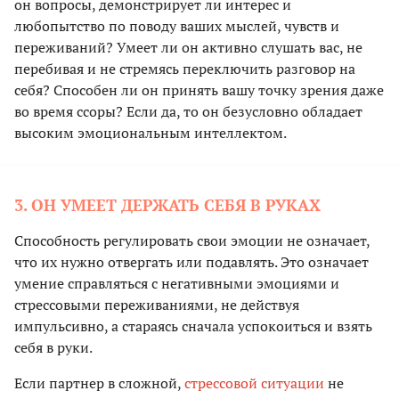
он вопросы, демонстрирует ли интерес и
любопытство по поводу ваших мыслей, чувств и
переживаний? Умеет ли он активно слушать вас, не
перебивая и не стремясь переключить разговор на
себя? Способен ли он принять вашу точку зрения даже
во время ссоры? Если да, то он безусловно обладает
высоким эмоциональным интеллектом.
3. ОН УМЕЕТ ДЕРЖАТЬ СЕБЯ В РУКАХ
Способность регулировать свои эмоции не означает,
что их нужно отвергать или подавлять. Это означает
умение справляться с негативными эмоциями и
стрессовыми переживаниями, не действуя
импульсивно, а стараясь сначала успокоиться и взять
себя в руки.
Если партнер в сложной,
стрессовой ситуации
не