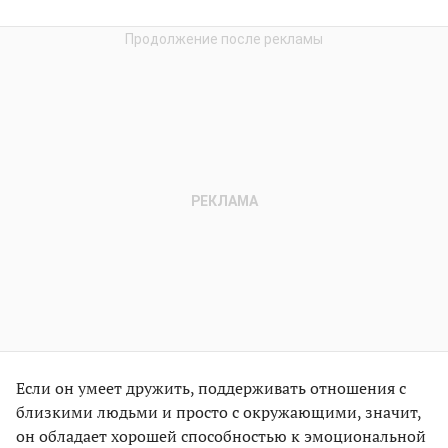
Если он умеет дружить, поддерживать отношения с
близкими людьми и просто с окружающими, значит,
он обладает хорошей способностью к эмоциональной