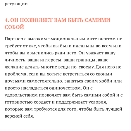
регуляции.
4. ОН ПОЗВОЛЯЕТ ВАМ БЫТЬ САМИМИ
СОБОЙ
Партнер с высоким эмоциональным интеллектом не
требует от вас, чтобы вы были идеальны во всем или
чтобы вы изменились ради него. Он уважает вашу
личность, ваши интересы, ваши границы, ваше
желание делать многие вещи по-своему. Для него не
проблема, если вы хотите встретиться со своими
друзьями самостоятельно, заняться своим хобби или
просто насладиться одиночеством. Он с
удовольствием позволяет вам быть самими собой и с
готовностью создает и поддерживает условия,
которые вам требуются для того, чтобы быть лучшей
версией себя.