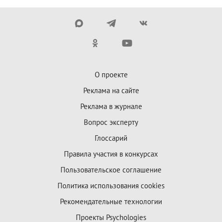
О проекте
Реклама на сайте
Реклама в журнале
Вопрос эксперту
Глоссарий
Правила участия в конкурсах
Пользовательское соглашение
Политика использования cookies
Рекомендательные технологии
Проекты Psychologies