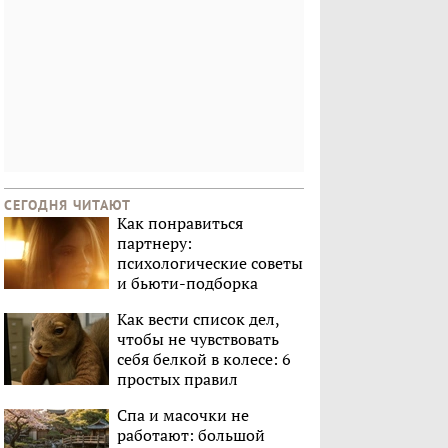
СЕГОДНЯ ЧИТАЮТ
Как понравиться
партнеру:
психологические советы
и бьюти-подборка
Как вести список дел,
чтобы не чувствовать
себя белкой в колесе: 6
простых правил
Спа и масочки не
работают: большой