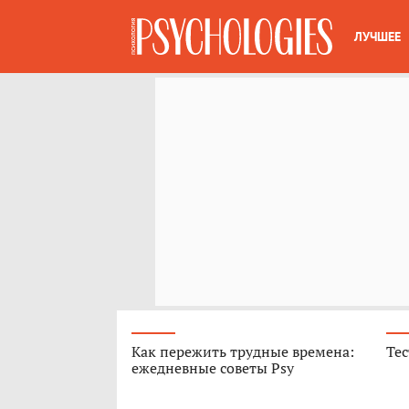
ЛУЧШЕЕ
Как пережить трудные времена:
Тес
ежедневные советы Psy