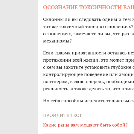
ОСОЗНАНИЕ ТОКСИЧНОСТИ ВАШЕ
Склонны ли вы следовать одним и тем 
тот же токсичный танец в отношениях
отношениях, замечаете ли вы, что раз 
механизмы?
Если травма привязанности осталась нез
протяжении всей жизни, это может при
с кем вы захотите установить глубокие 
контролирующее поведение или эмоцион
партнерам, в свою очередь, необходимо
реальность, а также делать то, что при
Но себя способны исцелить только вы с
ПРОЙДИТЕ ТЕСТ
Какие раны вам мешают быть собой?