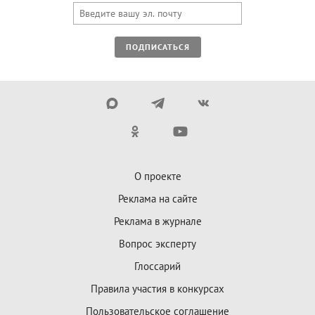
ПОДПИСАТЬСЯ
О проекте
Реклама на сайте
Реклама в журнале
Вопрос эксперту
Глоссарий
Правила участия в конкурсах
Пользовательское соглашение