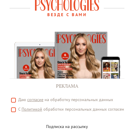
ВЕЗДЕ С ВАМИ
РЕКЛАМА
Даю
согласие
на обработку персональных данных
С
Политикой
обработки персональных данных согласен
Подписка на рассылку