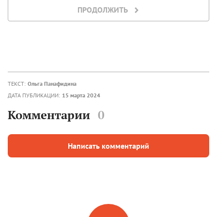
ПРОДОЛЖИТЬ
ТЕКСТ:
Ольга Панафидина
ДАТА ПУБЛИКАЦИИ:
15 марта 2024
Комментарии
0
Написать комментарий