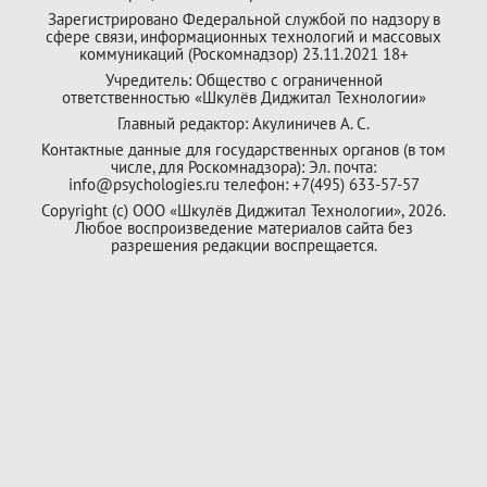
Зарегистрировано Федеральной службой по надзору в
сфере связи, информационных технологий и массовых
коммуникаций (Роскомнадзор) 23.11.2021 18+
Учредитель: Общество с ограниченной
ответственностью «Шкулёв Диджитал Технологии»
Главный редактор: Акулиничев А. С.
Контактные данные для государственных органов (в том
числе, для Роскомнадзора): Эл. почта:
info@psychologies.ru телефон: +7(495) 633-57-57
Copyright (с) ООО «Шкулёв Диджитал Технологии», 2026.
Любое воспроизведение материалов сайта без
разрешения редакции воспрещается.