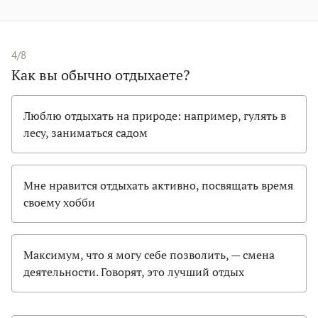
4/8
Как вы обычно отдыхаете?
Люблю отдыхать на природе: например, гулять в
лесу, заниматься садом
Мне нравится отдыхать активно, посвящать время
своему хобби
Максимум, что я могу себе позволить, — смена
деятельности. Говорят, это лучший отдых