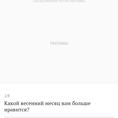
2/8
Какой весенний месяц вам больше
нравится?