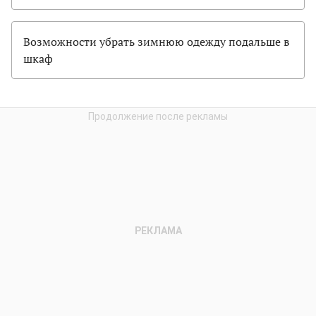
Возможности убрать зимнюю одежду подальше в
шкаф