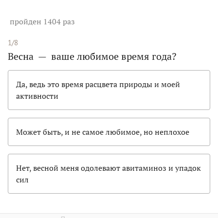
пройден 1404 раз
1/8
Весна — ваше любимое время года?
Да, ведь это время расцвета природы и моей
активности
Может быть, и не самое любимое, но неплохое
Нет, весной меня одолевают авитаминоз и упадок
сил