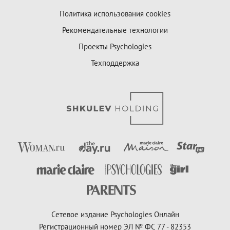
Политика использования cookies
Рекомендательные технологии
Проекты Psychologies
Техподдержка
Сетевое издание Psychologies Онлайн
Регистрационный номер ЭЛ № ФС 77 - 82353