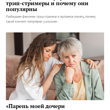
трэш-стримеры и почему они
популярны
Разбираем феномен трэш-стримов и пытаемся понять, почему
такой контент популярен у россиян.
«Парень моей дочери