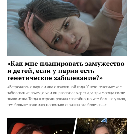
«Как мне планировать замужество
и детей, если у парня есть
генетическое заболевание?»
«Встречаюсь с парнем два с половиной года. У него генетическое
заболевание почек, о чем он рассказал через два-три месяца после
знакомства. Тогда я отреагировала спокойно, но чем больше узнаю,
тем больше понимаю, насколько страшна эта болезнь…»