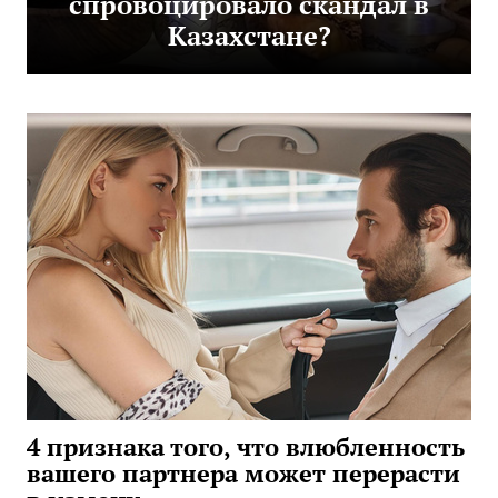
спровоцировало скандал в
Казахстане?
4 признака того, что влюбленность
вашего партнера может перерасти