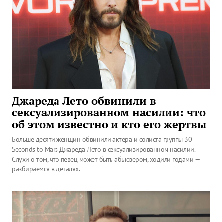
Джареда Лето обвинили в
сексуализированном насилии: что
об этом известно и кто его жертвы
Больше десяти женщин обвинили актера и солиста группы 30
Seconds to Mars Джареда Лето в сексуализированном насилии.
Слухи о том, что певец может быть абьюзером, ходили годами —
разбираемся в деталях.