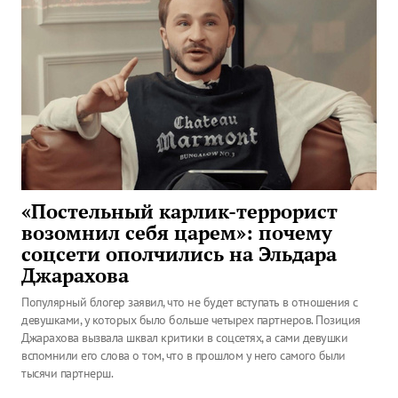
«Постельный карлик-террорист
возомнил себя царем»: почему
соцсети ополчились на Эльдара
Джарахова
Популярный блогер заявил, что не будет вступать в отношения с
девушками, у которых было больше четырех партнеров. Позиция
Джарахова вызвала шквал критики в соцсетях, а сами девушки
вспомнили его слова о том, что в прошлом у него самого были
тысячи партнерш.