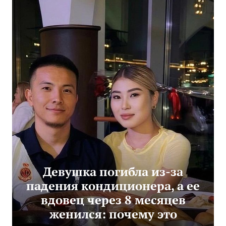
Девушка погибла из-за
падения кондиционера, а ее
вдовец через 8 месяцев
женился: почему это