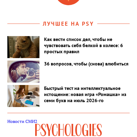
раздражению сполна…»
ЛУЧШЕЕ НА PSY
Как вести список дел, чтобы не
чувствовать себя белкой в колесе: 6
простых правил
36 вопросов, чтобы (снова) влюбиться
Быстрый тест на интеллектуальное
истощение: новая игра «Ромашка» из
семи букв на июль 2026-го
Новости СМИ2