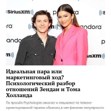
Идеальная пара или
маркетинговый ход?
Психологический разбор
отношений Зендаи и Тома
Холланда
По просьбе Psychologies сексолог и специалист по телесно-
ориентированной терапии объяснил, в чем феномен популярности