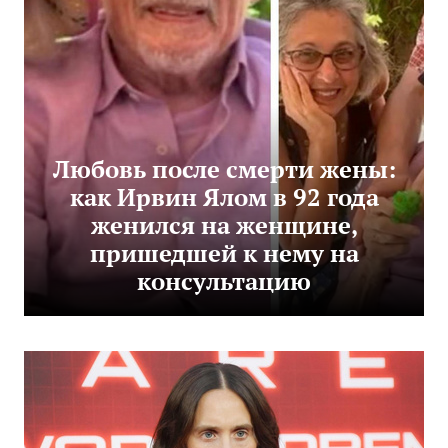
Любовь после смерти жены:
как Ирвин Ялом в 92 года
женился на женщине,
пришедшей к нему на
консультацию