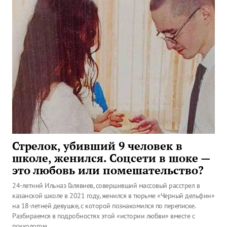
Стрелок, убивший 9 человек в
школе, женился. Соцсети в шоке —
это любовь или помешательство?
24-летний Ильназ Галявиев, совершивший массовый расстрел в
казанской школе в 2021 году, женился в тюрьме «Черный дельфин»
на 18-летней девушке, с которой познакомился по переписке.
Разбираемся в подробностях этой «истории любви» вместе с
психологом.