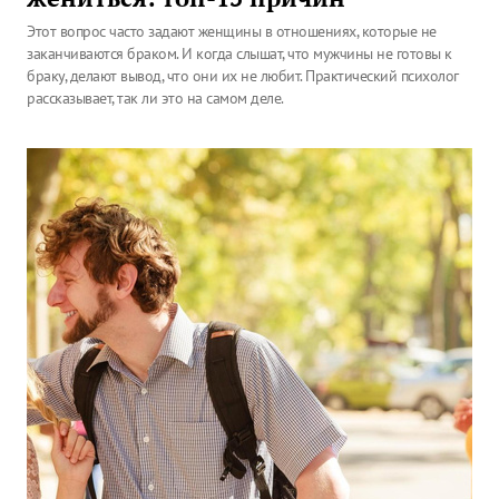
Этот вопрос часто задают женщины в отношениях, которые не
заканчиваются браком. И когда слышат, что мужчины не готовы к
браку, делают вывод, что они их не любит. Практический психолог
рассказывает, так ли это на самом деле.