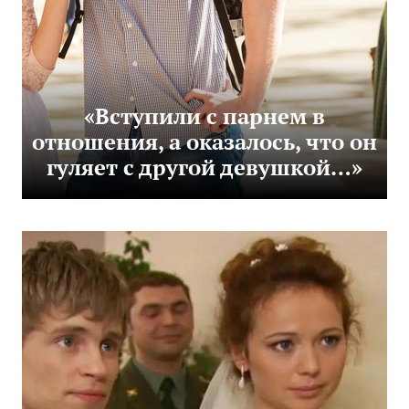
«Вступили с парнем в
отношения, а оказалось, что он
гуляет с другой девушкой…»