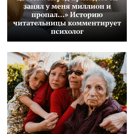
занял у меня миллион и
пропал…» Историю
читательницы комментирует
психолог