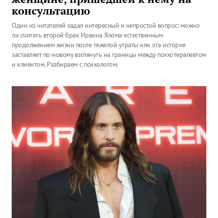
консультацию
Один из читателей задал интересный и непростой вопрос: можно
ли считать второй брак Ирвина Ялома естественным
продолжением жизни после тяжелой утраты или эта история
заставляет по-новому взглянуть на границы между психотерапевтом
и клиентом. Разбираем с психологом.