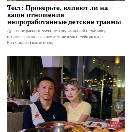
Тест: Проверьте, влияют ли на
ваши отношения
непроработанные детские травмы
Душевные раны, полученные в родительской семье, могут
негативно влиять на вашу собственную семейную жизнь.
Рассказываем, как именно.