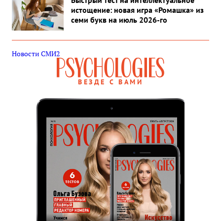
Быстрый тест на интеллектуальное
истощение: новая игра «Ромашка» из
семи букв на июль 2026-го
Новости СМИ2
ВЕЗДЕ С ВАМИ