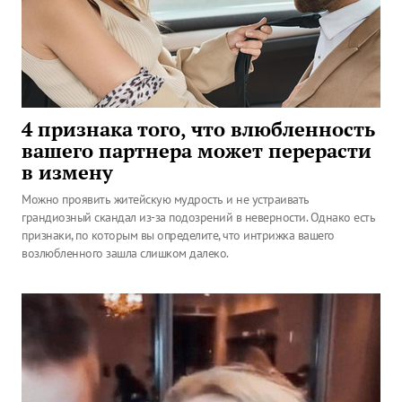
4 признака того, что влюбленность
вашего партнера может перерасти
в измену
Можно проявить житейскую мудрость и не устраивать
грандиозный скандал из-за подозрений в неверности. Однако есть
признаки, по которым вы определите, что интрижка вашего
возлюбленного зашла слишком далеко.