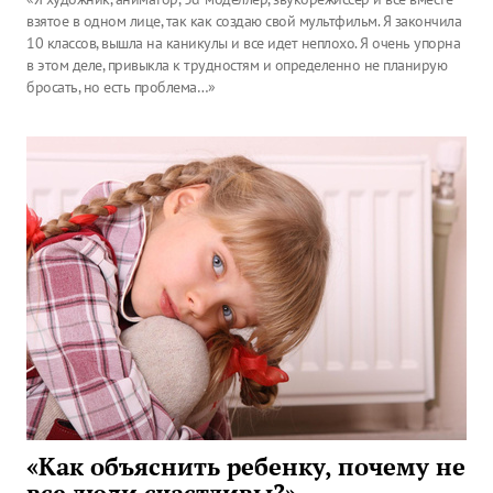
взятое в одном лице, так как создаю свой мультфильм. Я закончила
10 классов, вышла на каникулы и все идет неплохо. Я очень упорна
в этом деле, привыкла к трудностям и определенно не планирую
бросать, но есть проблема…»
«Как объяснить ребенку, почему не