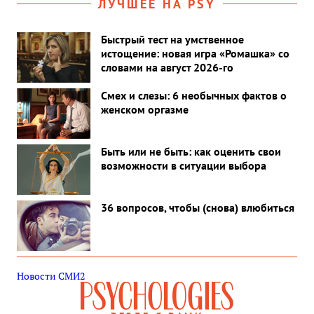
ЛУЧШЕЕ НА PSY
Быстрый тест на умственное
истощение: новая игра «Ромашка» со
словами на август 2026-го
Смех и слезы: 6 необычных фактов о
женском оргазме
Быть или не быть: как оценить свои
возможности в ситуации выбора
36 вопросов, чтобы (снова) влюбиться
Новости СМИ2