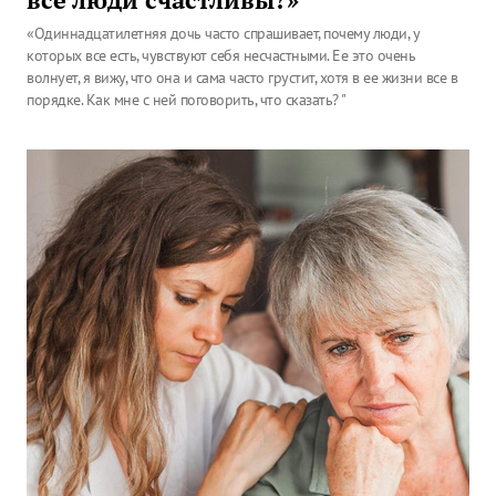
все люди счастливы?»
«Одиннадцатилетняя дочь часто спрашивает, почему люди, у
которых все есть, чувствуют себя несчастными. Ее это очень
волнует, я вижу, что она и сама часто грустит, хотя в ее жизни все в
порядке. Как мне с ней поговорить, что сказать? "