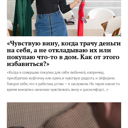
«Чувствую вину, когда трачу деньги
на себя, а не откладываю их или
покупаю что-то в дом. Как от этого
избавиться?»
«Когда я совершаю покупки для себя любимой, например,
приобретаю кофточку или крем, я чувствую радость и эйфорию.
Говорю себе, что я работаю, устаю — я заслужила. Но через какое-то
время внезапно начинаю чувствовать вину и дискомфорт…»