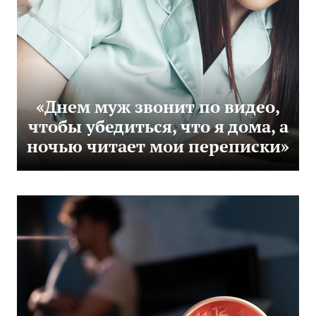
«Днем муж звонит по видео,
чтобы убедиться, что я дома, а
ночью читает мои переписки»