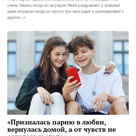
очень тяжело, когда он не рядом. Меня раздражают и тревожат
даже ситуации, когда он просто три часа сидит и разговаривает с
другом…»
«Призналась парню в любви,
вернулась домой, а от чувств не