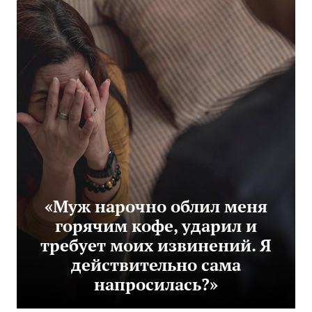
«Муж нарочно облил меня
горячим кофе, ударил и
требует моих извинений. Я
действительно сама
напросилась?»