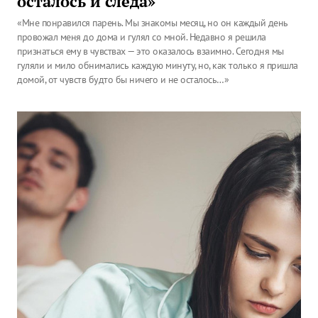
осталось и следа»
«Мне понравился парень. Мы знакомы месяц, но он каждый день
провожал меня до дома и гулял со мной. Недавно я решила
признаться ему в чувствах — это оказалось взаимно. Сегодня мы
гуляли и мило обнимались каждую минуту, но, как только я пришла
домой, от чувств будто бы ничего и не осталось…»