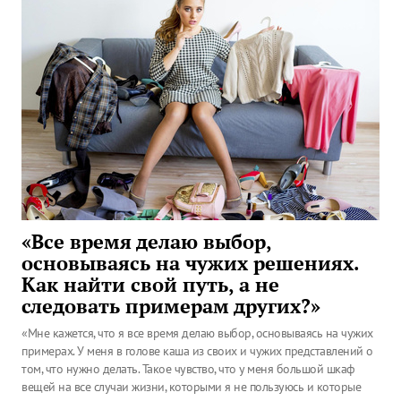
«Все время делаю выбор,
основываясь на чужих решениях.
Как найти свой путь, а не
следовать примерам других?»
«Мне кажется, что я все время делаю выбор, основываясь на чужих
примерах. У меня в голове каша из своих и чужих представлений о
том, что нужно делать. Такое чувство, что у меня большой шкаф
вещей на все случаи жизни, которыми я не пользуюсь и которые