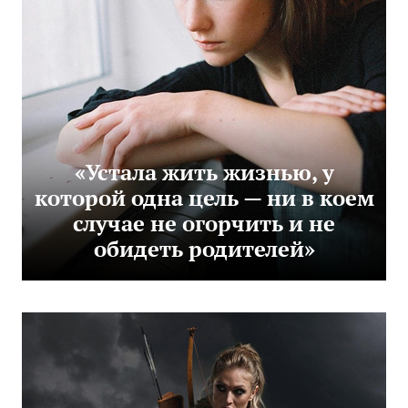
«Устала жить жизнью, у
которой одна цель — ни в коем
случае не огорчить и не
обидеть родителей»