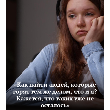
«Как найти людей, которые
горят тем же делом, что и я?
Кажется, что таких уже не
осталось»