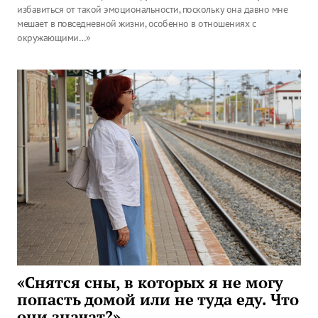
избавиться от такой эмоциональности, поскольку она давно мне
мешает в повседневной жизни, особенно в отношениях с
окружающими…»
«Снятся сны, в которых я не могу
попасть домой или не туда еду. Что
они значат?»