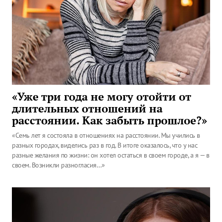
«Уже три года не могу отойти от
длительных отношений на
расстоянии. Как забыть прошлое?»
«Семь лет я состояла в отношениях на расстоянии. Мы учились в
разных городах, виделись раз в год. В итоге оказалось, что у нас
разные желания по жизни: он хотел остаться в своем городе, а я — в
своем. Возникли разногласия…»