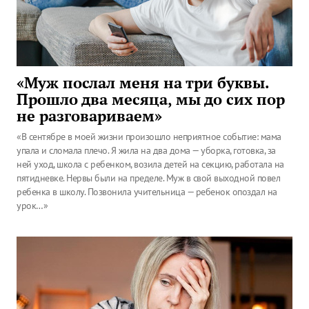
«Муж послал меня на три буквы.
Прошло два месяца, мы до сих пор
не разговариваем»
«В сентябре в моей жизни произошло неприятное событие: мама
упала и сломала плечо. Я жила на два дома — уборка, готовка, за
ней уход, школа с ребенком, возила детей на секцию, работала на
пятидневке. Нервы были на пределе. Муж в свой выходной повел
ребенка в школу. Позвонила учительница — ребенок опоздал на
урок…»