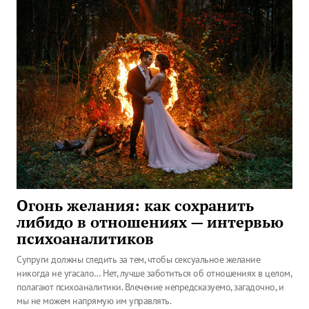
Огонь желания: как сохранить
либидо в отношениях — интервью
психоаналитиков
Супруги должны следить за тем, чтобы сексуальное желание
никогда не угасало… Нет, лучше заботиться об отношениях в целом,
полагают психоаналитики. Влечение непредсказуемо, загадочно, и
мы не можем напрямую им управлять.