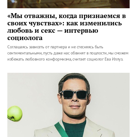
«Мы отважны, когда признаемся в
своих чувствах»: как изменились
любовь и секс — интервью
социолога
Соглашаясь зависеть от партнера и не стесняясь быть
сентиментальными, пусть даже нас обвинят в пошлости, мы сможем
избежать любовного конформизма, считает социолог Ева Иллуз.