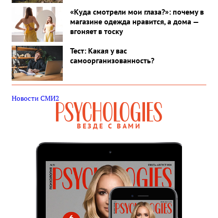
«Куда смотрели мои глаза?»: почему в
магазине одежда нравится, а дома —
вгоняет в тоску
Тест: Какая у вас
самоорганизованность?
Новости СМИ2
ВЕЗДЕ С ВАМИ