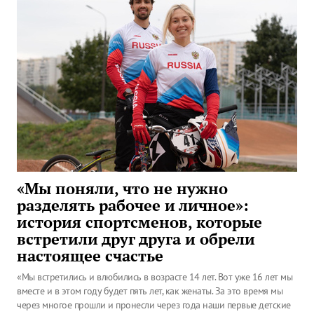
«Мы поняли, что не нужно
разделять рабочее и личное»:
история спортсменов, которые
встретили друг друга и обрели
настоящее счастье
«Мы встретились и влюбились в возрасте 14 лет. Вот уже 16 лет мы
вместе и в этом году будет пять лет, как женаты. За это время мы
через многое прошли и пронесли через года наши первые детские