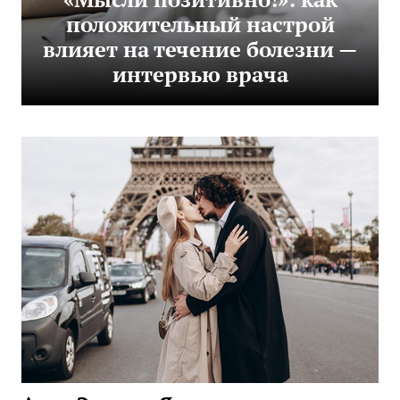
положительный настрой
влияет на течение болезни —
интервью врача