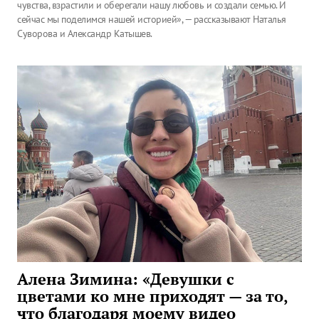
чувства, взрастили и оберегали нашу любовь и создали семью. И
сейчас мы поделимся нашей историей», — рассказывают Наталья
Суворова и Александр Катышев.
Алена Зимина: «Девушки с
цветами ко мне приходят — за то,
что благодаря моему видео