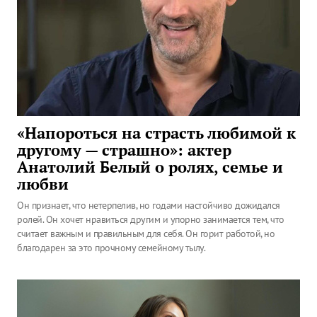
«Напороться на страсть любимой к
другому — страшно»: актер
Анатолий Белый о ролях, семье и
любви
Он признает, что нетерпелив, но годами настойчиво дожидался
ролей. Он хочет нравиться другим и упорно занимается тем, что
считает важным и правильным для себя. Он горит работой, но
благодарен за это прочному семейному тылу.