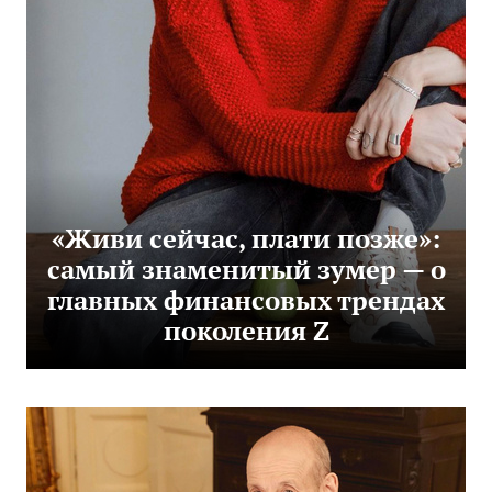
«Живи сейчас, плати позже»:
самый знаменитый зумер — о
главных финансовых трендах
поколения Z