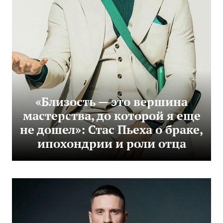
«Близость — это вершина
мастерства, до которой я еще
не дошел»: Стас Пьеха о браке,
ипохондрии и роли отца