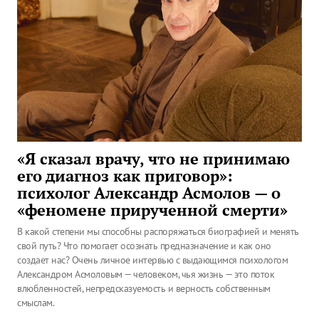
«Я сказал врачу, что не принимаю
его диагноз как приговор»:
психолог Александр Асмолов — о
«феномене прирученной смерти»
В какой степени мы способны распоряжаться биографией и менять
свой путь? Что помогает осознать предназначение и как оно
создает нас? Очень личное интервью с выдающимся психологом
Александром Асмоловым — человеком, чья жизнь — это поток
влюбленностей, непредсказуемость и верность собственным
смыслам.