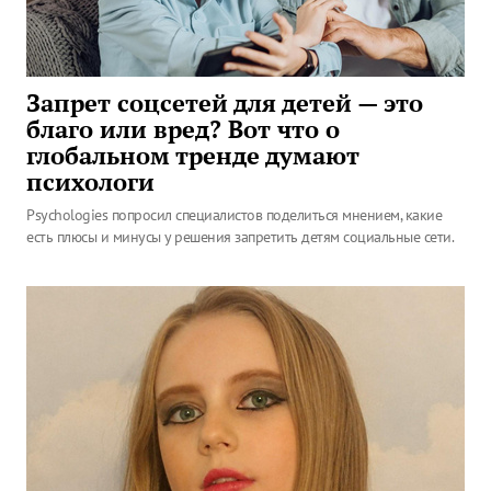
Запрет соцсетей для детей — это
благо или вред? Вот что о
глобальном тренде думают
психологи
Psychologies попросил специалистов поделиться мнением, какие
есть плюсы и минусы у решения запретить детям социальные сети.