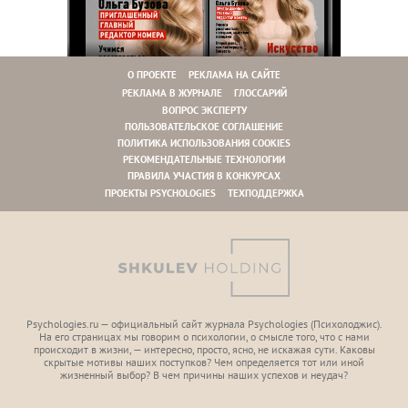
О ПРОЕКТЕ
РЕКЛАМА НА САЙТЕ
РЕКЛАМА В ЖУРНАЛЕ
ГЛОССАРИЙ
ВОПРОС ЭКСПЕРТУ
ПОЛЬЗОВАТЕЛЬСКОЕ СОГЛАШЕНИЕ
ПОЛИТИКА ИСПОЛЬЗОВАНИЯ COOKIES
РЕКОМЕНДАТЕЛЬНЫЕ ТЕХНОЛОГИИ
ПРАВИЛА УЧАСТИЯ В КОНКУРСАХ
ПРОЕКТЫ PSYCHOLOGIES
ТЕХПОДДЕРЖКА
Psychologies.ru — официальный сайт журнала Psychologies (Психoлоджиc).
На его страницах мы говорим о психологии, о смысле того, что с нами
происходит в жизни, — интересно, просто, ясно, не искажая сути. Каковы
скрытые мотивы наших поступков? Чем определяется тот или иной
жизненный выбор? В чем причины наших успехов и неудач?