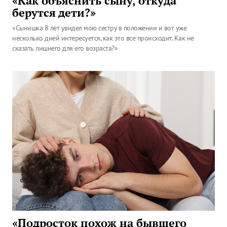
«Как объяснить сыну, откуда
берутся дети?»
«Сынишка 8 лет увидел мою сестру в положении и вот уже
несколько дней интересуется, как это все происходит. Как не
сказать лишнего для его возраста?»
«Подросток похож на бывшего