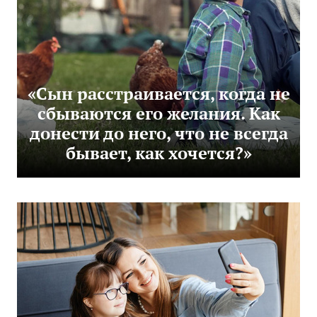
«Сын расстраивается, когда не
сбываются его желания. Как
донести до него, что не всегда
бывает, как хочется?»