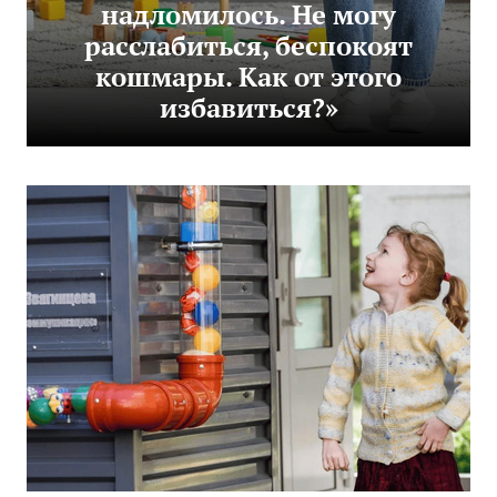
надломилось. Не могу
расслабиться, беспокоят
кошмары. Как от этого
избавиться?»