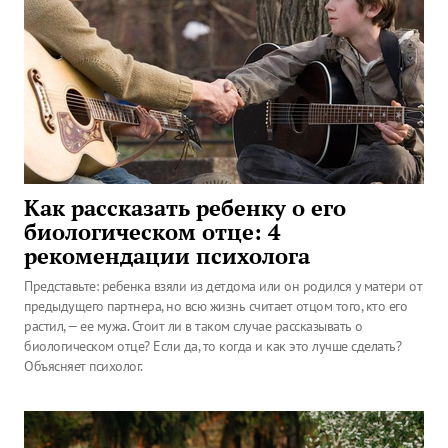
Как рассказать ребенку о его
биологическом отце: 4
рекомендации психолога
Представьте: ребенка взяли из детдома или он родился у матери от
предыдущего партнера, но всю жизнь считает отцом того, кто его
растил, — ее мужа. Стоит ли в таком случае рассказывать о
биологическом отце? Если да, то когда и как это лучше сделать?
Объясняет психолог.