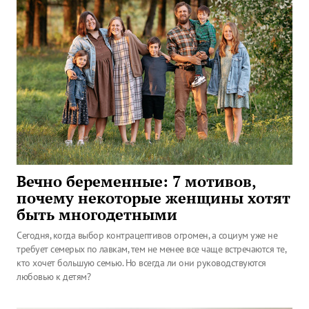
Вечно беременные: 7 мотивов,
почему некоторые женщины хотят
быть многодетными
Сегодня, когда выбор контрацептивов огромен, а социум уже не
требует семерых по лавкам, тем не менее все чаще встречаются те,
кто хочет большую семью. Но всегда ли они руководствуются
любовью к детям?