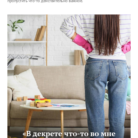
пропустить что-то действительно важное.
«В декрете что-то во мне