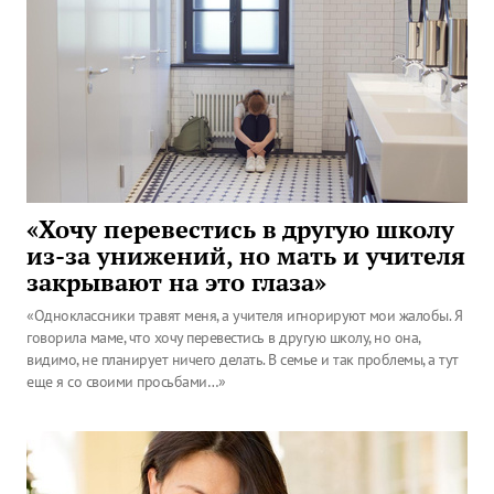
«Хочу перевестись в другую школу
из-за унижений, но мать и учителя
закрывают на это глаза»
«Одноклассники травят меня, а учителя игнорируют мои жалобы. Я
говорила маме, что хочу перевестись в другую школу, но она,
видимо, не планирует ничего делать. В семье и так проблемы, а тут
еще я со своими просьбами…»