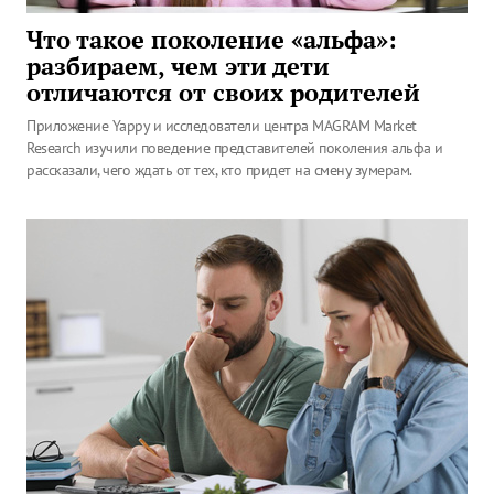
Что такое поколение «альфа»:
разбираем, чем эти дети
отличаются от своих родителей
Приложение Yappy и исследователи центра MAGRAM Market
Research изучили поведение представителей поколения альфа и
рассказали, чего ждать от тех, кто придет на смену зумерам.