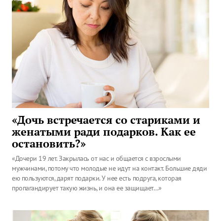
«Дочь встречается со стариками и
женатыми ради подарков. Как ее
остановить?»
«Дочери 19 лет. Закрылась от нас и общается с взрослыми
мужчинами, потому что молодые не идут на контакт. Большие дяди
ею пользуются, дарят подарки. У нее есть подруга, которая
пропагандирует такую жизнь, и она ее защищает…»