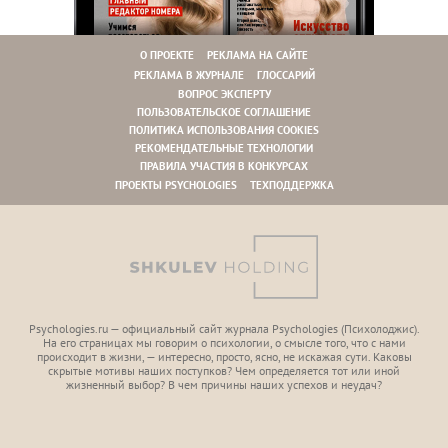
О ПРОЕКТЕ
РЕКЛАМА НА САЙТЕ
РЕКЛАМА В ЖУРНАЛЕ
ГЛОССАРИЙ
ВОПРОС ЭКСПЕРТУ
ПОЛЬЗОВАТЕЛЬСКОЕ СОГЛАШЕНИЕ
ПОЛИТИКА ИСПОЛЬЗОВАНИЯ COOKIES
РЕКОМЕНДАТЕЛЬНЫЕ ТЕХНОЛОГИИ
ПРАВИЛА УЧАСТИЯ В КОНКУРСАХ
ПРОЕКТЫ PSYCHOLOGIES
ТЕХПОДДЕРЖКА
Psychologies.ru — официальный сайт журнала Psychologies (Психoлоджиc).
На его страницах мы говорим о психологии, о смысле того, что с нами
происходит в жизни, — интересно, просто, ясно, не искажая сути. Каковы
скрытые мотивы наших поступков? Чем определяется тот или иной
жизненный выбор? В чем причины наших успехов и неудач?