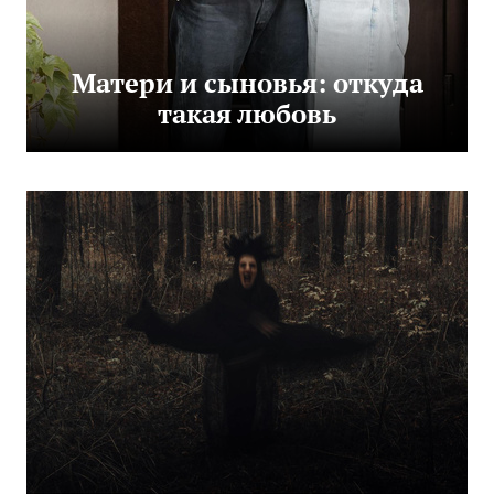
Матери и сыновья: откуда
такая любовь