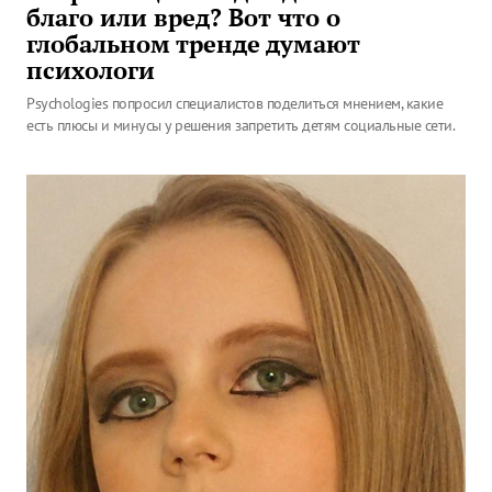
благо или вред? Вот что о
глобальном тренде думают
психологи
Psychologies попросил специалистов поделиться мнением, какие
есть плюсы и минусы у решения запретить детям социальные сети.