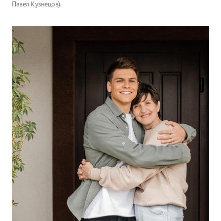
Павел Кузнецов).