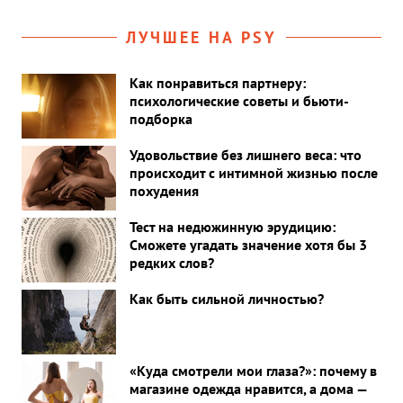
ЛУЧШЕЕ НА PSY
Как понравиться партнеру:
психологические советы и бьюти-
подборка
Удовольствие без лишнего веса: что
происходит с интимной жизнью после
похудения
Тест на недюжинную эрудицию:
Сможете угадать значение хотя бы 3
редких слов?
Как быть сильной личностью?
«Куда смотрели мои глаза?»: почему в
магазине одежда нравится, а дома —