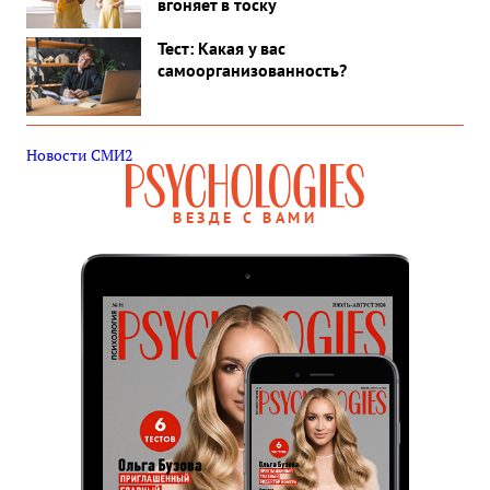
вгоняет в тоску
Тест: Какая у вас
самоорганизованность?
Новости СМИ2
ВЕЗДЕ С ВАМИ