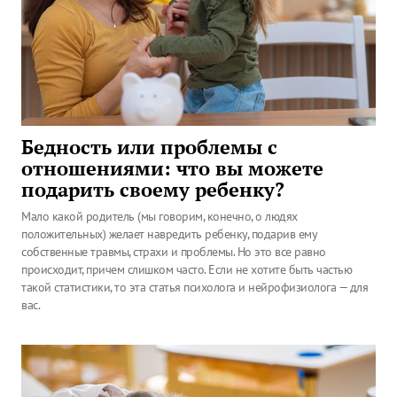
Бедность или проблемы с
отношениями: что вы можете
подарить своему ребенку?
Мало какой родитель (мы говорим, конечно, о людях
положительных) желает навредить ребенку, подарив ему
собственные травмы, страхи и проблемы. Но это все равно
происходит, причем слишком часто. Если не хотите быть частью
такой статистики, то эта статья психолога и нейрофизиолога — для
вас.