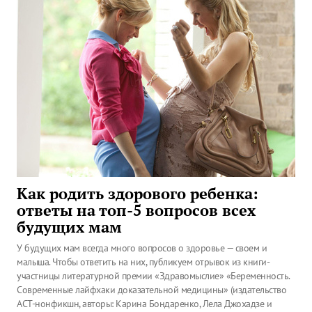
Как родить здорового ребенка:
ответы на топ-5 вопросов всех
будущих мам
У будущих мам всегда много вопросов о здоровье — своем и
малыша. Чтобы ответить на них, публикуем отрывок из книги-
участницы литературной премии «Здравомыслие» «Беременность.
Современные лайфхаки доказательной медицины» (издательство
АСТ-нонфикшн, авторы: Карина Бондаренко, Лела Джохадзе и