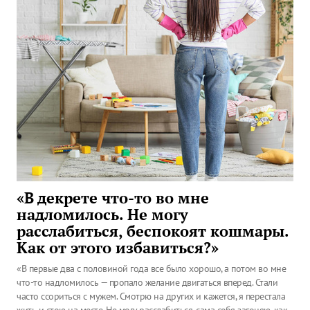
«В декрете что-то во мне
надломилось. Не могу
расслабиться, беспокоят кошмары.
Как от этого избавиться?»
«В первые два с половиной года все было хорошо, а потом во мне
что-то надломилось — пропало желание двигаться вперед. Стали
часто ссориться с мужем. Смотрю на других и кажется, я перестала