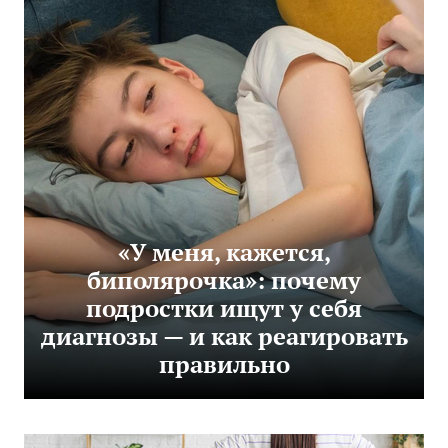
«У меня, кажется,
биполярочка»: почему
подростки ищут у себя
диагнозы — и как реагировать
правильно