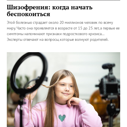
Шизофрения: когда начать
беспокоиться
Этой болезнью страдает около 20 миллионов человек по всему
миру. Часто она проявляется в возрасте от 15 до 25 лет, а первые ее
симптомы напоминают признаки подросткового кризиса…
Эксперты отвечают на вопросы, которые волнуют родителей.