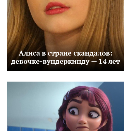
Алиса в стране скандалов:
девочке-вундеркинду — 14 лет