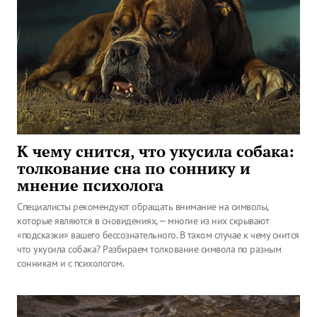
К чему снится, что укусила собака:
толкование сна по соннику и
мнение психолога
Специалисты рекомендуют обращать внимание на символы,
которые являются в сновидениях, — многие из них скрывают
«подсказки» вашего бессознательного. В таком случае к чему снится,
что укусила собака? Разбираем толкование символа по разным
сонникам и с психологом.