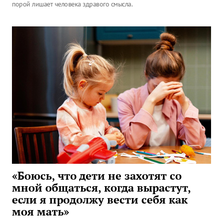
порой лишает человека здравого смысла.
«Боюсь, что дети не захотят со
мной общаться, когда вырастут,
если я продолжу вести себя как
моя мать»