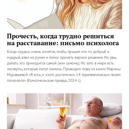
Прочесть, когда трудно решиться
на расставание: письмо психолога
Когда трудно, очень хочется, чтобы пришел кто-то добрый и
мудрый, взял на ручки и помог принять верное решение. Но увы,
делать это приходится самой (или самому). Но зато в мире есть
эксперты, которые могут помочь. Приводим главу из книги Марины
Муравьевой «Я есть, и этого достаточно. 14 терапевтических писем
психолога» (Комсомольская правда, 2024 г.).