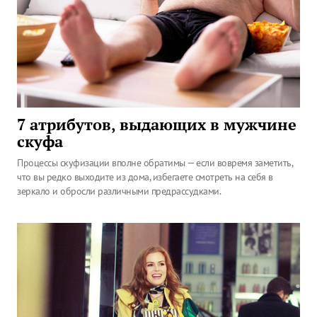
7 атрибутов, выдающих в мужчине
скуфа
Процессы скуфизации вполне обратимы — если вовремя заметить,
что вы редко выходите из дома, избегаете смотреть на себя в
зеркало и обросли различными предрассудками.