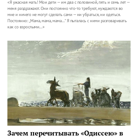
«Я ужасная мать! Мои дети — им два с половиной, пять и семь лет —
меня раздражают. Они постоянно что-то требуют, нуждаются во
мне и ничего не могут сделать сами — ни убраться, ни одеться.
Постоянно: „Мама, мама, мама…“ Я пыталась с ними разговаривать
как со взрослыми…»
Зачем перечитывать «Одиссею» в