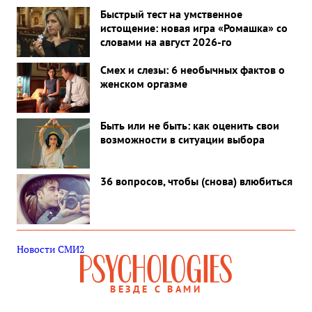
Быстрый тест на умственное
истощение: новая игра «Ромашка» со
словами на август 2026-го
Смех и слезы: 6 необычных фактов о
женском оргазме
Быть или не быть: как оценить свои
возможности в ситуации выбора
36 вопросов, чтобы (снова) влюбиться
Новости СМИ2
ВЕЗДЕ С ВАМИ