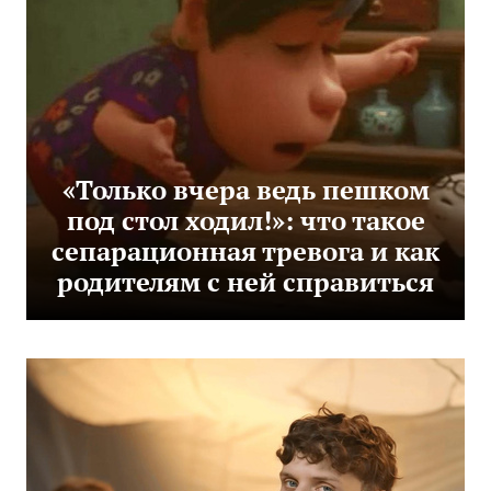
«Только вчера ведь пешком
под стол ходил!»: что такое
сепарационная тревога и как
родителям с ней справиться