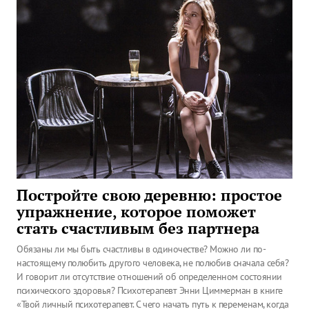
Постройте свою деревню: простое
упражнение, которое поможет
стать счастливым без партнера
Обязаны ли мы быть счастливы в одиночестве? Можно ли по-
настоящему полюбить другого человека, не полюбив сначала себя?
И говорит ли отсутствие отношений об определенном состоянии
психического здоровья? Психотерапевт Энни Циммерман в книге
«Твой личный психотерапевт. С чего начать путь к переменам, когда