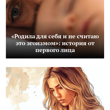
«Родила для себя и не считаю
это эгоизмом»: история от
первого лица