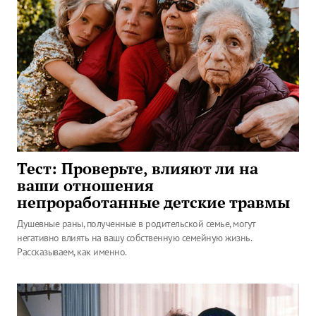
Тест: Проверьте, влияют ли на
ваши отношения
непроработанные детские травмы
Душевные раны, полученные в родительской семье, могут
негативно влиять на вашу собственную семейную жизнь.
Рассказываем, как именно.