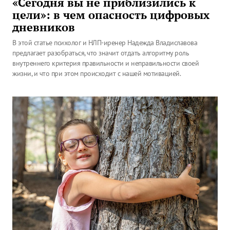
«Сегодня вы не приблизились к
цели»: в чем опасность цифровых
дневников
В этой статье психолог и НЛП-иренер Надежда Владиславова
предлагает разобраться, что значит отдать алгоритму роль
внутреннего критерия правильности и неправильности своей
жизни, и что при этом происходит с нашей мотивацией.