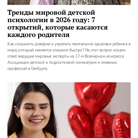
Тренды мировой детской
психологии в 2026 году: 7
открытий, которые касаются
каждого родителя
Как сохранить доверие и укрепить ментальное здоровье ребенка в
мире, который меняется слишком быстро? На этот вопрос искали
ответ ведущие мировые эксперты на 27-м Всемирном конгрессе
Ассоциации детской и подростковой психиатрии и смежных
профессий в Гамбурге.