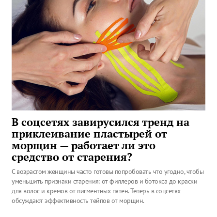
В соцсетях завирусился тренд на
приклеивание пластырей от
морщин — работает ли это
средство от старения?
С возрастом женщины часто готовы попробовать что угодно, чтобы
уменьшить признаки старения: от филлеров и ботокса до краски
для волос и кремов от пигментных пятен. Теперь в соцсетях
обсуждают эффективность тейпов от морщин.