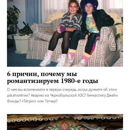
6 причин, почему мы
романтизируем 1980-е годы
О чем вы вспоминаете в первую очередь, когда думаете об этом
десятилетии? Аварию на Чернобыльской АЭС? Гимнастику Джейн
Фонды? «Тетрис» или Тэтчер?