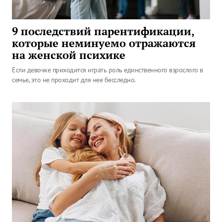
9 последствий парентификации,
которые неминуемо отражаются
на женской психике
Если девочке приходится играть роль единственного взрослого в
семье, это не проходит для нее бесследно.