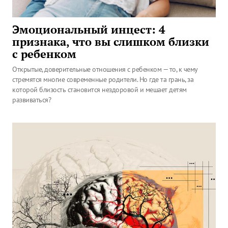
Эмоциональный инцест: 4
признака, что вы слишком близки
с ребенком
Открытые, доверительные отношения с ребенком — то, к чему
стремятся многие современные родители. Но где та грань, за
которой близость становится нездоровой и мешает детям
развиваться?