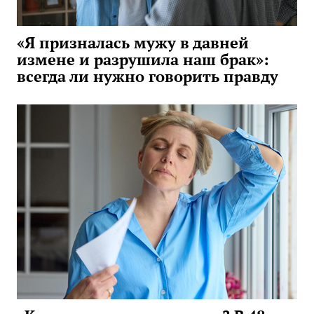
«Я призналась мужу в давней
измене и разрушила наш брак»:
всегда ли нужно говорить правду