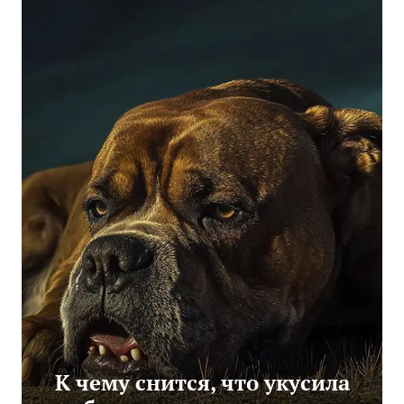
К чему снится, что укусила