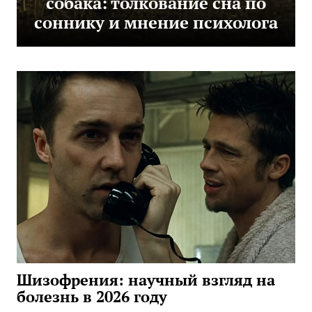
собака: толкование сна по
соннику и мнение психолога
Шизофрения: научный взгляд на
болезнь в 2026 году