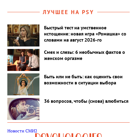
ЛУЧШЕЕ НА PSY
Быстрый тест на умственное
истощение: новая игра «Ромашка» со
словами на август 2026-го
Смех и слезы: 6 необычных фактов о
женском оргазме
Быть или не быть: как оценить свои
возможности в ситуации выбора
36 вопросов, чтобы (снова) влюбиться
Новости СМИ2