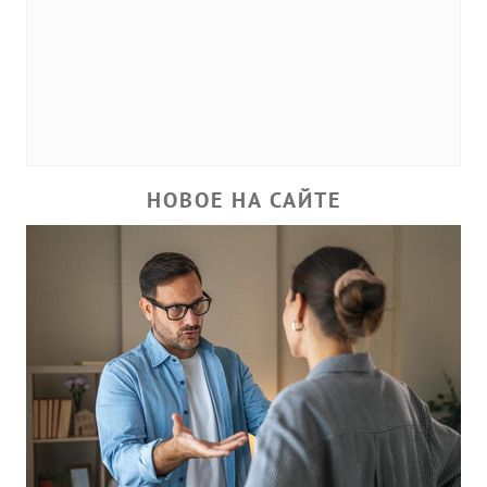
НОВОЕ НА САЙТЕ