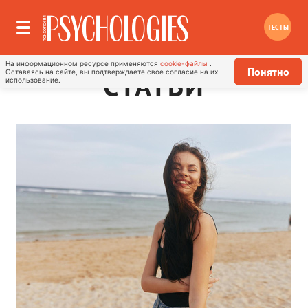
ТЕСТЫ
На информационном ресурсе применяются
cookie-файлы
.
Понятно
Оставаясь на сайте, вы подтверждаете свое согласие на их
СТАТЬИ
использование.