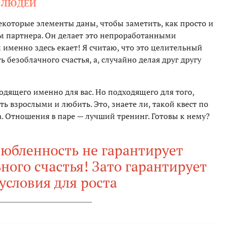
 ЛЮДЕЙ
екоторые элементы даны, чтобы заметить, как просто и
ам партнера. Он делает это непроработанными
именно здесь екает! Я считаю, что это целительный
ь безоблачного счастья, а, случайно делая друг другу
ходящего именно для вас. Но подходящего для того,
ь взрослыми и любить. Это, знаете ли, такой квест по
 Отношения в паре — лучший тренинг. Готовы к нему?
любленность не гарантирует
ного счастья! Зато гарантирует
условия для роста