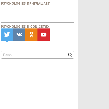
PSYCHOLOGIES ПРИГЛАШАЕТ
PSYCHOLOGIES В CОЦ.СЕТЯХ