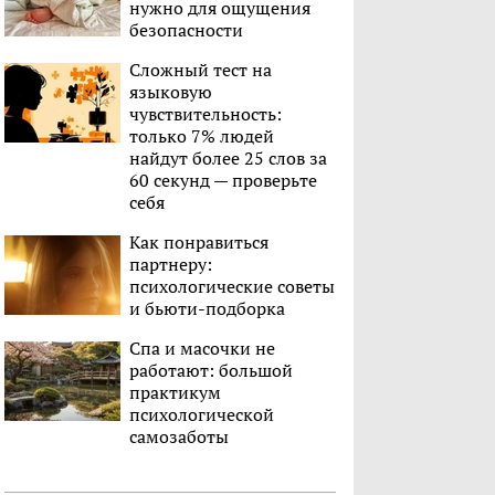
нужно для ощущения
безопасности
Сложный тест на
языковую
чувствительность:
только 7% людей
найдут более 25 слов за
60 секунд — проверьте
себя
Как понравиться
партнеру:
психологические советы
и бьюти-подборка
Спа и масочки не
работают: большой
практикум
психологической
самозаботы