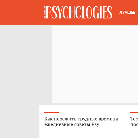
ЛУЧШЕЕ
Как пережить трудные времена:
Тес
ежедневные советы Psy
пос