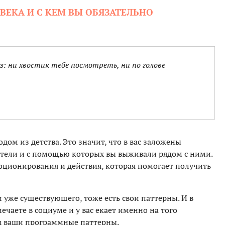
ОВЕКА И С КЕМ ВЫ ОБЯЗАТЕЛЬНО
: ни хвостик тебе посмотреть, ни по голове
дом из детства. Это значит, что в вас заложены
ители и с помощью которых вы выживали рядом с ними.
ционирования и действия, которая помогает получить
 уже существующего, тоже есть свои паттерны. И в
ечаете в социуме и у вас екает именно на того
од ваши программные паттерны.