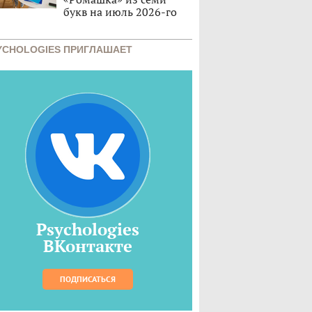
букв на июль 2026-го
YCHOLOGIES ПРИГЛАШАЕТ
Psychologies
ВКонтакте
ПОДПИСАТЬСЯ