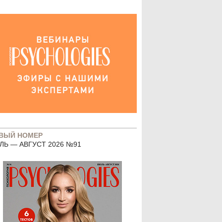
ВЫЙ НОМЕР
ЛЬ — АВГУСТ 2026 №91