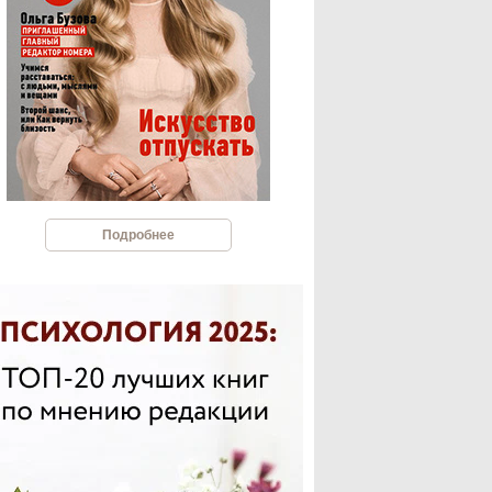
Подробнее