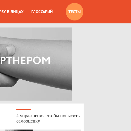
PSY В ЛИЦАХ
ГЛОССАРИЙ
ТЕСТЫ
4 упражнения, чтобы повысить
самооценку