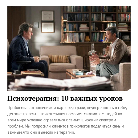
Психотерапия: 10 важных уроков
Проблемы в отношениях и карьере, страхи, неуверенность в себе,
детские травмы — психотерапия помогает миллионам людей во
всем мире успешно справляться с самым широким спектром
проблем. Мы попросили клиентов психологов поделиться самым
важным, что они вынесли из терапии.