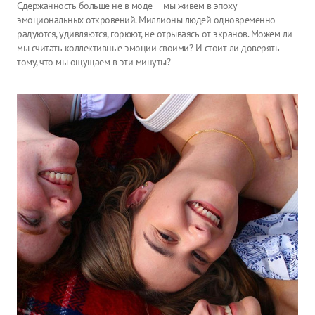
Сдержанность больше не в моде — мы живем в эпоху
эмоциональных откровений. Миллионы людей одновременно
радуются, удивляются, горюют, не отрываясь от экранов. Можем ли
мы считать коллективные эмоции своими? И стоит ли доверять
тому, что мы ощущаем в эти минуты?