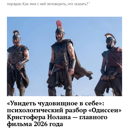
порядке. Как мне с ней поговорить, что сказать? "
«Увидеть чудовищное в себе»:
психологический разбор «Одиссеи»
Кристофера Нолана — главного
фильма 2026 года