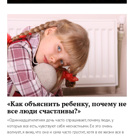
«Как объяснить ребенку, почему не
все люди счастливы?»
«Одиннадцатилетняя дочь часто спрашивает, почему люди, у
которых все есть, чувствуют себя несчастными. Ее это очень
волнует, я вижу, что она и сама часто грустит, хотя в ее жизни все в