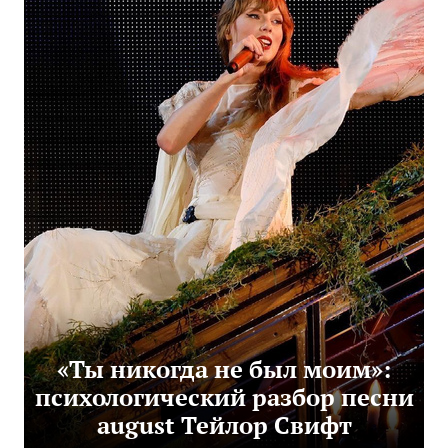
«Ты никогда не был моим»:
психологический разбор песни
august Тейлор Свифт