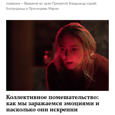
название — Введение во храм Пресвятой Владычицы нашей
Богородицы и Приснодевы Марии.
Коллективное помешательство:
как мы заражаемся эмоциями и
насколько они искренни