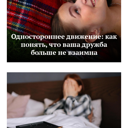
Одностороннее движение: как
понять, что ваша дружба
больше не взаимна