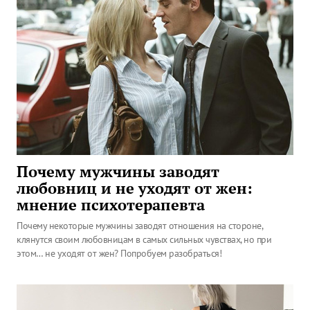
Почему мужчины заводят
любовниц и не уходят от жен:
мнение психотерапевта
Почему некоторые мужчины заводят отношения на стороне,
клянутся своим любовницам в самых сильных чувствах, но при
этом… не уходят от жен? Попробуем разобраться!