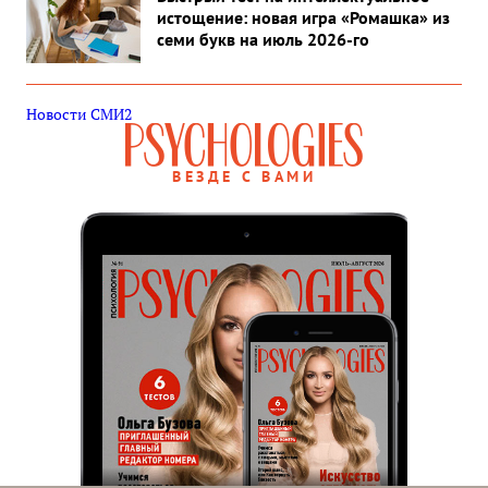
истощение: новая игра «Ромашка» из
семи букв на июль 2026-го
Новости СМИ2
ВЕЗДЕ С ВАМИ