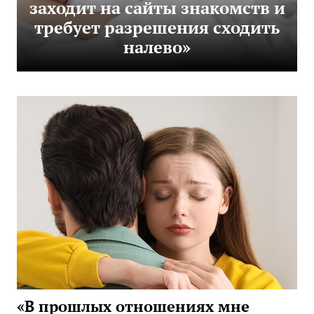
заходит на сайты знакомств и
требует разрешения сходить
налево»
«В прошлых отношениях мне