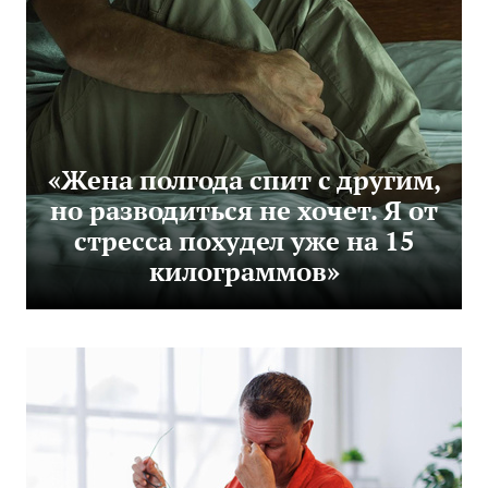
«Жена полгода спит с другим,
но разводиться не хочет. Я от
стресса похудел уже на 15
килограммов»