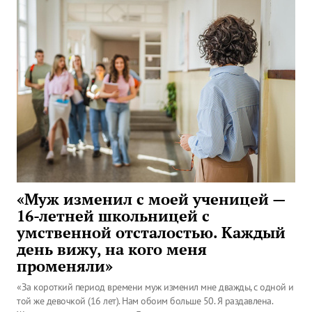
«Муж изменил с моей ученицей —
16-летней школьницей с
умственной отсталостью. Каждый
день вижу, на кого меня
променяли»
«За короткий период времени муж изменил мне дважды, с одной и
той же девочкой (16 лет). Нам обоим больше 50. Я раздавлена.