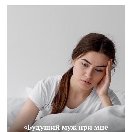
«Будущий муж при мне