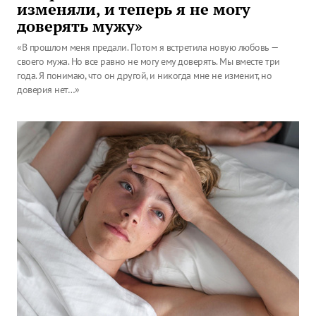
изменяли, и теперь я не могу
доверять мужу»
«В прошлом меня предали. Потом я встретила новую любовь —
своего мужа. Но все равно не могу ему доверять. Мы вместе три
года. Я понимаю, что он другой, и никогда мне не изменит, но
доверия нет…»