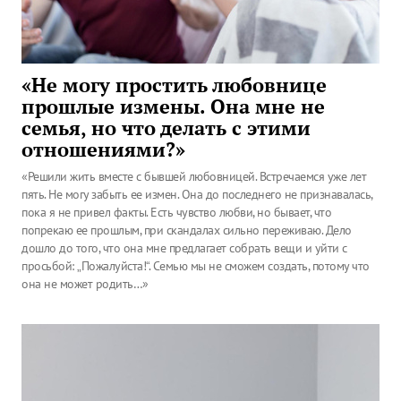
«Не могу простить любовнице
прошлые измены. Она мне не
семья, но что делать с этими
отношениями?»
«Решили жить вместе с бывшей любовницей. Встречаемся уже лет
пять. Не могу забыть ее измен. Она до последнего не признавалась,
пока я не привел факты. Есть чувство любви, но бывает, что
попрекаю ее прошлым, при скандалах сильно переживаю. Дело
дошло до того, что она мне предлагает собрать вещи и уйти с
просьбой: „Пожалуйста!“. Семью мы не сможем создать, потому что
она не может родить…»