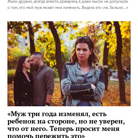
Жили дружно, всегда вместе. Доверяла, я даже мысли не допускала
о том, что мой муж может мне изменить. Видела его смс. Больно…»
«Муж три года изменял, есть
ребенок на стороне, но не уверен,
что от него. Теперь просит меня
помочь пережить это»