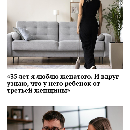
«35 лет я люблю женатого. И вдруг
узнаю, что у него ребенок от
третьей женщины»