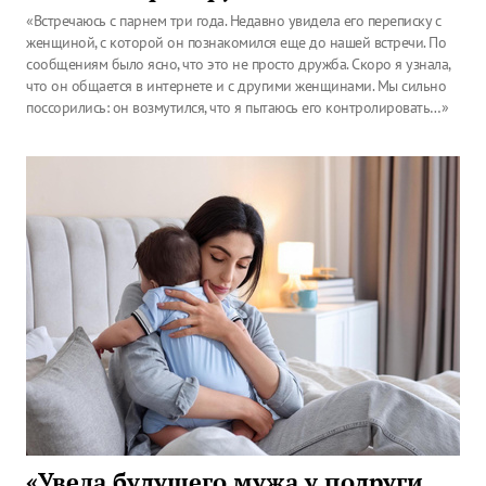
«Встречаюсь с парнем три года. Недавно увидела его переписку с
женщиной, с которой он познакомился еще до нашей встречи. По
сообщениям было ясно, что это не просто дружба. Скоро я узнала,
что он общается в интернете и с другими женщинами. Мы сильно
поссорились: он возмутился, что я пытаюсь его контролировать…»
«Увела будущего мужа у подруги,