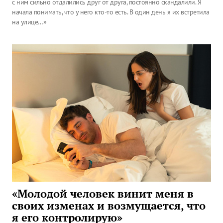
с ним сильно отдалились друг от друга, постоянно скандалили. Я
начала понимать, что у него кто-то есть. В один день я их встретила
на улице…»
«Молодой человек винит меня в
своих изменах и возмущается, что
я его контролирую»