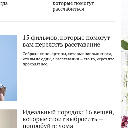
гда
которые помогут
расслабиться
15 фильмов, которые помогут
вам пережить расставание
Собрали кинокартины, которые напомнят вам,
что вы не одни, а расставания — это то, через что
проходят все.
Идеальный порядок: 16 вещей,
которые стоит выбросить —
попробуйте дома