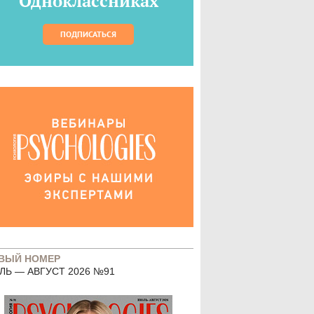
Одноклассниках
ПОДПИСАТЬСЯ
ВЫЙ НОМЕР
ЛЬ — АВГУСТ 2026 №91