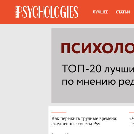
ЛУЧШЕЕ
СТАТЬИ
Как пережить трудные времена:
«Ч
ежедневные советы Psy
ле