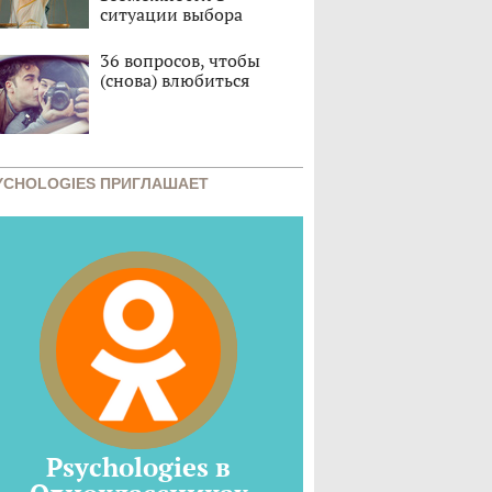
ситуации выбора
36 вопросов, чтобы
(снова) влюбиться
YCHOLOGIES ПРИГЛАШАЕТ
Psychologies в