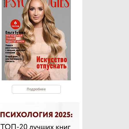
Подробнее