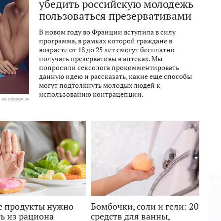
убедить российскую молодежь
пользоваться презервативами
В новом году во Франции вступила в силу
программа, в рамках которой граждане в
возрасте от 18 до 25 лет смогут бесплатно
получать презервативы в аптеках. Мы
попросили сексолога прокомментировать
данную идею и рассказать, какие еще способы
могут подтолкнуть молодых людей к
использованию контрацепции.
е продукты нужно
Бомбочки, соли и гели: 20
ь из рациона
средств для ванны,