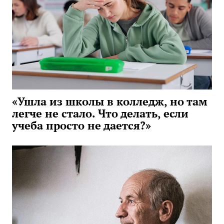
«Ушла из школы в колледж, но там
легче не стало. Что делать, если
учеба просто не дается?»