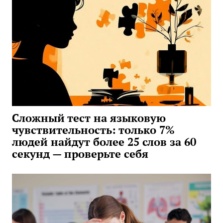
Сложный тест на языковую
чувствительность: только 7%
людей найдут более 25 слов за 60
секунд — проверьте себя