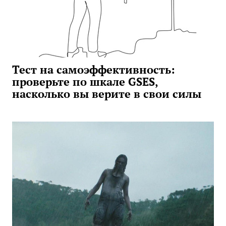
Тест на самоэффективность:
проверьте по шкале GSES,
насколько вы верите в свои силы