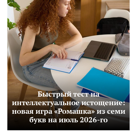
Быстрый тест на
интеллектуальное истощение:
новая игра «Ромашка» из семи
букв на июль 2026-го