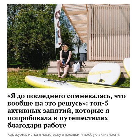
«Я до последнего сомневалась, что
вообще на это решусь»: топ-5
активных занятий, которые я
попробовала в путешествиях
благодаря работе
Как журналистка я часто езжу в поездки и пробую активности,