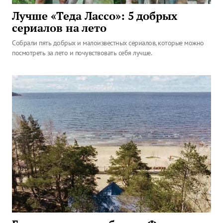
Лучше «Теда Лассо»: 5 добрых
сериалов на лето
Собрали пять добрых и малоизвестных сериалов, которые можно
посмотреть за лето и почувствовать себя лучше.