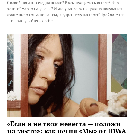
С какой ноги вы сегодня встали? В чем нуждаетесь острее? Чего
хотите? На что нацелены? И что у вас сегодня должно получаться
лучше всего согласно вашему внутреннему настрою? Пройдите тест
— и прислушайтесь к себе!
«Если я не твоя невеста — положи
на место»: как песня «Мы» от IOWA