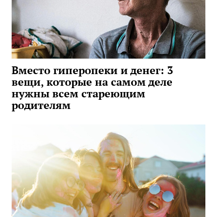
Вместо гиперопеки и денег: 3
вещи, которые на самом деле
нужны всем стареющим
родителям