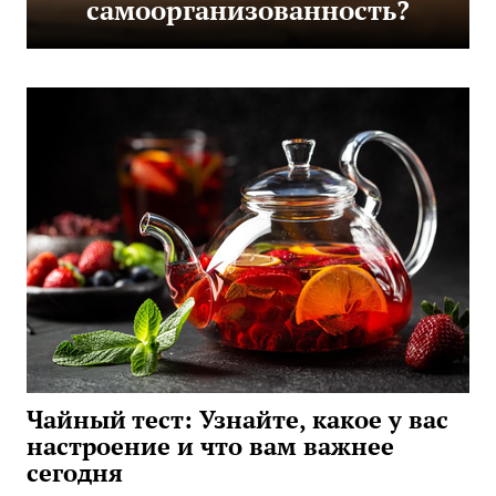
самоорганизованность?
Чайный тест: Узнайте, какое у вас
настроение и что вам важнее
сегодня