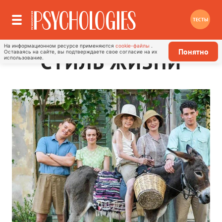
ТЕСТЫ
На информационном ресурсе применяются
cookie-файлы
.
Понятно
Оставаясь на сайте, вы подтверждаете свое согласие на их
СТИЛЬ ЖИЗНИ
использование.