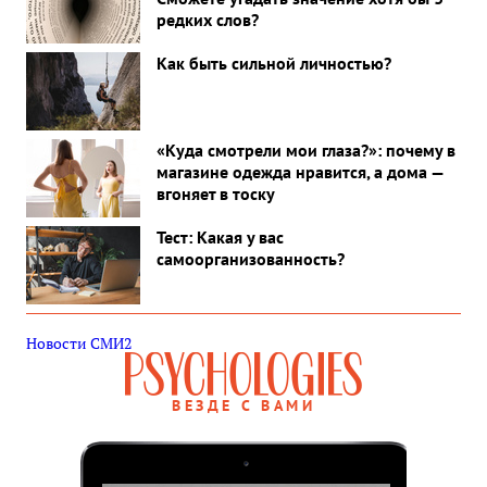
редких слов?
Как быть сильной личностью?
«Куда смотрели мои глаза?»: почему в
магазине одежда нравится, а дома —
вгоняет в тоску
Тест: Какая у вас
самоорганизованность?
Новости СМИ2
ВЕЗДЕ С ВАМИ