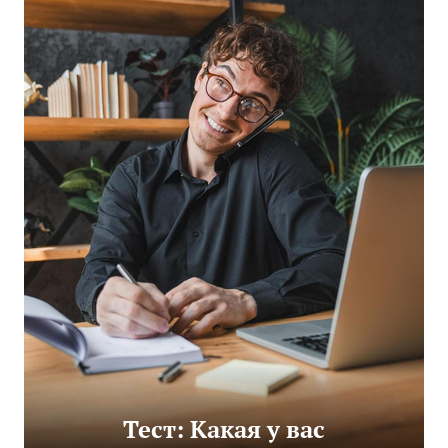
Тест: Какая у вас