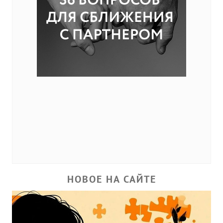
НОВОЕ НА САЙТЕ