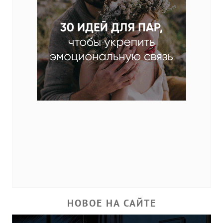
НОВОЕ НА САЙТЕ