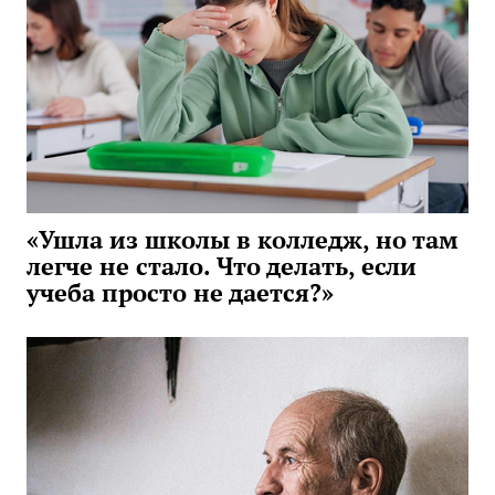
«Ушла из школы в колледж, но там
легче не стало. Что делать, если
учеба просто не дается?»