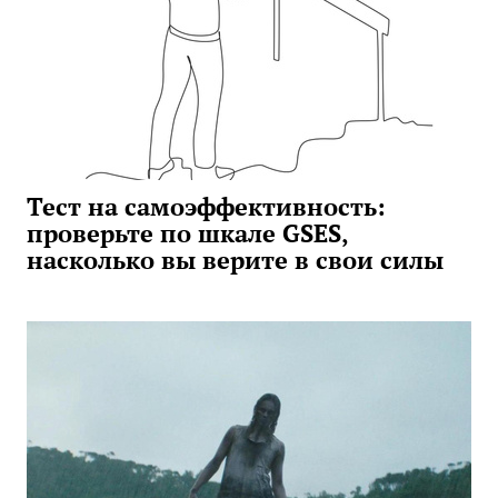
Тест на самоэффективность:
проверьте по шкале GSES,
насколько вы верите в свои силы