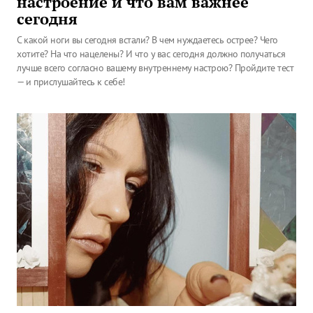
настроение и что вам важнее
сегодня
С какой ноги вы сегодня встали? В чем нуждаетесь острее? Чего
хотите? На что нацелены? И что у вас сегодня должно получаться
лучше всего согласно вашему внутреннему настрою? Пройдите тест
— и прислушайтесь к себе!