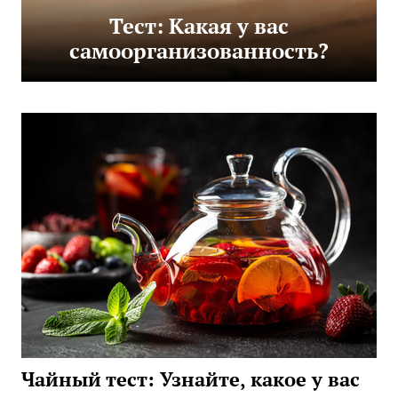
Тест: Какая у вас
самоорганизованность?
Чайный тест: Узнайте, какое у вас