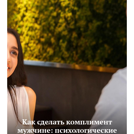
Как сделать комплимент
мужчине: психологические