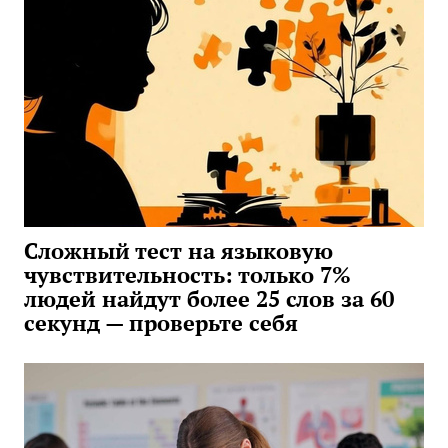
Сложный тест на языковую
чувствительность: только 7%
людей найдут более 25 слов за 60
секунд — проверьте себя