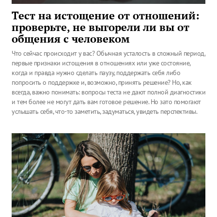
Тест на истощение от отношений:
проверьте, не выгорели ли вы от
общения с человеком
Что сейчас происходит у вас? Обычная усталость в сложный период,
первые признаки истощения в отношениях или уже состояние,
когда и правда нужно сделать паузу, поддержать себя либо
попросить о поддержке и, возможно, принять решение? Но, как
всегда, важно понимать: вопросы теста не дают полной диагностики
и тем более не могут дать вам готовое решение. Но зато помогают
услышать себя, что-то заметить, задуматься, увидеть перспективы.