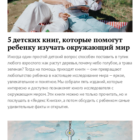
5 детских книг, которые помогут
ребенку изучать окружающий мир
Иногда один простой детский вопрос способен поставить в тупик
любого взрослого: как растут деревья, почему небо голубое, а трава
зеленая? Тогда на помощь приходят книги — они превращают
любопытство ребенка в настоящее исследование мира — яркое,
увлекательное и понятное. Мы собрали пять изданий, которые
интересно и доступно познакомят юного исследователя с
окружающим миром. Эти книги можно не только прочитать, но и
послушать в «Яндекс Книгах», а потом обсудить с ребенком самые
удивительные факты и открытия.