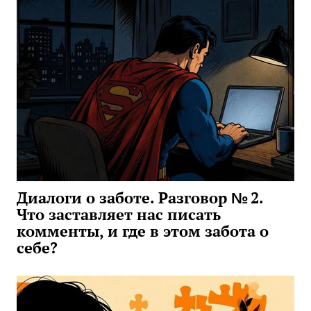
Диалоги о заботе. Разговор № 2.
Что заставляет нас писать
комменты, и где в этом забота о
себе?