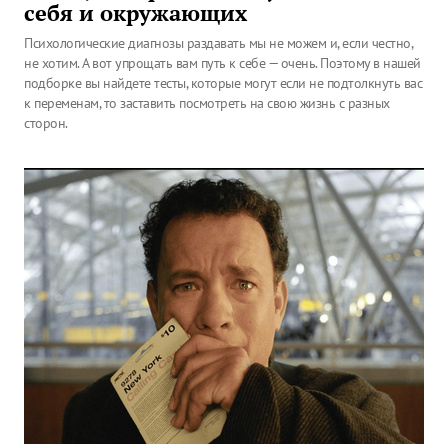
себя и окружающих
Психологические диагнозы раздавать мы не можем и, если честно,
не хотим. А вот упрощать вам путь к себе — очень. Поэтому в нашей
подборке вы найдете тесты, которые могут если не подтолкнуть вас
к переменам, то заставить посмотреть на свою жизнь с разных
сторон.