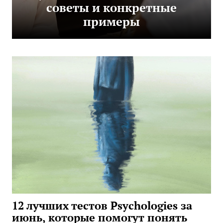
советы и конкретные
примеры
12 лучших тестов Psychologies за
июнь, которые помогут понять