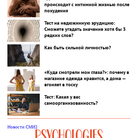
происходит с интимной жизнью после
похудения
Тест на недюжинную эрудицию:
Сможете угадать значение хотя бы 3
редких слов?
Как быть сильной личностью?
«Куда смотрели мои глаза?»: почему в
магазине одежда нравится, а дома —
вгоняет в тоску
Тест: Какая у вас
самоорганизованность?
Новости СМИ2