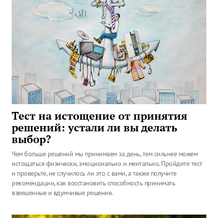
Тест на истощение от принятия
решений: устали ли вы делать
выбор?
Чем больше решений мы принимаем за день, тем сильнее можем
истощаться физически, эмоционально и ментально. Пройдите тест
и проверьте, не случилось ли это с вами, а также получите
рекомендации, как восстановить способность принимать
взвешенные и вдумчивые решения.