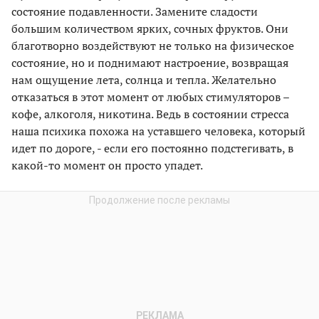
состояние подавленности. Замените сладости
большим количеством ярких, сочных фруктов. Они
благотворно воздействуют не только на физическое
состояние, но и поднимают настроение, возвращая
нам ощущение лета, солнца и тепла. Желательно
отказаться в этот момент от любых стимуляторов –
кофе, алкоголя, никотина. Ведь в состоянии стресса
наша психика похожа на уставшего человека, который
идет по дороге, - если его постоянно подстегивать, в
какой-то момент он просто упадет.