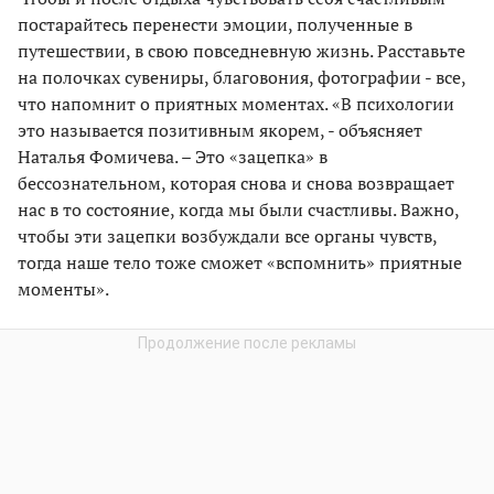
постарайтесь перенести эмоции, полученные в
путешествии, в свою повседневную жизнь. Расставьте
на полочках сувениры, благовония, фотографии - все,
что напомнит о приятных моментах. «В психологии
это называется позитивным якорем, - объясняет
Наталья Фомичева. – Это «зацепка» в
бессознательном, которая снова и снова возвращает
нас в то состояние, когда мы были счастливы. Важно,
чтобы эти зацепки возбуждали все органы чувств,
тогда наше тело тоже сможет «вспомнить» приятные
моменты».