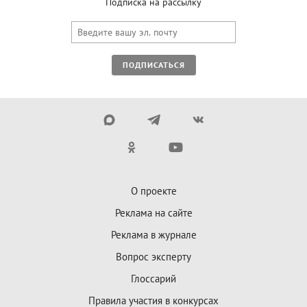
Подписка на рассылку
ПОДПИСАТЬСЯ
О проекте
Реклама на сайте
Реклама в журнале
Вопрос эксперту
Глоссарий
Правила участия в конкурсах