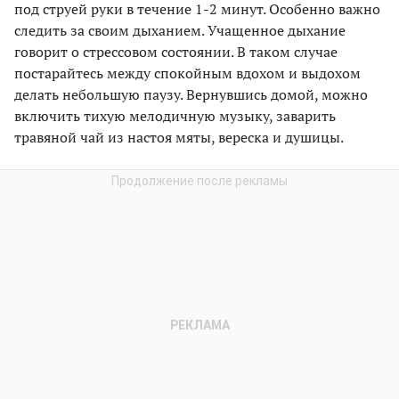
под струей руки в течение 1-2 минут. Особенно важно
следить за своим дыханием. Учащенное дыхание
говорит о стрессовом состоянии. В таком случае
постарайтесь между спокойным вдохом и выдохом
делать небольшую паузу. Вернувшись домой, можно
включить тихую мелодичную музыку, заварить
травяной чай из настоя мяты, вереска и душицы.