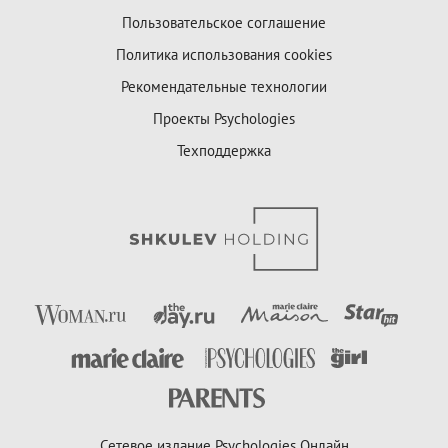
Пользовательское соглашение
Политика использования cookies
Рекомендательные технологии
Проекты Psychologies
Техподдержка
Сетевое издание Psychologies Онлайн