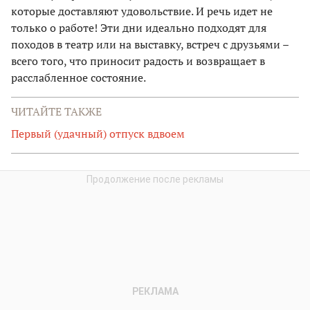
которые доставляют удовольствие. И речь идет не
только о работе! Эти дни идеально подходят для
походов в театр или на выставку, встреч с друзьями –
всего того, что приносит радость и возвращает в
расслабленное состояние.
ЧИТАЙТЕ ТАКЖЕ
Первый (удачный) отпуск вдвоем