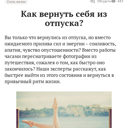
Обсудить
483
Стиль жизни
Как вернуть себя из
отпуска?
Вы только что вернулись из отпуска, но вместо
ожидаемого прилива сил и энергии – сонливость,
апатия, чувство опустошенности? Вместо работы
часами пересматриваете фотографии из
путешествия, сожалея о том, как быстро оно
закончилось? Наши эксперты расскажут, как
быстрее выйти из этого состояния и вернуться в
привычный ритм жизни.