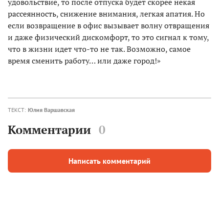
удовольствие, то после отпуска будет скорее некая
рассеянность, снижение внимания, легкая апатия. Но
если возвращение в офис вызывает волну отвращения
и даже физический дискомфорт, то это сигнал к тому,
что в жизни идет что-то не так. Возможно, самое
время сменить работу… или даже город!»
ТЕКСТ:
Юлия Варшавская
Комментарии
0
Написать комментарий