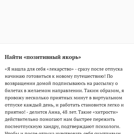
Найти «позитивный якорь»
«Я нашла для себя «лекарство» - сразу после отпуска
начинаю готовиться к новому путешествию! По
возвращении домой подписываюсь на рассылку о
билетах в желаемом направлении. Таким образом, я
провожу несколько приятных минут в виртуальном
отпуске каждый день, и работать становится легко и
приятно! - делится Анна, 48 лет. Такие «хитрости»
действительно помогают нам быстрее пережить
послеотпускную хандру, подтверждают психологи.
Чтобы и после отдыха чувствовать себя счастливым