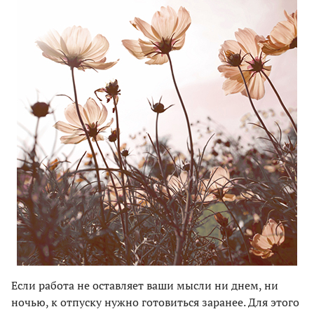
Если работа не оставляет ваши мысли ни днем, ни
ночью, к отпуску нужно готовиться заранее. Для этого