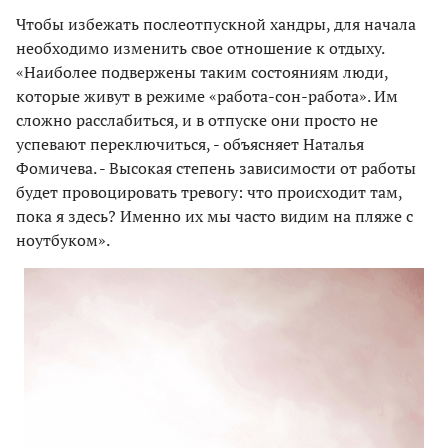
Чтобы избежать послеотпускной хандры, для начала
необходимо изменить свое отношение к отдыху.
«Наиболее подвержены таким состояниям люди,
которые живут в режиме «работа-сон-работа». Им
сложно расслабиться, и в отпуске они просто не
успевают переключиться, - объясняет Наталья
Фомичева. - Высокая степень зависимости от работы
будет провоцировать тревогу: что происходит там,
пока я здесь? Именно их мы часто видим на пляже с
ноутбуком».