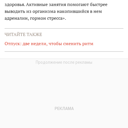
здоровья. Активные занятия помогают быстрее
выводить из организма накопившийся в нем
адреналин, гормон стресса».
ЧИТАЙТЕ ТАКЖЕ
Отпуск: две недели, чтобы сменить ритм