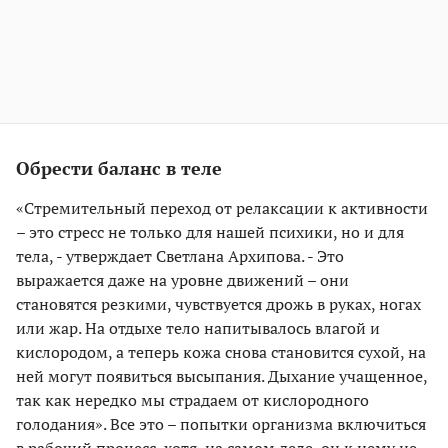
Обрести баланс в теле
«Стремительный переход от релаксации к активности
– это стресс не только для нашей психики, но и для
тела, - утверждает Светлана Архипова. - Это
выражается даже на уровне движений – они
становятся резкими, чувствуется дрожь в руках, ногах
или жар. На отдыхе тело напитывалось влагой и
кислородом, а теперь кожа снова становится сухой, на
ней могут появиться высыпания. Дыхание учащенное,
так как нередко мы страдаем от кислородного
голодания». Все это – попытки организма включиться