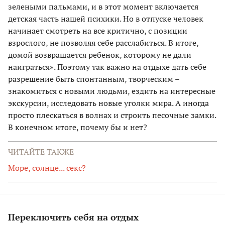
зелеными пальмами, и в этот момент включается
детская часть нашей психики. Но в отпуске человек
начинает смотреть на все критично, с позиции
взрослого, не позволяя себе расслабиться. В итоге,
домой возвращается ребенок, которому не дали
наиграться». Поэтому так важно на отдыхе дать себе
разрешение быть спонтанным, творческим –
знакомиться с новыми людьми, ездить на интересные
экскурсии, исследовать новые уголки мира. А иногда
просто плескаться в волнах и строить песочные замки.
В конечном итоге, почему бы и нет?
ЧИТАЙТЕ ТАКЖЕ
Море, солнце... секс?
Переключить себя на отдых