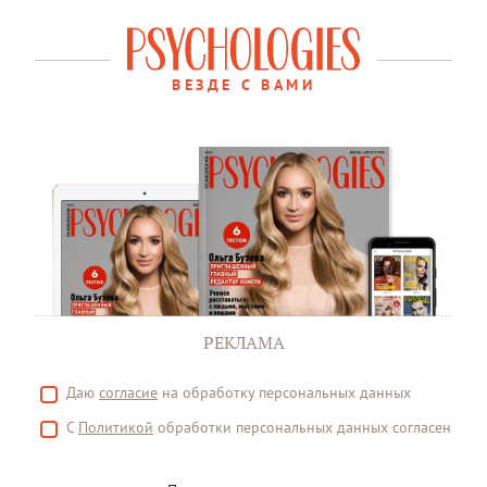
ВЕЗДЕ С ВАМИ
РЕКЛАМА
Даю
согласие
на обработку персональных данных
С
Политикой
обработки персональных данных согласен