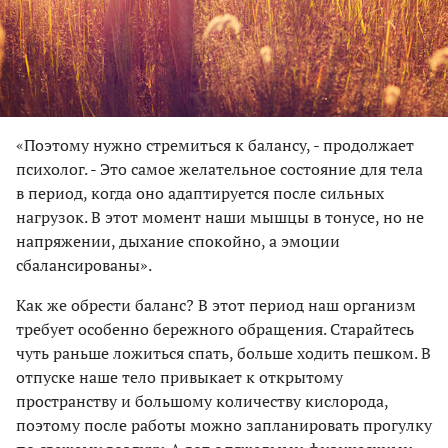
«Поэтому нужно стремиться к балансу, - продолжает
психолог. - Это самое желательное состояние для тела
в период, когда оно адаптируется после сильных
нагрузок. В этот момент наши мышцы в тонусе, но не
напряжении, дыхание спокойно, а эмоции
сбалансированы».
Как же обрести баланс? В этот период наш организм
требует особенно бережного обращения. Старайтесь
чуть раньше ложиться спать, больше ходить пешком. В
отпуске наше тело привыкает к открытому
пространству и большому количеству кислорода,
поэтому после работы можно запланировать прогулку