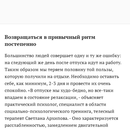
Возвращаться в привычный ритм
постепенно
Большинство людей совершает одну и ту же ошибку:
на следующий же день после отпуска идут на работу.
Таким образом мы теряем половину той пользы,
которую получили на отдыхе. Необходимо оставить
себе, как минимум, 2-3 дня и провести их очень
спокойно. «В отпуске мы худо-бедно, но все-таки
впадаем в состояние релаксации, - объясняет
практический психолог, специалист в области
социально-психологического тренинга, телесный
терапевт Светлана Архипова. - Оно характеризуется
расслабленностью, замедлением двигательной