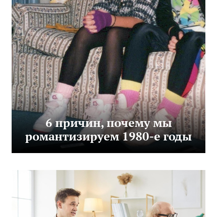
6 причин, почему мы
романтизируем 1980-е годы