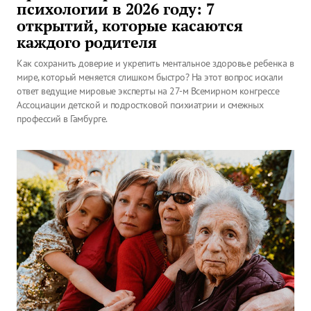
психологии в 2026 году: 7
открытий, которые касаются
каждого родителя
Как сохранить доверие и укрепить ментальное здоровье ребенка в
мире, который меняется слишком быстро? На этот вопрос искали
ответ ведущие мировые эксперты на 27-м Всемирном конгрессе
Ассоциации детской и подростковой психиатрии и смежных
профессий в Гамбурге.