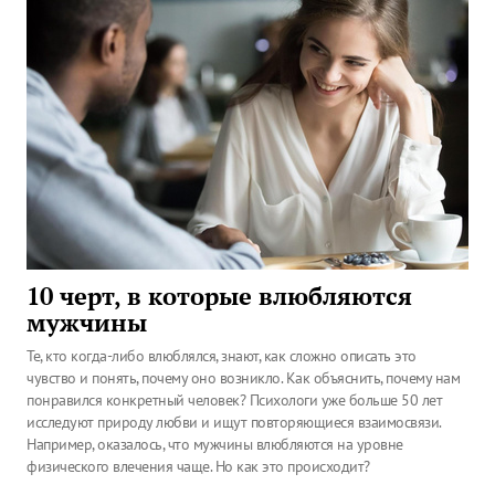
10 черт, в которые влюбляются
мужчины
Те, кто когда-либо влюблялся, знают, как сложно описать это
чувство и понять, почему оно возникло. Как объяснить, почему нам
понравился конкретный человек? Психологи уже больше 50 лет
исследуют природу любви и ищут повторяющиеся взаимосвязи.
Например, оказалось, что мужчины влюбляются на уровне
физического влечения чаще. Но как это происходит?