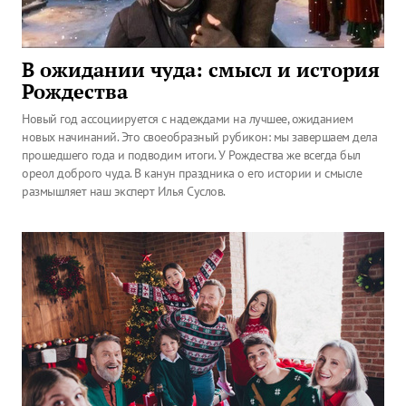
В ожидании чуда: смысл и история
Рождества
Новый год ассоциируется с надеждами на лучшее, ожиданием
новых начинаний. Это своеобразный рубикон: мы завершаем дела
прошедшего года и подводим итоги. У Рождества же всегда был
ореол доброго чуда. В канун праздника о его истории и смысле
размышляет наш эксперт Илья Суслов.