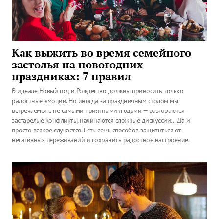
Как выжить во время семейного
застолья на новогодних
праздниках: 7 правил
В идеале Новый год и Рождество должны приносить только
радостные эмоции. Но иногда за праздничным столом мы
встречаемся с не самыми приятными людьми — разгораются
застарелые конфликты, начинаются сложные дискуссии… Да и
просто всякое случается. Есть семь способов защититься от
негативных переживаний и сохранить радостное настроение.