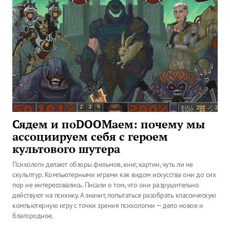
Сядем и поDOOMаем: почему мы
ассоциируем себя с героем
культового шутера
Психологи делают обзоры фильмов, книг, картин, чуть ли не
скульптур. Компьютерными играми как видом искусства они до сих
пор не интересовались. Писали о том, что они разрушительно
действуют на психику. А значит, попытаться разобрать классическую
компьютерную игру с точки зрения психологии — дело новое и
благородное.