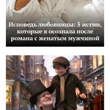
Исповедь любовницы: 5 истин,
которые я осознала после
романа с женатым мужчиной