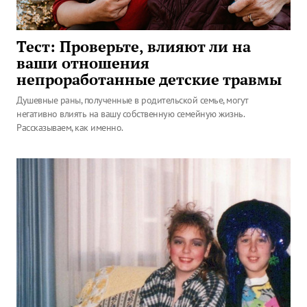
Тест: Проверьте, влияют ли на
ваши отношения
непроработанные детские травмы
Душевные раны, полученные в родительской семье, могут
негативно влиять на вашу собственную семейную жизнь.
Рассказываем, как именно.