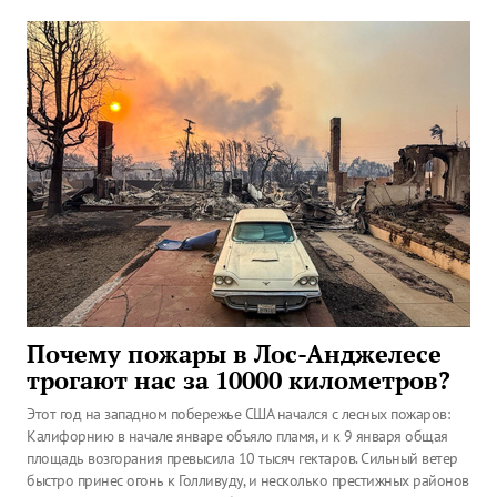
Почему пожары в Лос-Анджелесе
трогают нас за 10000 километров?
Этот год на западном побережье США начался с лесных пожаров:
Калифорнию в начале январе объяло пламя, и к 9 января общая
площадь возгорания превысила 10 тысяч гектаров. Сильный ветер
быстро принес огонь к Голливуду, и несколько престижных районов