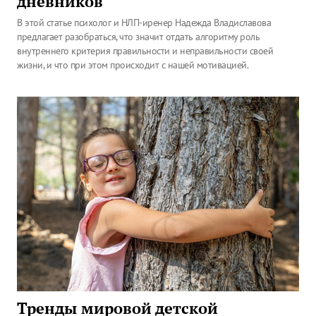
дневников
В этой статье психолог и НЛП-иренер Надежда Владиславова
предлагает разобраться, что значит отдать алгоритму роль
внутреннего критерия правильности и неправильности своей
жизни, и что при этом происходит с нашей мотивацией.
Тренды мировой детской