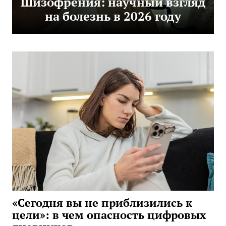
Шизофрения: научный взгляд
на болезнь в 2026 году
«Сегодня вы не приблизились к
цели»: в чем опасность цифровых