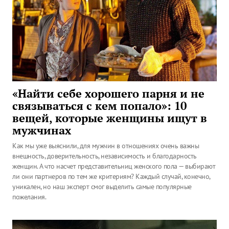
«Найти себе хорошего парня и не
связываться с кем попало»: 10
вещей, которые женщины ищут в
мужчинах
Как мы уже выяснили, для мужчин в отношениях очень важны
внешность, доверительность, независимость и благодарность
женщин. А что насчет представительниц женского пола — выбирают
ли они партнеров по тем же критериям? Каждый случай, конечно,
уникален, но наш эксперт смог выделить самые популярные
пожелания.