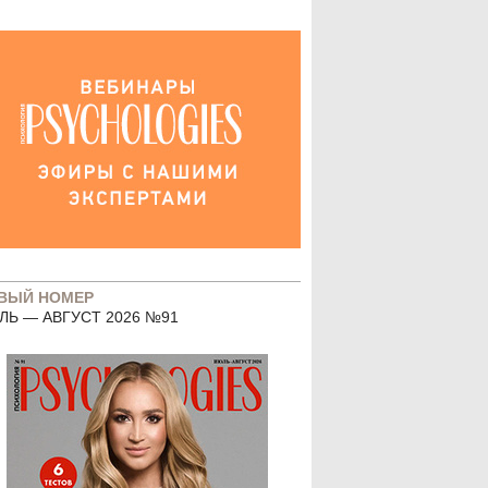
ВЫЙ НОМЕР
ЛЬ — АВГУСТ 2026 №91