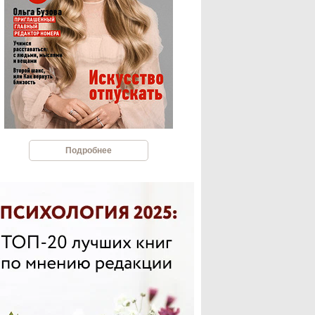
Подробнее