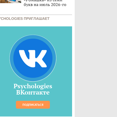
букв на июль 2026-го
YCHOLOGIES ПРИГЛАШАЕТ
Psychologies
ВКонтакте
ПОДПИСАТЬСЯ