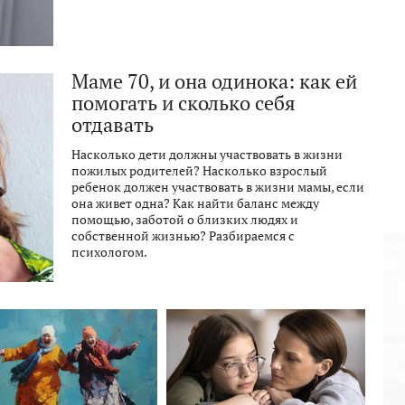
Маме 70, и она одинока: как ей
помогать и сколько себя
отдавать
Насколько дети должны участвовать в жизни
пожилых родителей? Насколько взрослый
ребенок должен участвовать в жизни мамы, если
она живет одна? Как найти баланс между
помощью, заботой о близких людях и
собственной жизнью? Разбираемся с
психологом.