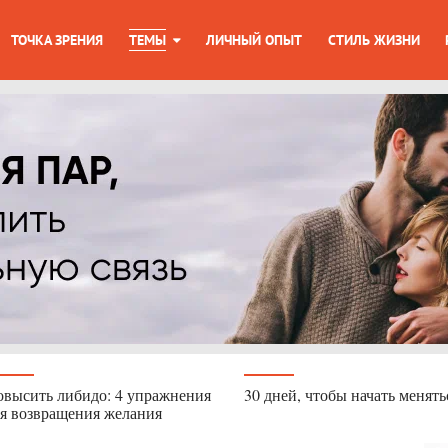
ТОЧКА ЗРЕНИЯ
ТЕМЫ
ЛИЧНЫЙ ОПЫТ
СТИЛЬ ЖИЗНИ
высить либидо: 4 упражнения
30 дней, чтобы начать менять
я возвращения желания