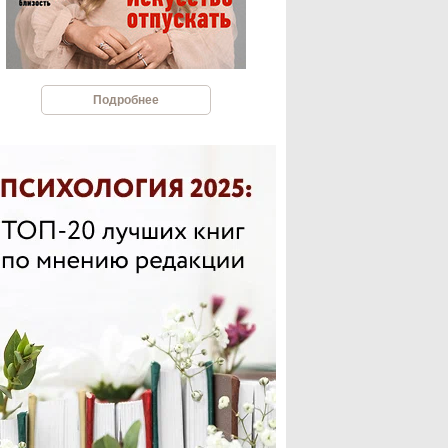
Подробнее