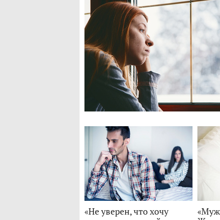
«Не уверен, что хочу
«Муж