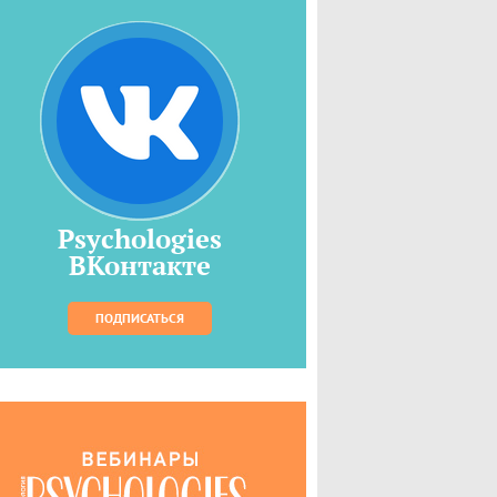
Psychologies
ВКонтакте
ПОДПИСАТЬСЯ