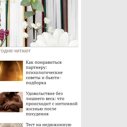
ГОДНЯ ЧИТАЮТ
Как понравиться
партнеру:
психологические
советы и бьюти-
подборка
Удовольствие без
лишнего веса: что
происходит с интимной
жизнью после
похудения
Тест на недюжинную