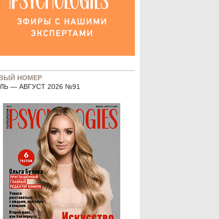
ВЫЙ НОМЕР
ЛЬ — АВГУСТ 2026 №91