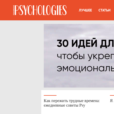
ЛУЧШЕЕ
СТАТЬИ
Как пережить трудные времена:
Я 
ежедневные советы Psy