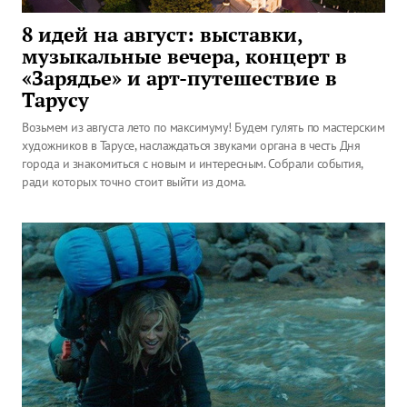
8 идей на август: выставки,
музыкальные вечера, концерт в
«Зарядье» и арт-путешествие в
Тарусу
Возьмем из августа лето по максимуму! Будем гулять по мастерским
художников в Тарусе, наслаждаться звуками органа в честь Дня
города и знакомиться с новым и интересным. Собрали события,
ради которых точно стоит выйти из дома.