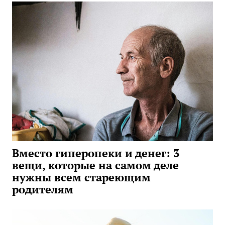
Вместо гиперопеки и денег: 3
вещи, которые на самом деле
нужны всем стареющим
родителям