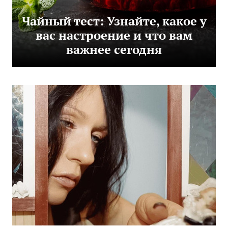
Чайный тест: Узнайте, какое у
вас настроение и что вам
важнее сегодня