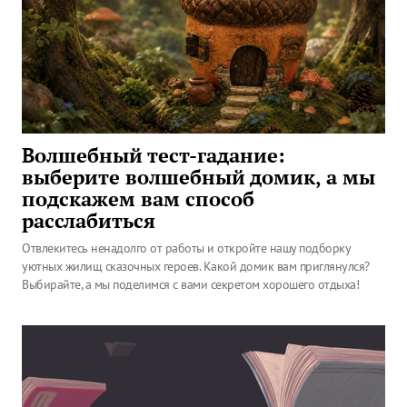
Волшебный тест-гадание:
выберите волшебный домик, а мы
подскажем вам способ
расслабиться
Отвлекитесь ненадолго от работы и откройте нашу подборку
уютных жилищ сказочных героев. Какой домик вам приглянулся?
Выбирайте, а мы поделимся с вами секретом хорошего отдыха!