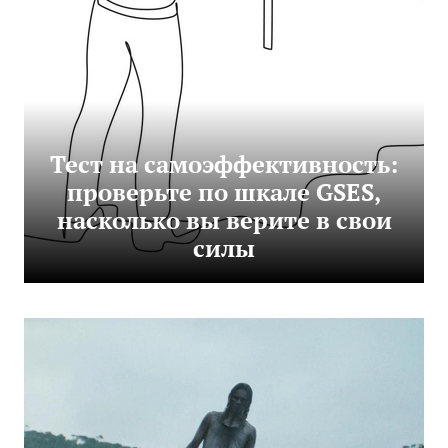
Тест на самоэффективность:
проверьте по шкале GSES,
насколько вы верите в свои
силы