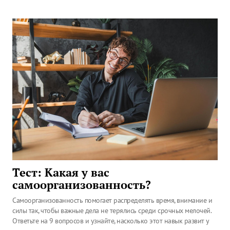
Тест: Какая у вас
самоорганизованность?
Самоорганизованность помогает распределять время, внимание и
силы так, чтобы важные дела не терялись среди срочных мелочей.
Ответьте на 9 вопросов и узнайте, насколько этот навык развит у