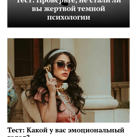
вы жертвой темной
психологии
Тест: Какой у вас эмоциональный