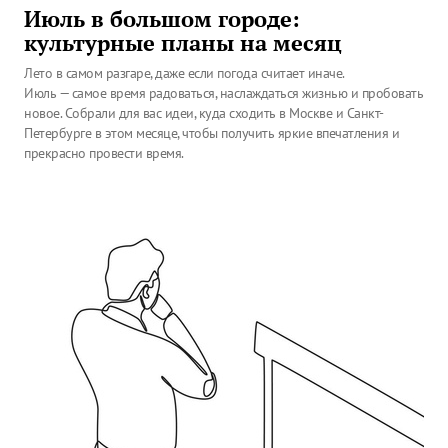
Июль в большом городе:
культурные планы на месяц
Лето в самом разгаре, даже если погода считает иначе.
Июль — самое время радоваться, наслаждаться жизнью и пробовать
новое. Собрали для вас идеи, куда сходить в Москве и Санкт-
Петербурге в этом месяце, чтобы получить яркие впечатления и
прекрасно провести время.