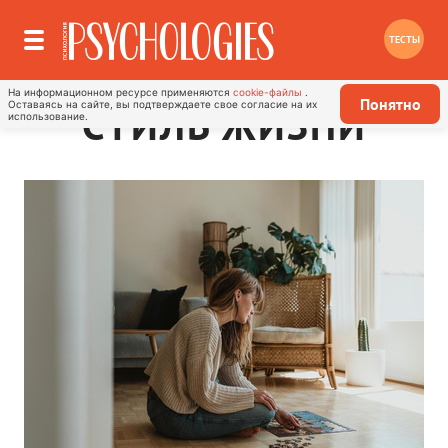
ТЕСТЫ
На информационном ресурсе применяются
cookie-файлы
.
Понятно
Оставаясь на сайте, вы подтверждаете свое согласие на их
СТИЛЬ ЖИЗНИ
использование.