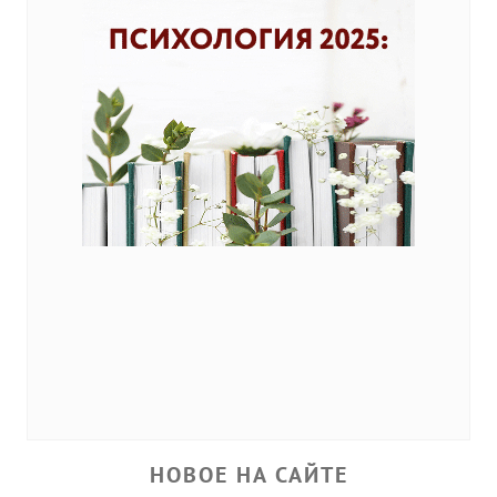
НОВОЕ НА САЙТЕ