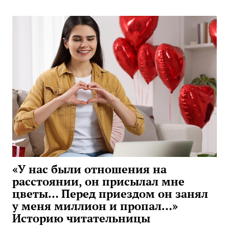
«У нас были отношения на
расстоянии, он присылал мне
цветы… Перед приездом он занял
у меня миллион и пропал…»
Историю читательницы