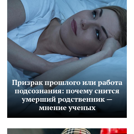
Призрак прошлого или работа
подсознания: почему снится
умерший родственник —
мнение ученых