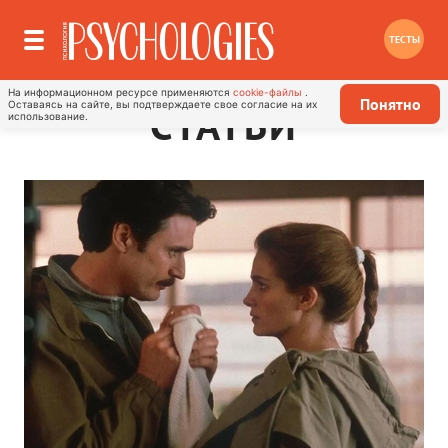
ТЕСТЫ
На информационном ресурсе применяются
cookie-файлы
.
Понятно
Оставаясь на сайте, вы подтверждаете свое согласие на их
СТАТЬИ
использование.