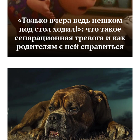
«Только вчера ведь пешком
под стол ходил!»: что такое
сепарационная тревога и как
родителям с ней справиться