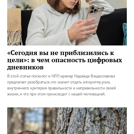
«Сегодня вы не приблизились к
цели»: в чем опасность цифровых
дневников
В этой статье психолог и НЛП-иренер Надежда Владиславова
предлагает разобраться, что значит отдать алгоритму роль
внутреннего критерия правильности и неправильности своей
жизни, и что при этом происходит с нашей мотивацией.