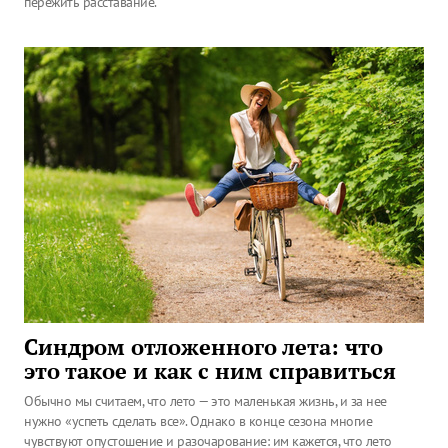
пережить расставание.
Синдром отложенного лета: что
это такое и как с ним справиться
Обычно мы считаем, что лето — это маленькая жизнь, и за нее
нужно «успеть сделать все». Однако в конце сезона многие
чувствуют опустошение и разочарование: им кажется, что лето