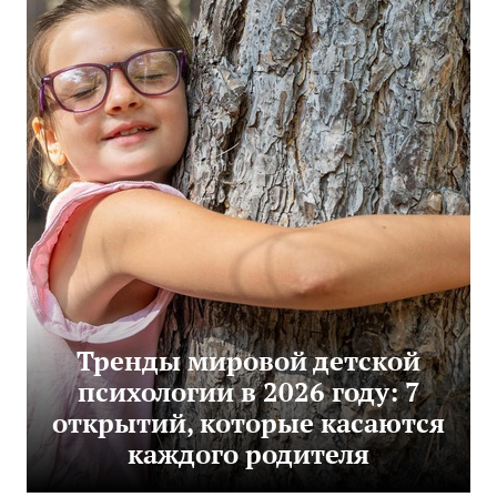
Тренды мировой детской
психологии в 2026 году: 7
открытий, которые касаются
каждого родителя