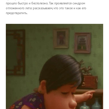
прошло быстро и бесполезно. Так проявляется синдром
отложенного лета: рассказываем, что это такое и как его
предотвратить.