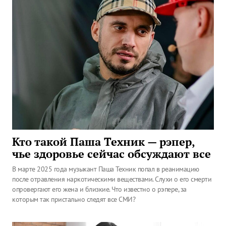
Кто такой Паша Техник — рэпер,
чье здоровье сейчас обсуждают все
В марте 2025 года музыкант Паша Техник попал в реанимацию
после отравления наркотическими веществами. Слухи о его смерти
опровергают его жена и близкие. Что известно о рэпере, за
которым так пристально следят все СМИ?