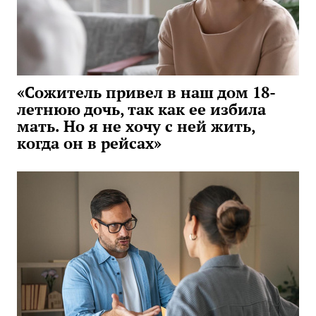
«Сожитель привел в наш дом 18-
летнюю дочь, так как ее избила
мать. Но я не хочу с ней жить,
когда он в рейсах»