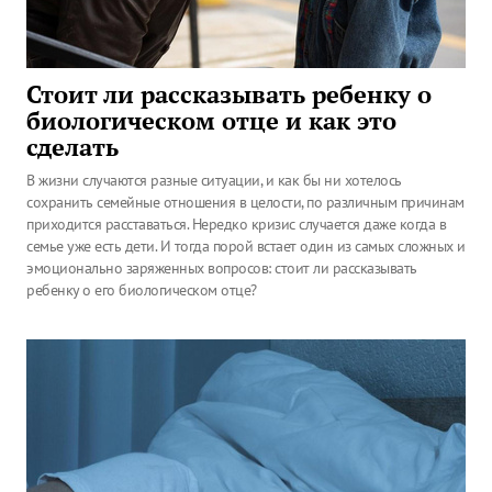
Стоит ли рассказывать ребенку о
биологическом отце и как это
сделать
В жизни случаются разные ситуации, и как бы ни хотелось
сохранить семейные отношения в целости, по различным причинам
приходится расставаться. Нередко кризис случается даже когда в
семье уже есть дети. И тогда порой встает один из самых сложных и
эмоционально заряженных вопросов: стоит ли рассказывать
ребенку о его биологическом отце?