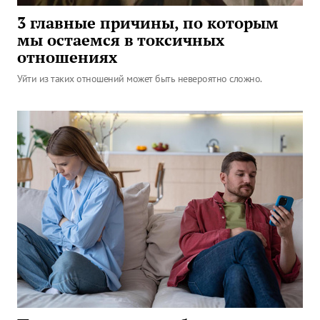
3 главные причины, по которым
мы остаемся в токсичных
отношениях
Уйти из таких отношений может быть невероятно сложно.