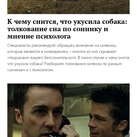
К чему снится, что укусила собака:
толкование сна по соннику и
мнение психолога
Специалисты рекомендуют обращать внимание на символы,
которые являются в сновидениях, — многие из них скрывают
«подсказки» вашего бессознательного. В таком случае к чему снится,
что укусила собака? Разбираем толкование символа по разным
сонникам и с психологом.