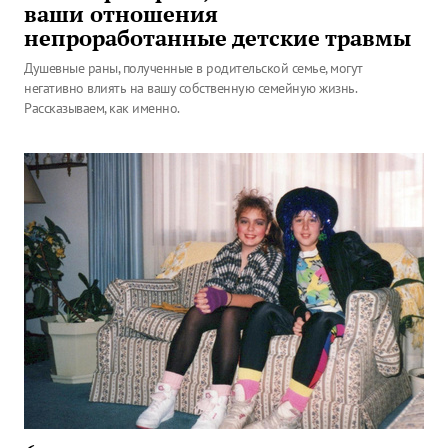
ваши отношения
непроработанные детские травмы
Душевные раны, полученные в родительской семье, могут
негативно влиять на вашу собственную семейную жизнь.
Рассказываем, как именно.