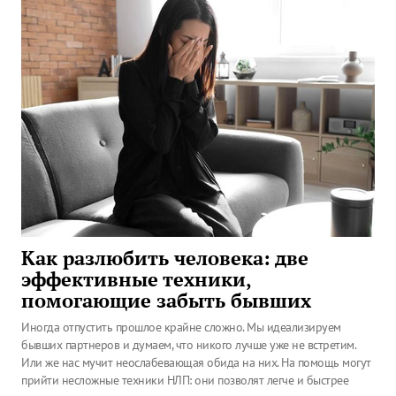
Как разлюбить человека: две
эффективные техники,
помогающие забыть бывших
Иногда отпустить прошлое крайне сложно. Мы идеализируем
бывших партнеров и думаем, что никого лучше уже не встретим.
Или же нас мучит неослабевающая обида на них. На помощь могут
прийти несложные техники НЛП: они позволят легче и быстрее