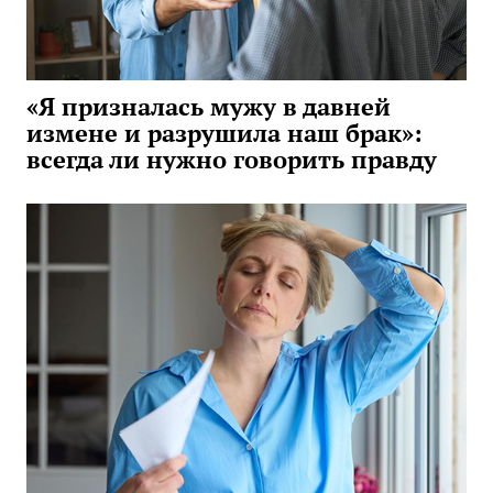
«Я призналась мужу в давней
измене и разрушила наш брак»:
всегда ли нужно говорить правду