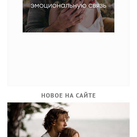
НОВОЕ НА САЙТЕ