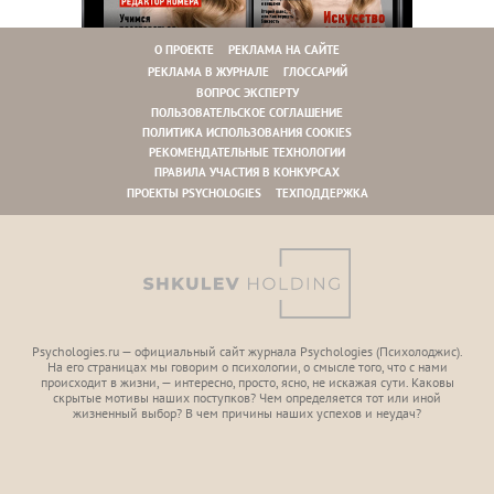
О ПРОЕКТЕ
РЕКЛАМА НА САЙТЕ
РЕКЛАМА В ЖУРНАЛЕ
ГЛОССАРИЙ
ВОПРОС ЭКСПЕРТУ
ПОЛЬЗОВАТЕЛЬСКОЕ СОГЛАШЕНИЕ
ПОЛИТИКА ИСПОЛЬЗОВАНИЯ COOKIES
РЕКОМЕНДАТЕЛЬНЫЕ ТЕХНОЛОГИИ
ПРАВИЛА УЧАСТИЯ В КОНКУРСАХ
ПРОЕКТЫ PSYCHOLOGIES
ТЕХПОДДЕРЖКА
Psychologies.ru — официальный сайт журнала Psychologies (Психoлоджиc).
На его страницах мы говорим о психологии, о смысле того, что с нами
происходит в жизни, — интересно, просто, ясно, не искажая сути. Каковы
скрытые мотивы наших поступков? Чем определяется тот или иной
жизненный выбор? В чем причины наших успехов и неудач?