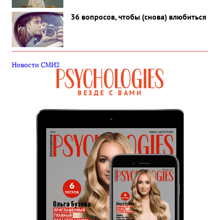
36 вопросов, чтобы (снова) влюбиться
Новости СМИ2
ВЕЗДЕ С ВАМИ