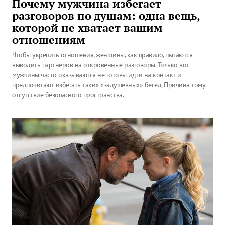
Почему мужчина избегает
разговоров по душам: одна вещь,
которой не хватает вашим
отношениям
Чтобы укрепить отношения, женщины, как правило, пытаются
выводить партнеров на откровенные разговоры. Только вот
мужчины часто оказываются не готовы идти на контакт и
предпочитают избегать таких «задушевных» бесед. Причина тому —
отсутствие безопасного пространства.