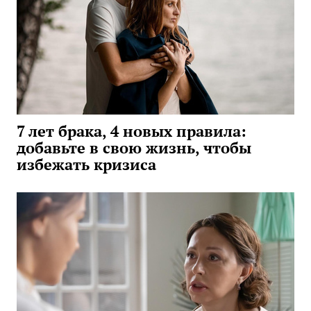
7 лет брака, 4 новых правила:
добавьте в свою жизнь, чтобы
избежать кризиса