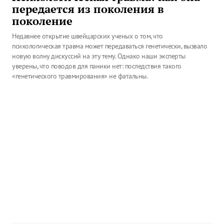
передается из поколения в
поколение
Недавнее открытие швейцарских ученых о том, что
психологическая травма может передаваться генетически, вызвало
новую волну дискуссий на эту тему. Однако наши эксперты
уверены, что поводов для паники нет: последствия такого
«генетического травмирования» не фатальны.