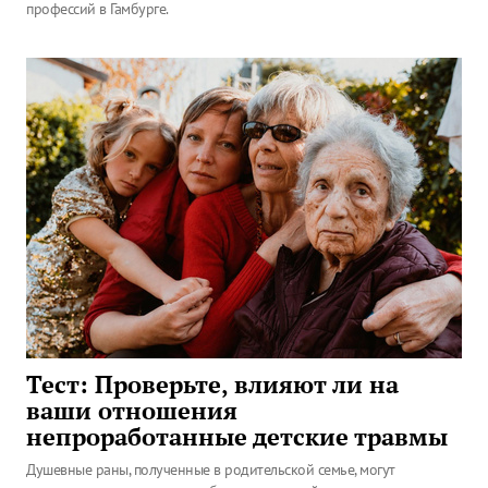
профессий в Гамбурге.
Тест: Проверьте, влияют ли на
ваши отношения
непроработанные детские травмы
Душевные раны, полученные в родительской семье, могут