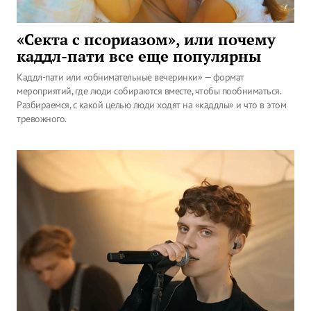
«Секта с псориазом», или почему
каддл-пати все еще популярны
Каддл-пати или «обнимательные вечеринки» — формат
мероприятий, где люди собираются вместе, чтобы пообниматься.
Разбираемся, с какой целью люди ходят на «каддлы» и что в этом
тревожного.