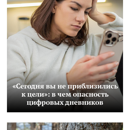
«Сегодня вы не приблизились
к цели»: в чем опасность
цифровых дневников