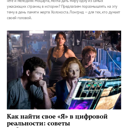
Гете и мелодиях Моцарта, могла дать миру одну из самых
ужасающих страниц в истории? Предлагаем поразмышлять на эту
тему в день памяти жертв Холокоста. Лонгрид — для тех, кто думает
своей головой.
Как найти свое «Я» в цифровой
реальности: советы