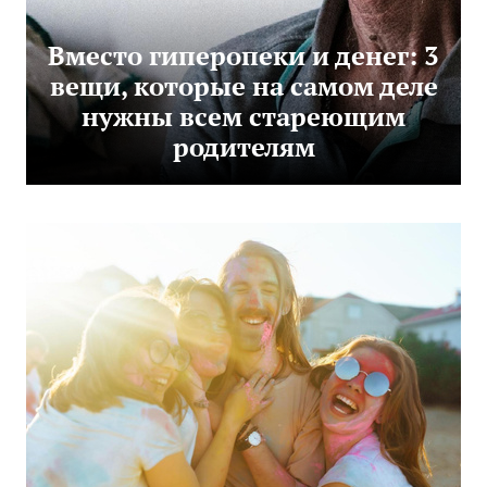
Вместо гиперопеки и денег: 3
вещи, которые на самом деле
нужны всем стареющим
родителям