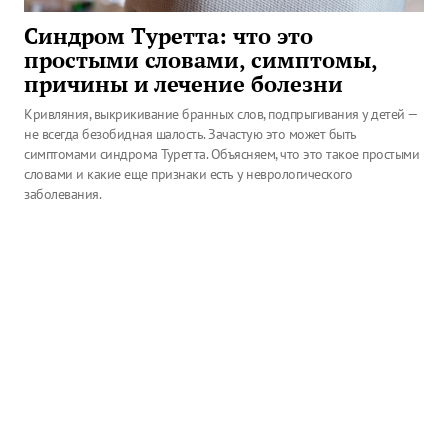
Синдром Туретта: что это
простыми словами, симптомы,
причины и лечение болезни
Кривляния, выкрикивание бранных слов, подпрыгивания у детей —
не всегда безобидная шалость. Зачастую это может быть
симптомами синдрома Туретта. Объясняем, что это такое простыми
словами и какие еще признаки есть у неврологического
заболевания.