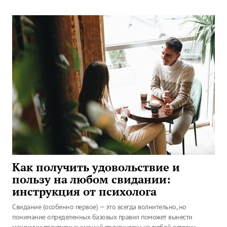
Как получить удовольствие и
пользу на любом свидании:
инструкция от психолога
Свидание (особенно первое) — это всегда волнительно, но
понимание определенных базовых правил поможет вынести