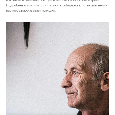
максимум позитивных эмоций практически из любой встречи.
Подробнее о том, что стоит помнить, собираясь к потенциальному
партнеру, рассказывает психолог.