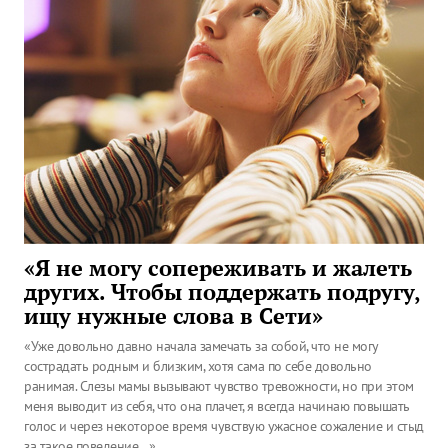
«Я не могу сопереживать и жалеть
других. Чтобы поддержать подругу,
ищу нужные слова в Сети»
«Уже довольно давно начала замечать за собой, что не могу
сострадать родным и близким, хотя сама по себе довольно
ранимая. Слезы мамы вызывают чувство тревожности, но при этом
меня выводит из себя, что она плачет, я всегда начинаю повышать
голос и через некоторое время чувствую ужасное сожаление и стыд
за такое поведение…»