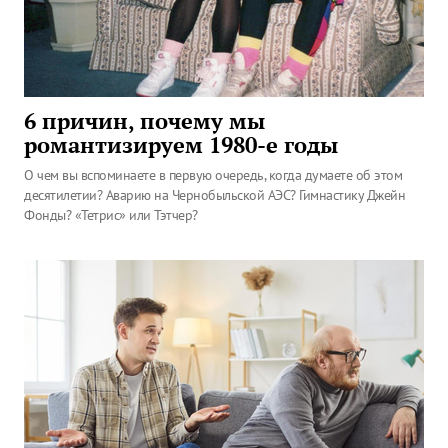
6 причин, почему мы
романтизируем 1980-е годы
О чем вы вспоминаете в первую очередь, когда думаете об этом
десятилетии? Аварию на Чернобыльской АЭС? Гимнастику Джейн
Фонды? «Тетрис» или Тэтчер?