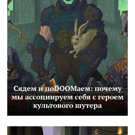
Сядем и поDOOMаем: почему
мы ассоциируем себя с героем
культового шутера