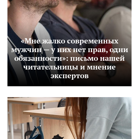
«Мне жалко современных
мужчин — у них нет прав, одни
обязанности»: письмо нашей
читательницы и мнение
экспертов