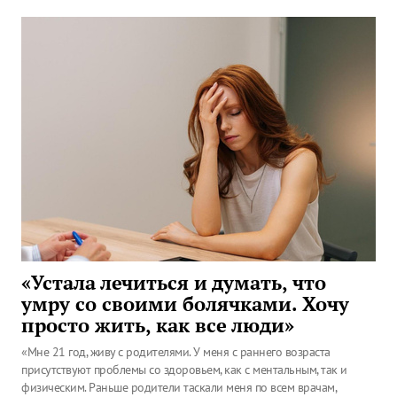
«Устала лечиться и думать, что
умру со своими болячками. Хочу
просто жить, как все люди»
«Мне 21 год, живу с родителями. У меня с раннего возраста
присутствуют проблемы со здоровьем, как с ментальным, так и
физическим. Раньше родители таскали меня по всем врачам,