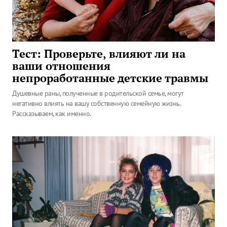
Тест: Проверьте, влияют ли на
ваши отношения
непроработанные детские травмы
Душевные раны, полученные в родительской семье, могут
негативно влиять на вашу собственную семейную жизнь.
Рассказываем, как именно.