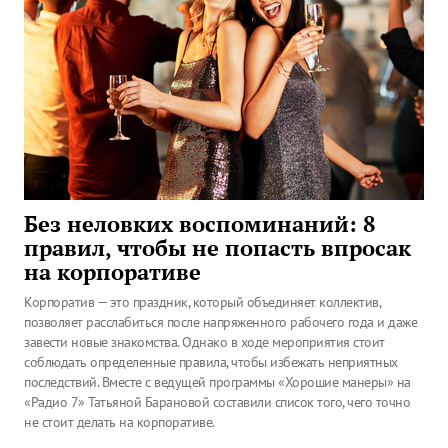
Без неловких воспоминаний: 8
правил, чтобы не попасть впросак
на корпоративе
Корпоратив — это праздник, который объединяет коллектив,
позволяет расслабиться после напряженного рабочего года и даже
завести новые знакомства. Однако в ходе мероприятия стоит
соблюдать определенные правила, чтобы избежать неприятных
последствий. Вместе с ведущей программы «Хорошие манеры» на
«Радио 7» Татьяной Барановой составили список того, чего точно
не стоит делать на корпоративе.