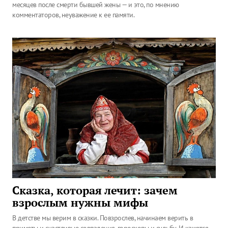
месяцев после смерти бывшей жены — и это, по мнению
комментаторов, неуважение к ее памяти.
Сказка, которая лечит: зачем
взрослым нужны мифы
В детстве мы верим в сказки. Повзрослев, начинаем верить в