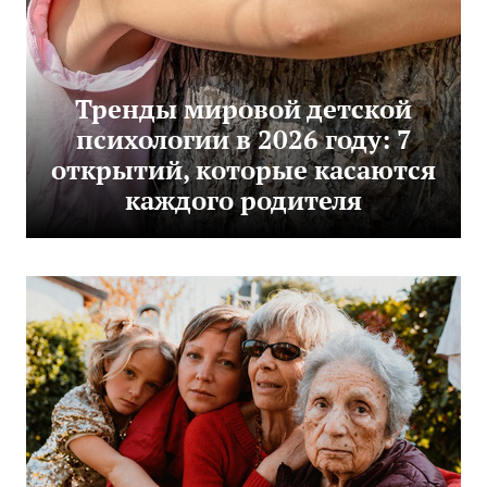
Тренды мировой детской
психологии в 2026 году: 7
открытий, которые касаются
каждого родителя