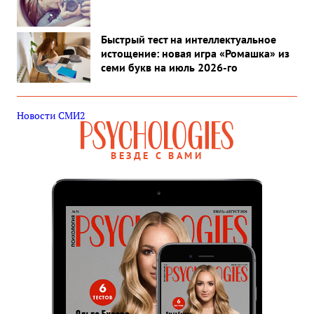
Быстрый тест на интеллектуальное
истощение: новая игра «Ромашка» из
семи букв на июль 2026-го
Новости СМИ2
ВЕЗДЕ С ВАМИ