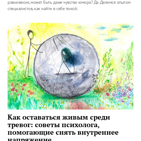
равновесие, может быть даже чувство юмора? Да. Делимся опытом
специалистов, как найти в себе покой.
Как оставаться живым среди
тревог: советы психолога,
помогающие снять внутреннее
напряжение