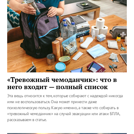
«Тревожный чемоданчик»: что в
него входит — полный список
Эта вещь относится к тем, которые собирают с надеждой никогда
ими не воспользоваться. Она может принести даже
психологическую пользу. Какую именно, а также что собирать в
«тревожный чемоданчик» на случай эвакуации или атаки БПЛА,
рассказываем в статье.