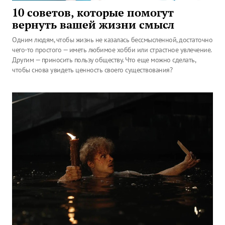
10 советов, которые помогут
вернуть вашей жизни смысл
Одним людям, чтобы жизнь не казалась бессмысленной, достаточно
чего-то простого — иметь любимое хобби или страстное увлечение.
Другим — приносить пользу обществу. Что еще можно сделать,
чтобы снова увидеть ценность своего существования?