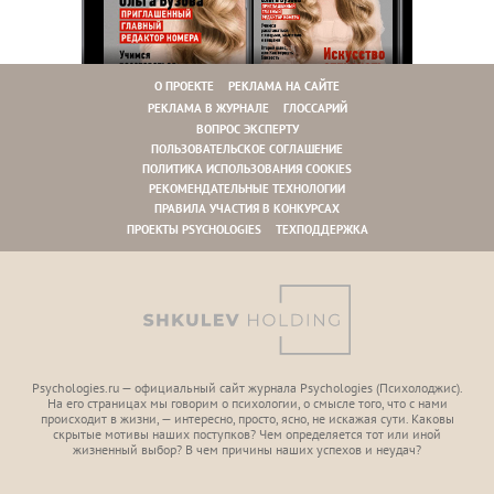
О ПРОЕКТЕ
РЕКЛАМА НА САЙТЕ
РЕКЛАМА В ЖУРНАЛЕ
ГЛОССАРИЙ
ВОПРОС ЭКСПЕРТУ
ПОЛЬЗОВАТЕЛЬСКОЕ СОГЛАШЕНИЕ
ПОЛИТИКА ИСПОЛЬЗОВАНИЯ COOKIES
РЕКОМЕНДАТЕЛЬНЫЕ ТЕХНОЛОГИИ
ПРАВИЛА УЧАСТИЯ В КОНКУРСАХ
ПРОЕКТЫ PSYCHOLOGIES
ТЕХПОДДЕРЖКА
Psychologies.ru — официальный сайт журнала Psychologies (Психoлоджиc).
На его страницах мы говорим о психологии, о смысле того, что с нами
происходит в жизни, — интересно, просто, ясно, не искажая сути. Каковы
скрытые мотивы наших поступков? Чем определяется тот или иной
жизненный выбор? В чем причины наших успехов и неудач?