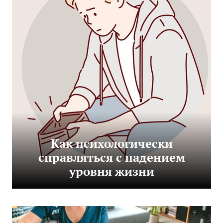
Как психологически
справляться с падением
уровня жизни