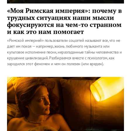
«Моя Римская империя»: почему в
трудных ситуациях наши мысли
фокусируются на чем-то странном
и как это нам помогает
«Римской империей» пользователи соцсетей называют все, что не
дает им покоя — например, жизнь любимого музыканта или
культовое исполнение песни, неразгаданные тайны человечества и
крушение цивилизаций. Разбираемся вместе с психологом, как
зародился этот феномен и чем он полезен (или вреден).