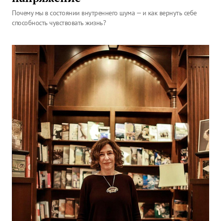
Почему мы в состоянии внутреннего шума — и как вернуть себе
способность чувствовать жизнь?