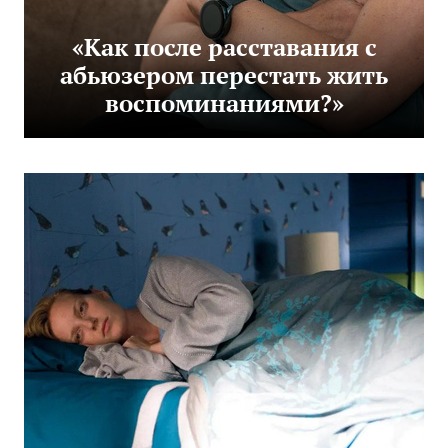
«Как после расставания с
абьюзером перестать жить
воспоминаниями?»