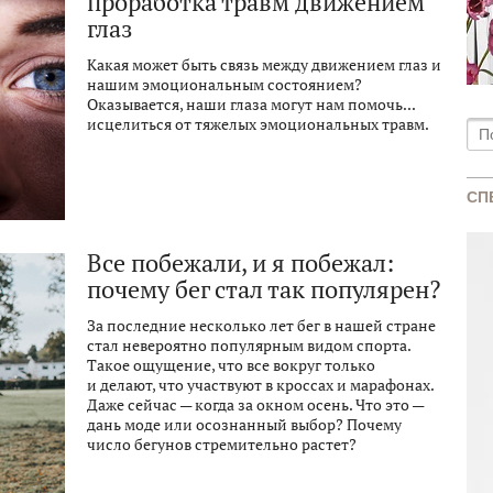
проработка травм движением
глаз
Какая может быть связь между движением глаз и
нашим эмоциональным состоянием?
Оказывается, наши глаза могут нам помочь...
исцелиться от тяжелых эмоциональных травм.
Все побежали, и я побежал:
почему бег стал так популярен?
За последние несколько лет бег в нашей стране
стал невероятно популярным видом спорта.
Такое ощущение, что все вокруг только
и делают, что участвуют в кроссах и марафонах.
Даже сейчас — когда за окном осень. Что это —
дань моде или осознанный выбор? Почему
число бегунов стремительно растет?