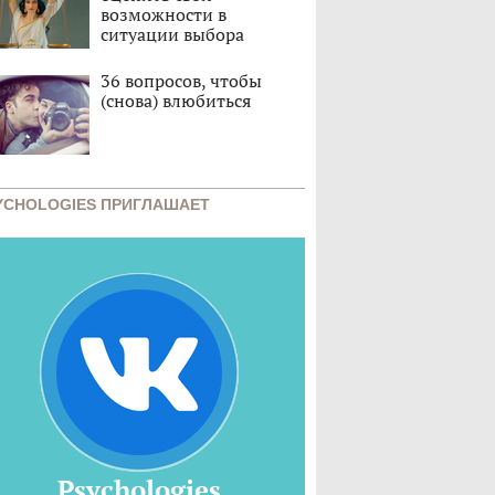
возможности в
ситуации выбора
36 вопросов, чтобы
(снова) влюбиться
YCHOLOGIES ПРИГЛАШАЕТ
Psychologies