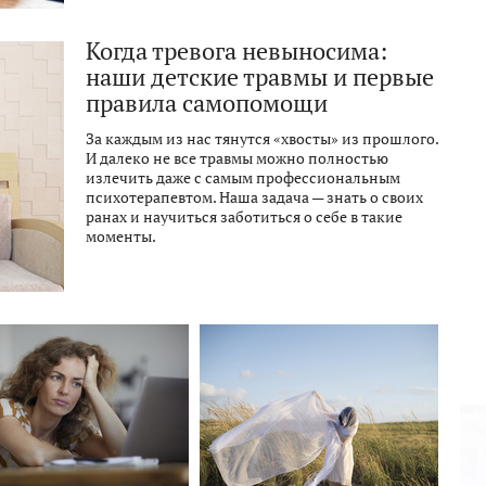
Когда тревога невыносима:
наши детские травмы и первые
правила самопомощи
За каждым из нас тянутся «хвосты» из прошлого.
И далеко не все травмы можно полностью
излечить даже с самым профессиональным
психотерапевтом. Наша задача — знать о своих
ранах и научиться заботиться о себе в такие
моменты.