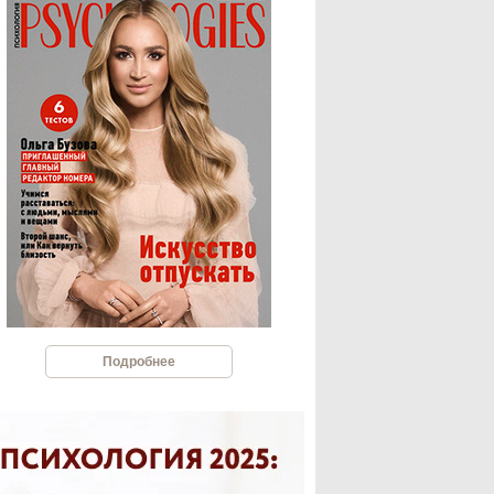
Подробнее