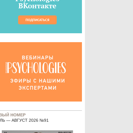
ВКонтакте
ПОДПИСАТЬСЯ
ВЫЙ НОМЕР
ЛЬ — АВГУСТ 2026 №91