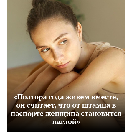
«Полтора года живем вместе,
он считает, что от штампа в
паспорте женщина становится
наглой»