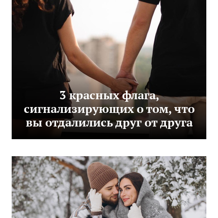
3 красных флага,
сигнализирующих о том, что
вы отдалились друг от друга