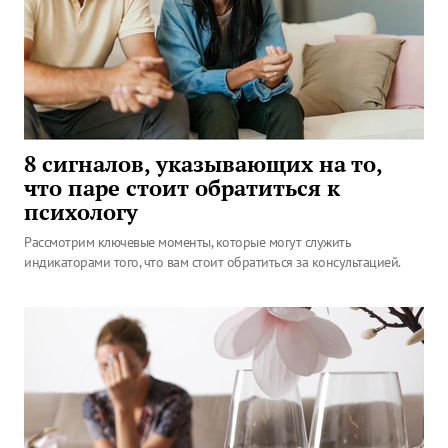
8 сигналов, указывающих на то,
что паре стоит обратиться к
психологу
Рассмотрим ключевые моменты, которые могут служить
индикаторами того, что вам стоит обратиться за консультацией.