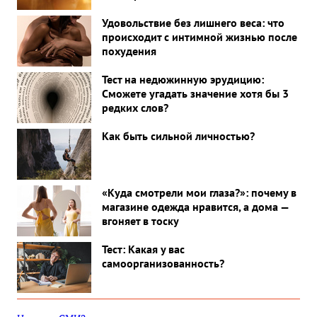
Удовольствие без лишнего веса: что
происходит с интимной жизнью после
похудения
Тест на недюжинную эрудицию:
Сможете угадать значение хотя бы 3
редких слов?
Как быть сильной личностью?
«Куда смотрели мои глаза?»: почему в
магазине одежда нравится, а дома —
вгоняет в тоску
Тест: Какая у вас
самоорганизованность?