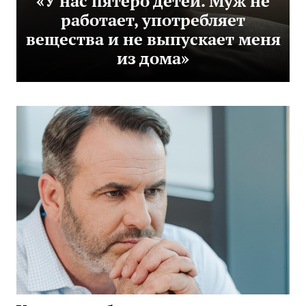
«У нас пятеро детей. Муж не
работает, употребляет
вещества и не выпускает меня
из дома»