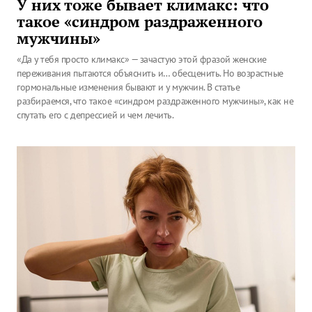
У них тоже бывает климакс: что
такое «синдром раздраженного
мужчины»
«Да у тебя просто климакс» — зачастую этой фразой женские
переживания пытаются объяснить и… обесценить. Но возрастные
гормональные изменения бывают и у мужчин. В статье
разбираемся, что такое «синдром раздраженного мужчины», как не
спутать его с депрессией и чем лечить.