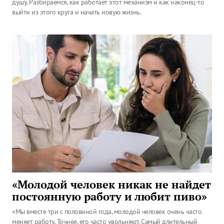
душу. Разбираемся, как работает этот механизм и как наконец-то
выйти из этого круга и начать новую жизнь.
«Молодой человек никак не найдет
постоянную работу и любит пиво»
«Мы вместе три с половиной года, молодой человек очень часто
меняет работу. Точнее, его часто увольняют. Самый длительный