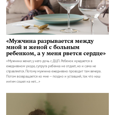
«Мужчина разрывается между
мной и женой с больным
ребенком, а у меня рвется сердце»
«Мужчина женат, у него дочь с ДЦП. Ребенок нуждается в
ежедневном уходе, супруга ребенка не отдает, но и сама не
справляется. Потому мужчина ежедневно проводит там вечера.
Потом возвращается ко мне — поздно и уставший, так что наш
интим сошел на нет…»