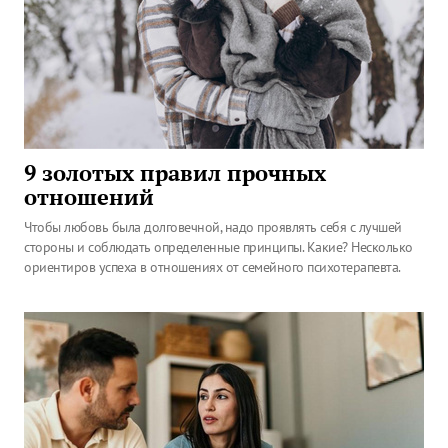
9 золотых правил прочных
отношений
Чтобы любовь была долговечной, надо проявлять себя с лучшей
стороны и соблюдать определенные принципы. Какие? Несколько
ориентиров успеха в отношениях от семейного психотерапевта.