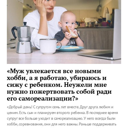
«Муж увлекается все новыми
хобби, а я работаю, убираюсь и
сижу с ребенком. Неужели мне
нужно пожертвовать собой ради
его самореализации?»
«Добрый день! С супругом семь лет вместе. Друг друга любим и
ценим. Есть сын и планируем второго ребенка. В последнее время
супруг все больше уходит в самореализацию. У него всегда были
хобби, соревнования, они для него важны. Раньше поддерживать