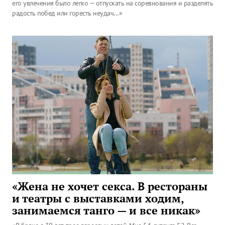
его увлечения было легко — отпускать на соревнования и разделять
радость побед или горесть неудач…»
«Жена не хочет секса. В рестораны
и театры с выставками ходим,
занимаемся танго — и все никак»