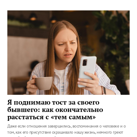
Я поднимаю тост за своего
бывшего: как окончательно
расстаться с «тем самым»
Даже если отношения завершились, воспоминания о человеке и о
том, как его присутствие скрашивало нашу жизнь, немного греют