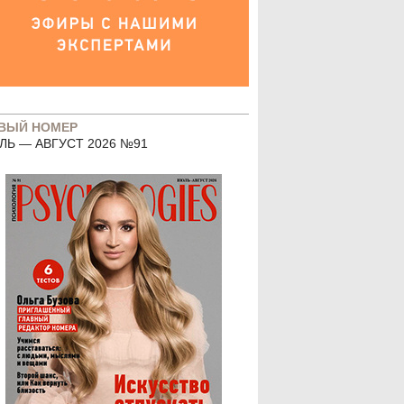
ВЫЙ НОМЕР
ЛЬ — АВГУСТ 2026 №91