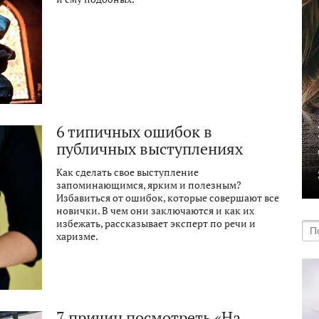
6 типичных ошибок в
публичных выступлениях
Как сделать свое выступление
запоминающимся, ярким и полезным?
Избавиться от ошибок, которые совершают все
новички. В чем они заключаются и как их
избежать, рассказывает эксперт по речи и
харизме.
7 причин посмотреть «На