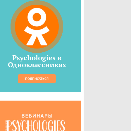
Psychologies в
Одноклассниках
ПОДПИСАТЬСЯ