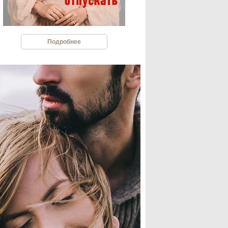
Подробнее