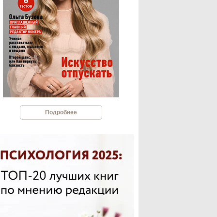
Подробнее