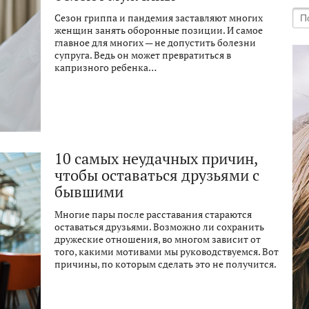
Сезон гриппа и пандемия заставляют многих
женщин занять оборонные позиции. И самое
главное для многих — не допустить болезни
супруга. Ведь он может превратиться в
капризного ребенка…
10 самых неудачных причин,
чтобы оставаться друзьями с
бывшими
Многие пары после расставания стараются
оставаться друзьями. Возможно ли сохранить
дружеские отношения, во многом зависит от
того, какими мотивами мы руководствуемся. Вот
причины, по которым сделать это не получится.