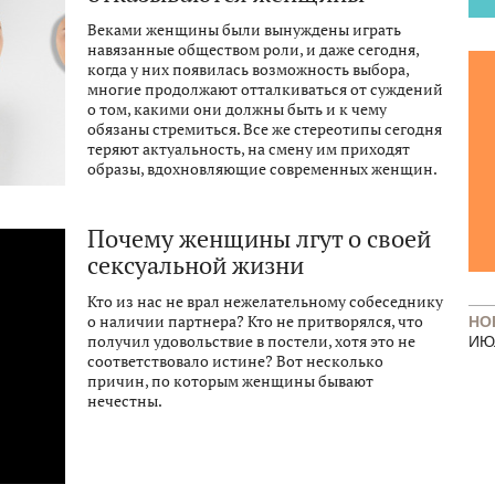
Веками женщины были вынуждены играть
навязанные обществом роли, и даже сегодня,
когда у них появилась возможность выбора,
многие продолжают отталкиваться от суждений
о том, какими они должны быть и к чему
обязаны стремиться. Все же стереотипы сегодня
теряют актуальность, на смену им приходят
образы, вдохновляющие современных женщин.
Почему женщины лгут о своей
сексуальной жизни
Кто из нас не врал нежелательному собеседнику
о наличии партнера? Кто не притворялся, что
НО
получил удовольствие в постели, хотя это не
ИЮ
соответствовало истине? Вот несколько
причин, по которым женщины бывают
нечестны.