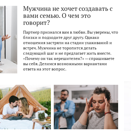
Мужчина не хочет создавать с
вами семью. О чем это
говорит?
Партнер признался вам в любви. Вы уверены, что
близки и подходите друг другу. Однако
отношения застряли на стадии ухаживаний и
встреч. Мужчина не торопится делать
следующий шаг и не предлагает жить вместе.
«Почему он так нерешителен?» — спрашиваете
вы себя. Делимся возможными вариантами
ответа на этот вопрос.