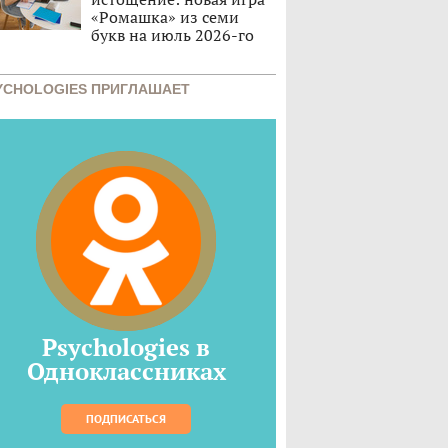
«Ромашка» из семи
букв на июль 2026-го
YCHOLOGIES ПРИГЛАШАЕТ
Psychologies в
Одноклассниках
ПОДПИСАТЬСЯ