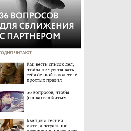
ГОДНЯ ЧИТАЮТ
Как вести список дел,
чтобы не чувствовать
себя белкой в колесе: 6
простых правил
36 вопросов, чтобы
(снова) влюбиться
Быстрый тест на
интеллектуальное
истощение: новая игра