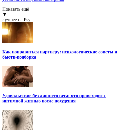
Показать ещё
▼
лучшее на Psy
Как понравиться партнеру: психологические советы и
бьюти-подборка
Удовольствие без лишнего веса: что происходит с
интимной жизнью после похудения