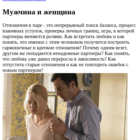
Мужчина и женщина
Отношения в паре - это непрерывный поиск баланса, процесс
взаимных уступок, проверка личных границ, игра, в которой
партнеры меняются ролями. Как встретить любовь и как
понять, что именно с этим человеком получится построить
гармоничные и крепкие отношения? Почему одним везет,
другим же попадаются ненадежные партнеры? Как понять,
что любовь уже давно переросла в зависимость? Как
отпустить старые отношения и как не повторить ошибок с
новым партнером?