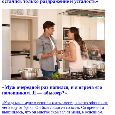
остались только раздражение и усталость»
«Муж очередной раз напился, и я огрела его
половником. Я — абьюзер?»
«Когда мы с мужем решили жить вместе, я четко обозначила,
чего жду от брака. Он был согласен со всем. Со временем
выяснилось, что он многое скрывал от меня, в основном,