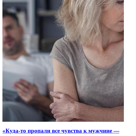
«Куда-то пропали все чувства к мужчине —