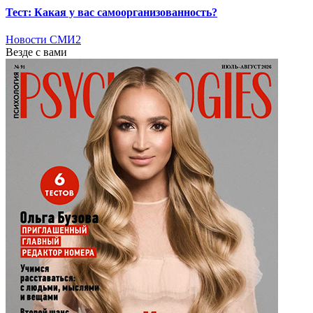
Тест: Какая у вас самоорганизованность?
Новости СМИ2
Везде с вами