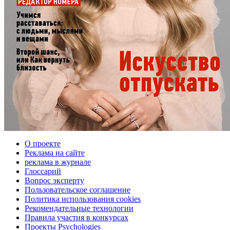
О проекте
Реклама на сайте
реклама в журнале
Глоссарий
Вопрос эксперту
Пользовательское соглашение
Политика использования cookies
Рекомендательные технологии
Правила участия в конкурсах
Проекты Psychologies