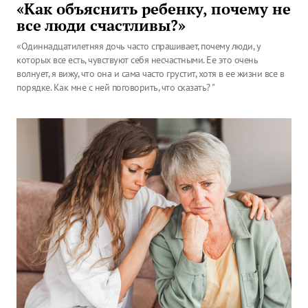
«Как объяснить ребенку, почему не
все люди счастливы?»
«Одиннадцатилетняя дочь часто спрашивает, почему люди, у
которых все есть, чувствуют себя несчастными. Ее это очень
волнует, я вижу, что она и сама часто грустит, хотя в ее жизни все в
порядке. Как мне с ней поговорить, что сказать? "