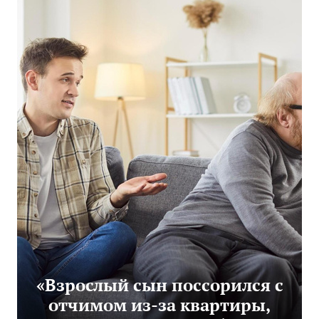
«Взрослый сын поссорился с
отчимом из-за квартиры,