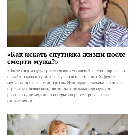
«Как искать спутника жизни после
смерти мужа?»
«После смерти мужа прошло девять месяцев. Я зарегистрировалась
на сайте знакомств, чтобы почувствовать себя живой. Другие
мужчины мне пока не интересны. Неожиданно началась активная
переписка с человеком, с которым встречалась до мужа, но
рассталась, считая, что он несерьезно рассматривал наши
отношения…»