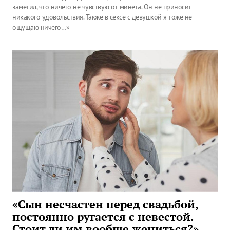
заметил, что ничего не чувствую от минета. Он не приносит
никакого удовольствия. Также в сексе с девушкой я тоже не
ощущаю ничего…»
«Сын несчастен перед свадьбой,
постоянно ругается с невестой.
Стоит ли им вообще жениться?»