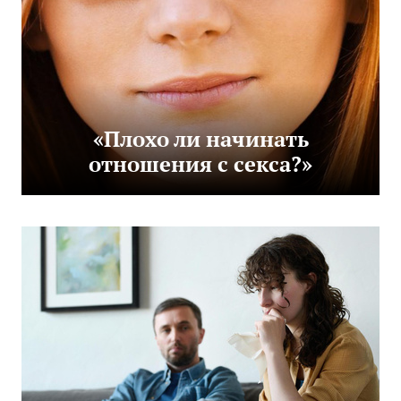
«Плохо ли начинать
отношения с секса?»