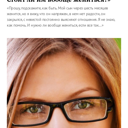
«Прошу, подскажите, как быть. Мой сын через шесть месяцев
женится, но я вижу, что он напряжен, в нем нет радости, он
закрылся, с невестой постоянно выясняют отношения. Я не знаю,
как помочь. И нужно ли вообще жениться, если все так…»