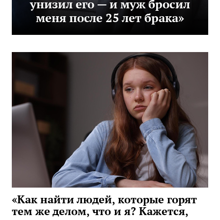
унизил его — и муж бросил
меня после 25 лет брака»
«Как найти людей, которые горят
тем же делом, что и я? Кажется,