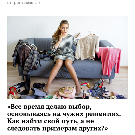
от противников…»
«Все время делаю выбор,
основываясь на чужих решениях.
Как найти свой путь, а не
следовать примерам других?»