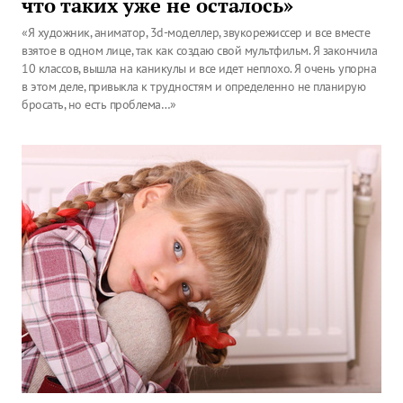
что таких уже не осталось»
«Я художник, аниматор, 3d-моделлер, звукорежиссер и все вместе
взятое в одном лице, так как создаю свой мультфильм. Я закончила
10 классов, вышла на каникулы и все идет неплохо. Я очень упорна
в этом деле, привыкла к трудностям и определенно не планирую
бросать, но есть проблема…»