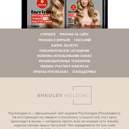
О ПРОЕКТЕ
РЕКЛАМА НА САЙТЕ
РЕКЛАМА В ЖУРНАЛЕ
ГЛОССАРИЙ
ВОПРОС ЭКСПЕРТУ
ПОЛЬЗОВАТЕЛЬСКОЕ СОГЛАШЕНИЕ
ПОЛИТИКА ИСПОЛЬЗОВАНИЯ COOKIES
РЕКОМЕНДАТЕЛЬНЫЕ ТЕХНОЛОГИИ
ПРАВИЛА УЧАСТИЯ В КОНКУРСАХ
ПРОЕКТЫ PSYCHOLOGIES
ТЕХПОДДЕРЖКА
Psychologies.ru — официальный сайт журнала Psychologies (Психoлоджиc).
На его страницах мы говорим о психологии, о смысле того, что с нами
происходит в жизни, — интересно, просто, ясно, не искажая сути. Каковы
скрытые мотивы наших поступков? Чем определяется тот или иной