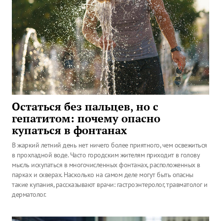
Остаться без пальцев, но с
гепатитом: почему опасно
купаться в фонтанах
В жаркий летний день нет ничего более приятного, чем освежиться
в прохладной воде. Часто городским жителям приходит в голову
мысль искупаться в многочисленных фонтанах, расположенных в
парках и скверах. Насколько на самом деле могут быть опасны
такие купания, рассказывают врачи: гастроэнтеролог, травматолог и
дерматолог.