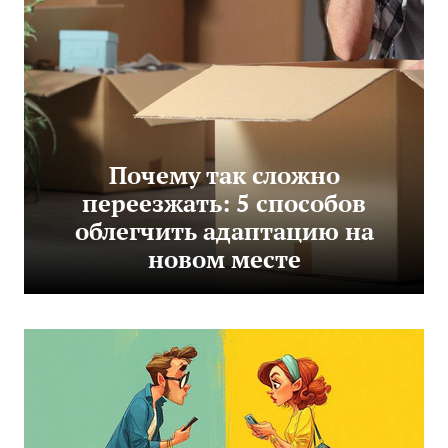
Почему так сложно
переезжать: 5 способов
облегчить адаптацию на
новом месте