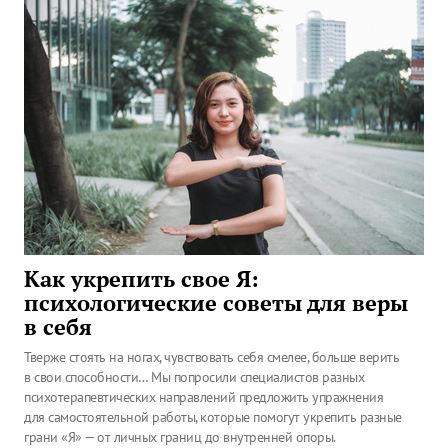
Как укрепить свое Я:
психологические советы для веры
в себя
Тверже стоять на ногах, чувствовать себя смелее, больше верить
в свои способности… Мы попросили специалистов разных
психотерапевтических направлений предложить упражнения
для самостоятельной работы, которые помогут укрепить разные
грани «Я» — от личных границ до внутренней опоры.