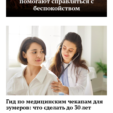
помогают справляться с
беспокойством
Гид по медицинским чекапам для
зумеров: что сделать до 30 лет