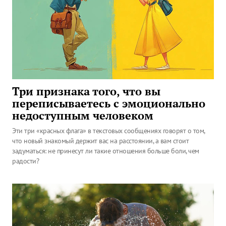
Три признака того, что вы
переписываетесь с эмоционально
недоступным человеком
Эти три «красных флага» в текстовых сообщениях говорят о том,
что новый знакомый держит вас на расстоянии, а вам стоит
задуматься: не принесут ли такие отношения больше боли, чем
радости?