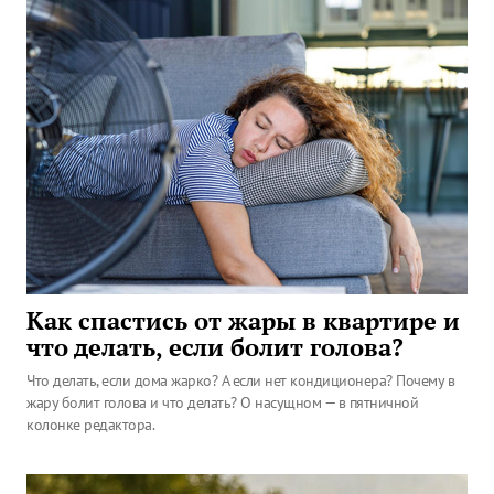
Как спастись от жары в квартире и
что делать, если болит голова?
Что делать, если дома жарко? А если нет кондиционера? Почему в
жару болит голова и что делать? О насущном — в пятничной
колонке редактора.