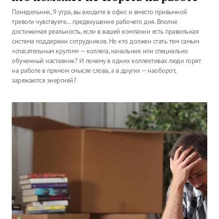
Понедельник, 9 утра, вы входите в офис и вместо привычной
тревоги чувствуете… предвкушение рабочего дня. Вполне
достижимая реальность, если в вашей компании есть правильная
система поддержки сотрудников. Но кто должен стать тем самым
«спасательным кругом» — коллега, начальник или специально
обученный наставник? И почему в одних коллективах люди горят
на работе в прямом смысле слова, а в других — наоборот,
заряжаются энергией?