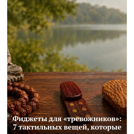
Фиджеты для «тревожников»:
7 тактильных вещей, которые