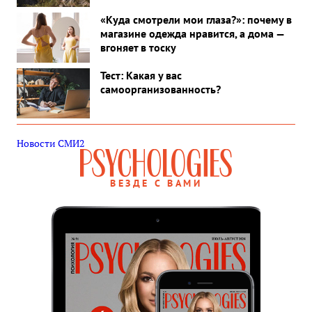
«Куда смотрели мои глаза?»: почему в
магазине одежда нравится, а дома —
вгоняет в тоску
Тест: Какая у вас
самоорганизованность?
Новости СМИ2
ВЕЗДЕ С ВАМИ