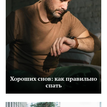
Хороших снов: как правильно
спать