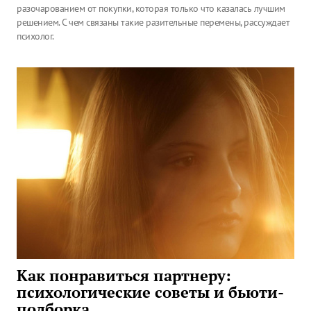
разочарованием от покупки, которая только что казалась лучшим
решением. С чем связаны такие разительные перемены, рассуждает
психолог.
Как понравиться партнеру:
психологические советы и бьюти-
подборка