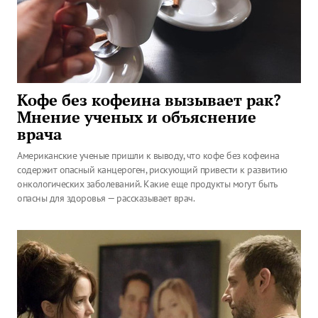
Кофе без кофеина вызывает рак?
Мнение ученых и объяснение
врача
Американские ученые пришли к выводу, что кофе без кофеина
содержит опасный канцероген, рискующий привести к развитию
онкологических заболеваний. Какие еще продукты могут быть
опасны для здоровья — рассказывает врач.