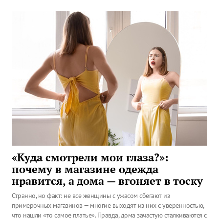
«Куда смотрели мои глаза?»:
почему в магазине одежда
нравится, а дома — вгоняет в тоску
Странно, но факт: не все женщины с ужасом сбегают из
примерочных магазинов — многие выходят из них с уверенностью,
что нашли «то самое платье». Правда, дома зачастую сталкиваются с