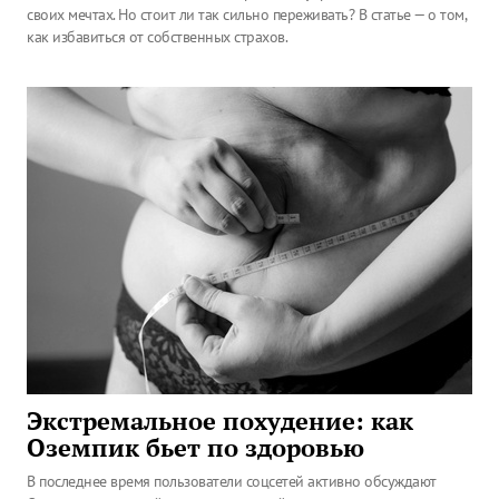
своих мечтах. Но стоит ли так сильно переживать? В статье — о том,
как избавиться от собственных страхов.
Экстремальное похудение: как
Оземпик бьет по здоровью
В последнее время пользователи соцсетей активно обсуждают