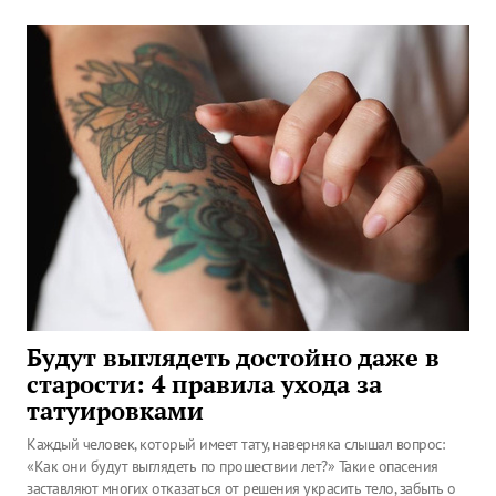
Будут выглядеть достойно даже в
старости: 4 правила ухода за
татуировками
Каждый человек, который имеет тату, наверняка слышал вопрос:
«Как они будут выглядеть по прошествии лет?» Такие опасения
заставляют многих отказаться от решения украсить тело, забыть о