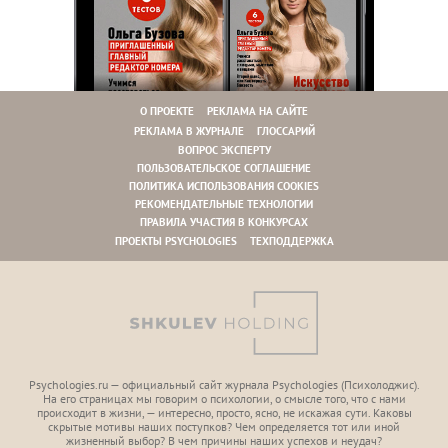
О ПРОЕКТЕ
РЕКЛАМА НА САЙТЕ
РЕКЛАМА В ЖУРНАЛЕ
ГЛОССАРИЙ
ВОПРОС ЭКСПЕРТУ
ПОЛЬЗОВАТЕЛЬСКОЕ СОГЛАШЕНИЕ
ПОЛИТИКА ИСПОЛЬЗОВАНИЯ COOKIES
РЕКОМЕНДАТЕЛЬНЫЕ ТЕХНОЛОГИИ
ПРАВИЛА УЧАСТИЯ В КОНКУРСАХ
ПРОЕКТЫ PSYCHOLOGIES
ТЕХПОДДЕРЖКА
Psychologies.ru — официальный сайт журнала Psychologies (Психoлоджиc).
На его страницах мы говорим о психологии, о смысле того, что с нами
происходит в жизни, — интересно, просто, ясно, не искажая сути. Каковы
скрытые мотивы наших поступков? Чем определяется тот или иной
жизненный выбор? В чем причины наших успехов и неудач?