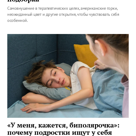
Самовнушение в терапевтических целях, американские горки,
неожиданный цвет и другие открытия, чтобы чувствовать себя
особенной.
«У меня, кажется, биполярочка»:
почему подростки ищут у себя