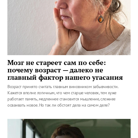
Мозг не стареет сам по себе:
почему возраст — далеко не
главный фактор нашего угасания
Возраст принято считать главным виновником забывчивости.
Кажется вполне логичным, что чем старше человек, тем хуже
работает память, медленнее становится мышление, сложнее
осваивать новое. Но так ли обстоят дела на самом деле?