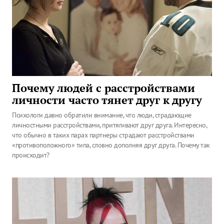
Почему людей с расстройствами
личности часто тянет друг к другу
Психологи давно обратили внимание, что люди, страдающие
личностными расстройствами, притягивают друг друга. Интересно,
что обычно в таких парах партнеры страдают расстройствами
«противоположного» типа, словно дополняя друг друга. Почему так
происходит?