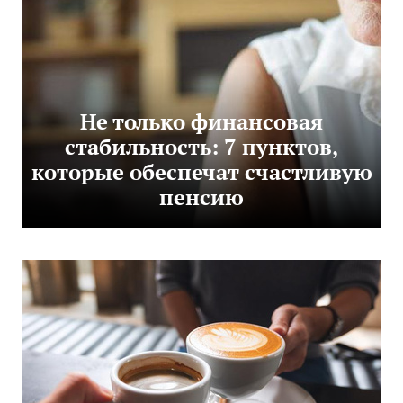
Не только финансовая
стабильность: 7 пунктов,
которые обеспечат счастливую
пенсию