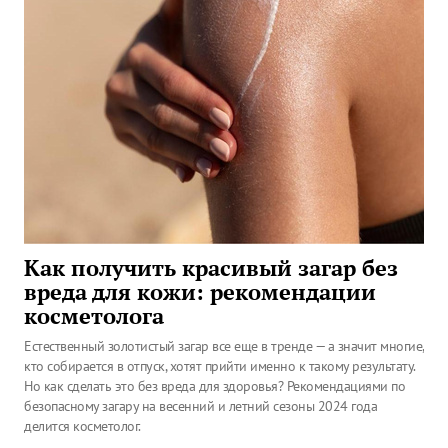
Как получить красивый загар без
вреда для кожи: рекомендации
косметолога
Естественный золотистый загар все еще в тренде — а значит многие,
кто собирается в отпуск, хотят прийти именно к такому результату.
Но как сделать это без вреда для здоровья? Рекомендациями по
безопасному загару на весенний и летний сезоны 2024 года
делится косметолог.