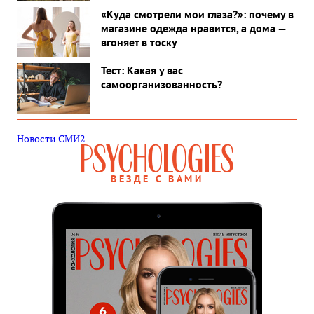
«Куда смотрели мои глаза?»: почему в
магазине одежда нравится, а дома —
вгоняет в тоску
Тест: Какая у вас
самоорганизованность?
Новости СМИ2
ВЕЗДЕ С ВАМИ